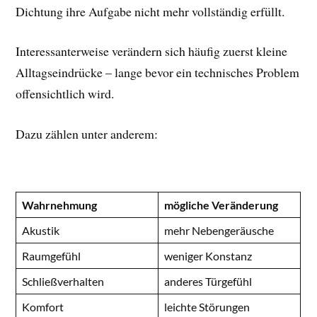
Dichtung ihre Aufgabe nicht mehr vollständig erfüllt.
Interessanterweise verändern sich häufig zuerst kleine
Alltagseindrücke – lange bevor ein technisches Problem
offensichtlich wird.
Dazu zählen unter anderem:
Wahrnehmung
mögliche Veränderung
Akustik
mehr Nebengeräusche
Raumgefühl
weniger Konstanz
Schließverhalten
anderes Türgefühl
Komfort
leichte Störungen