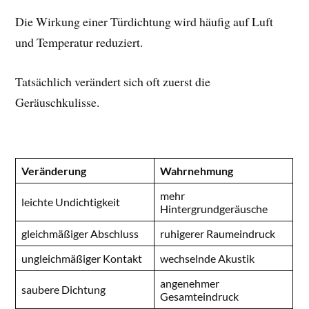
Die Wirkung einer Türdichtung wird häufig auf Luft
und Temperatur reduziert.
Tatsächlich verändert sich oft zuerst die
Geräuschkulisse.
Veränderung
Wahrnehmung
mehr
leichte Undichtigkeit
Hintergrundgeräusche
gleichmäßiger Abschluss
ruhigerer Raumeindruck
ungleichmäßiger Kontakt
wechselnde Akustik
angenehmer
saubere Dichtung
Gesamteindruck