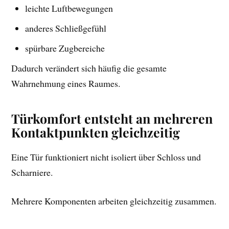
leichte Luftbewegungen
anderes Schließgefühl
spürbare Zugbereiche
Dadurch verändert sich häufig die gesamte
Wahrnehmung eines Raumes.
Türkomfort entsteht an mehreren
Kontaktpunkten gleichzeitig
Eine Tür funktioniert nicht isoliert über Schloss und
Scharniere.
Mehrere Komponenten arbeiten gleichzeitig zusammen.