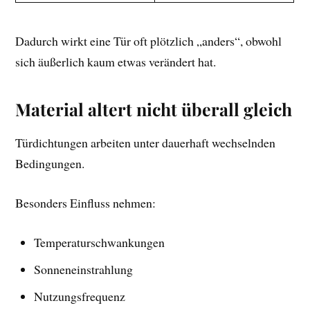
Dadurch wirkt eine Tür oft plötzlich „anders“, obwohl
sich äußerlich kaum etwas verändert hat.
Material altert nicht überall gleich
Türdichtungen arbeiten unter dauerhaft wechselnden
Bedingungen.
Besonders Einfluss nehmen:
Temperaturschwankungen
Sonneneinstrahlung
Nutzungsfrequenz