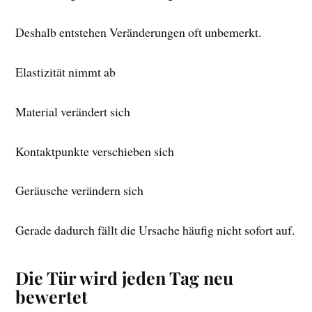
Deshalb entstehen Veränderungen oft unbemerkt.
Elastizität nimmt ab
Material verändert sich
Kontaktpunkte verschieben sich
Geräusche verändern sich
Gerade dadurch fällt die Ursache häufig nicht sofort auf.
Die Tür wird jeden Tag neu
bewertet