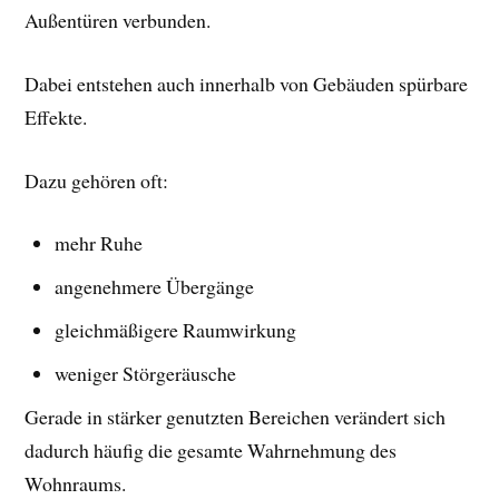
Außentüren verbunden.
Dabei entstehen auch innerhalb von Gebäuden spürbare
Effekte.
Dazu gehören oft:
mehr Ruhe
angenehmere Übergänge
gleichmäßigere Raumwirkung
weniger Störgeräusche
Gerade in stärker genutzten Bereichen verändert sich
dadurch häufig die gesamte Wahrnehmung des
Wohnraums.