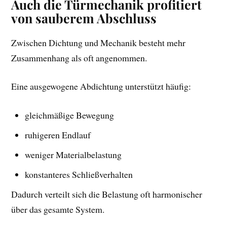
Auch die Türmechanik profitiert
von sauberem Abschluss
Zwischen Dichtung und Mechanik besteht mehr
Zusammenhang als oft angenommen.
Eine ausgewogene Abdichtung unterstützt häufig:
gleichmäßige Bewegung
ruhigeren Endlauf
weniger Materialbelastung
konstanteres Schließverhalten
Dadurch verteilt sich die Belastung oft harmonischer
über das gesamte System.