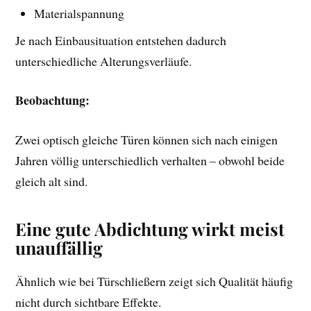
Materialspannung
Je nach Einbausituation entstehen dadurch
unterschiedliche Alterungsverläufe.
Beobachtung:
Zwei optisch gleiche Türen können sich nach einigen
Jahren völlig unterschiedlich verhalten – obwohl beide
gleich alt sind.
Eine gute Abdichtung wirkt meist
unauffällig
Ähnlich wie bei Türschließern zeigt sich Qualität häufig
nicht durch sichtbare Effekte.