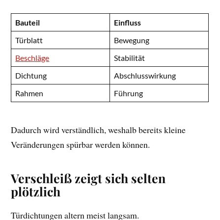
Bauteil
Einfluss
Türblatt
Bewegung
Beschläge
Stabilität
Dichtung
Abschlusswirkung
Rahmen
Führung
Dadurch wird verständlich, weshalb bereits kleine
Veränderungen spürbar werden können.
Verschleiß zeigt sich selten
plötzlich
Türdichtungen altern meist langsam.