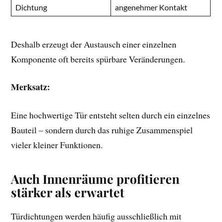
Dichtung
angenehmer Kontakt
Deshalb erzeugt der Austausch einer einzelnen
Komponente oft bereits spürbare Veränderungen.
Merksatz:
Eine hochwertige Tür entsteht selten durch ein einzelnes
Bauteil – sondern durch das ruhige Zusammenspiel
vieler kleiner Funktionen.
Auch Innenräume profitieren
stärker als erwartet
Türdichtungen werden häufig ausschließlich mit