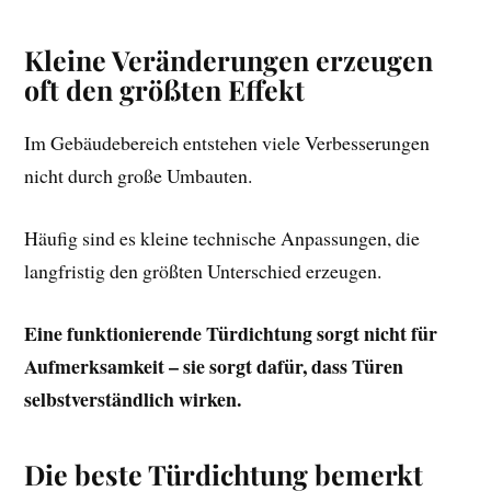
Kleine Veränderungen erzeugen
oft den größten Effekt
Im Gebäudebereich entstehen viele Verbesserungen
nicht durch große Umbauten.
Häufig sind es kleine technische Anpassungen, die
langfristig den größten Unterschied erzeugen.
Eine funktionierende Türdichtung sorgt nicht für
Aufmerksamkeit – sie sorgt dafür, dass Türen
selbstverständlich wirken.
Die beste Türdichtung bemerkt