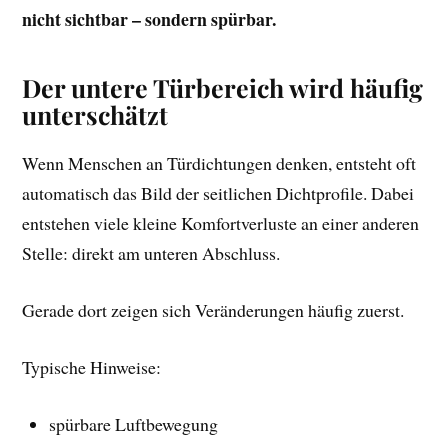
nicht sichtbar – sondern spürbar.
Der untere Türbereich wird häufig
unterschätzt
Wenn Menschen an Türdichtungen denken, entsteht oft
automatisch das Bild der seitlichen Dichtprofile. Dabei
entstehen viele kleine Komfortverluste an einer anderen
Stelle: direkt am unteren Abschluss.
Gerade dort zeigen sich Veränderungen häufig zuerst.
Typische Hinweise:
spürbare Luftbewegung