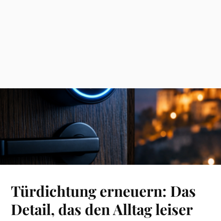
Türdichtung erneuern: Das
Detail, das den Alltag leiser