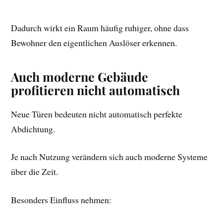
Dadurch wirkt ein Raum häufig ruhiger, ohne dass
Bewohner den eigentlichen Auslöser erkennen.
Auch moderne Gebäude
profitieren nicht automatisch
Neue Türen bedeuten nicht automatisch perfekte
Abdichtung.
Je nach Nutzung verändern sich auch moderne Systeme
über die Zeit.
Besonders Einfluss nehmen: