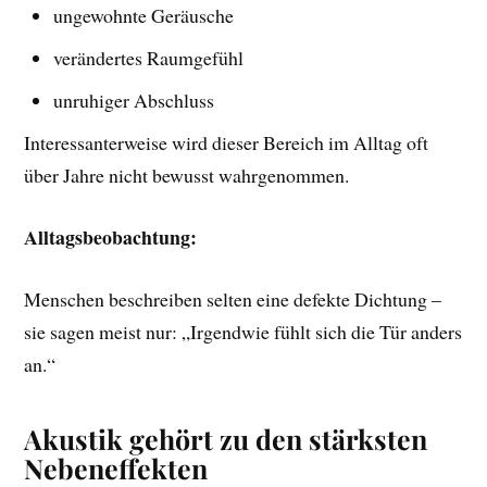
ungewohnte Geräusche
verändertes Raumgefühl
unruhiger Abschluss
Interessanterweise wird dieser Bereich im Alltag oft
über Jahre nicht bewusst wahrgenommen.
Alltagsbeobachtung:
Menschen beschreiben selten eine defekte Dichtung –
sie sagen meist nur: „Irgendwie fühlt sich die Tür anders
an.“
Akustik gehört zu den stärksten
Nebeneffekten