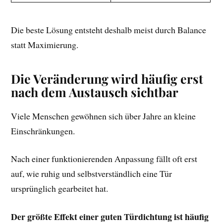
Die beste Lösung entsteht deshalb meist durch Balance
statt Maximierung.
Die Veränderung wird häufig erst
nach dem Austausch sichtbar
Viele Menschen gewöhnen sich über Jahre an kleine
Einschränkungen.
Nach einer funktionierenden Anpassung fällt oft erst
auf, wie ruhig und selbstverständlich eine Tür
ursprünglich gearbeitet hat.
Der größte Effekt einer guten Türdichtung ist häufig