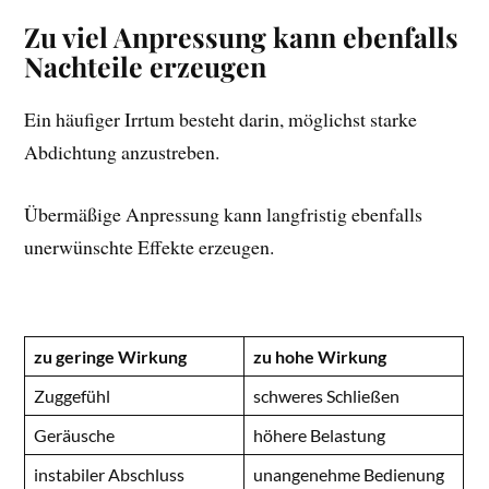
Zu viel Anpressung kann ebenfalls
Nachteile erzeugen
Ein häufiger Irrtum besteht darin, möglichst starke
Abdichtung anzustreben.
Übermäßige Anpressung kann langfristig ebenfalls
unerwünschte Effekte erzeugen.
zu geringe Wirkung
zu hohe Wirkung
Zuggefühl
schweres Schließen
Geräusche
höhere Belastung
instabiler Abschluss
unangenehme Bedienung