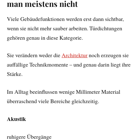
man meistens nicht
Viele Gebäudefunktionen werden erst dann sichtbar,
wenn sie nicht mehr sauber arbeiten. Türdichtungen
gehören genau in diese Kategorie.
Sie verändern weder die
Architektur
noch erzeugen sie
auffällige Technikmomente – und genau darin liegt ihre
Stärke.
Im Alltag beeinflussen wenige Millimeter Material
überraschend viele Bereiche gleichzeitig.
Akustik
ruhigere Übergänge