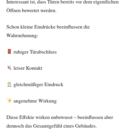
Interessant ist, dass Türen bereits vor dem eigentlichen
Öffnen bewertet werden.
Schon kleine Eindrücke beeinflussen die
Wahrnehmung:
ruhiger Türabschluss
leiser Kontakt
gleichmäßiger Eindruck
angenehme Wirkung
Diese Effekte wirken unbewusst – beeinflussen aber
dennoch das Gesamtgefühl eines Gebäudes.