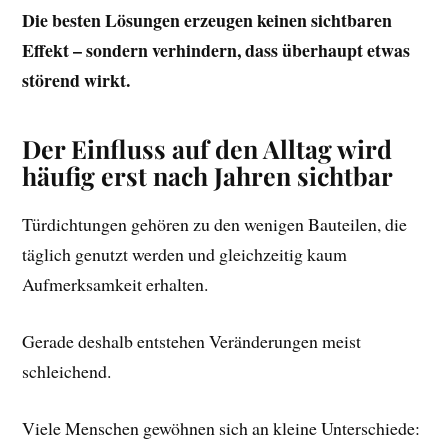
Die besten Lösungen erzeugen keinen sichtbaren
Effekt – sondern verhindern, dass überhaupt etwas
störend wirkt.
Der Einfluss auf den Alltag wird
häufig erst nach Jahren sichtbar
Türdichtungen gehören zu den wenigen Bauteilen, die
täglich genutzt werden und gleichzeitig kaum
Aufmerksamkeit erhalten.
Gerade deshalb entstehen Veränderungen meist
schleichend.
Viele Menschen gewöhnen sich an kleine Unterschiede: