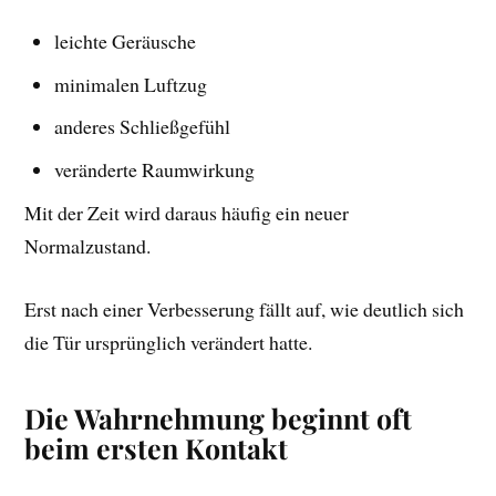
leichte Geräusche
minimalen Luftzug
anderes Schließgefühl
veränderte Raumwirkung
Mit der Zeit wird daraus häufig ein neuer
Normalzustand.
Erst nach einer Verbesserung fällt auf, wie deutlich sich
die Tür ursprünglich verändert hatte.
Die Wahrnehmung beginnt oft
beim ersten Kontakt