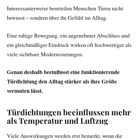
Interessanterweise beurteilen Menschen Türen nicht
bewusst – sondern über ihr Gefühl im Alltag.
Eine ruhige Bewegung, ein angenehmer Abschluss und
ein gleichmäßiger Eindruck wirken oft hochwertiger als
viele sichtbare Modernisierungen.
Genau deshalb beeinflusst eine funktionierende
Türdichtung den Alltag stärker als ihre Größe
vermuten lässt.
Türdichtungen beeinflussen mehr
als Temperatur und Luftzug
Viele Auswirkungen werden erst bemerkt, wenn die