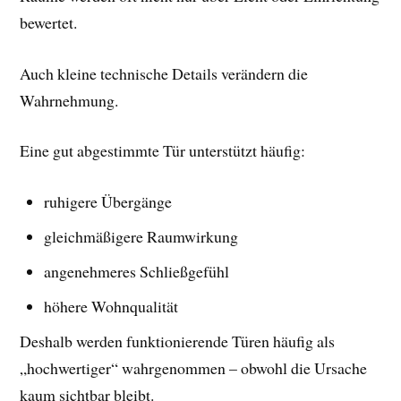
bewertet.
Auch kleine technische Details verändern die
Wahrnehmung.
Eine gut abgestimmte Tür unterstützt häufig:
ruhigere Übergänge
gleichmäßigere Raumwirkung
angenehmeres Schließgefühl
höhere Wohnqualität
Deshalb werden funktionierende Türen häufig als
„hochwertiger“ wahrgenommen – obwohl die Ursache
kaum sichtbar bleibt.