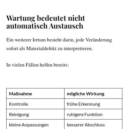
Wartung bedeutet nicht
automatisch Austausch
Ein weiterer Irrtum besteht darin, jede Veränderung
sofort als Materialdefekt zu interpretieren.
In vielen Fällen helfen bereits:
Maßnahme
mögliche Wirkung
Kontrolle
frühe Erkennung
Reinigung
ruhigere Funktion
kleine Anpassungen
besserer Abschluss