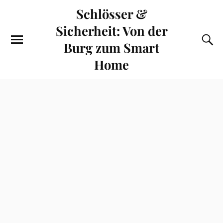
Schlösser &
Sicherheit: Von der
Burg zum Smart
Home