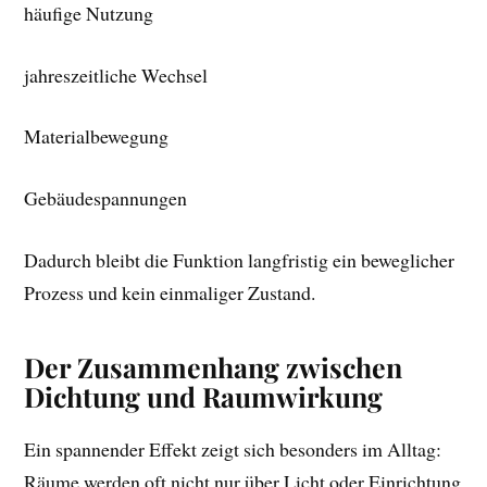
häufige Nutzung
jahreszeitliche Wechsel
Materialbewegung
Gebäudespannungen
Dadurch bleibt die Funktion langfristig ein beweglicher
Prozess und kein einmaliger Zustand.
Der Zusammenhang zwischen
Dichtung und Raumwirkung
Ein spannender Effekt zeigt sich besonders im Alltag:
Räume werden oft nicht nur über Licht oder Einrichtung