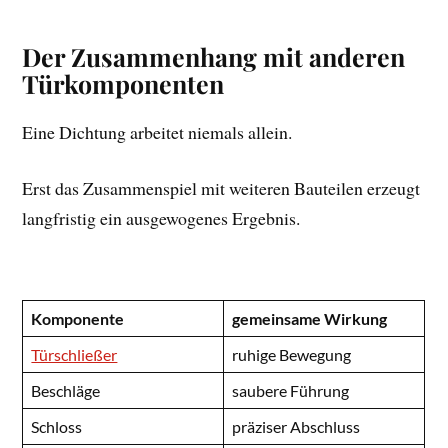
Der Zusammenhang mit anderen
Türkomponenten
Eine Dichtung arbeitet niemals allein.
Erst das Zusammenspiel mit weiteren Bauteilen erzeugt
langfristig ein ausgewogenes Ergebnis.
Komponente
gemeinsame Wirkung
Türschließer
ruhige Bewegung
Beschläge
saubere Führung
Schloss
präziser Abschluss