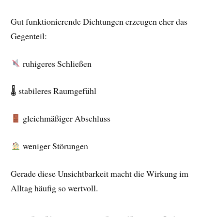
Gut funktionierende Dichtungen erzeugen eher das
Gegenteil:
ruhigeres Schließen
🌡 stabileres Raumgefühl
gleichmäßiger Abschluss
weniger Störungen
Gerade diese Unsichtbarkeit macht die Wirkung im
Alltag häufig so wertvoll.