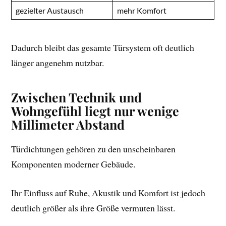
gezielter Austausch
mehr Komfort
Dadurch bleibt das gesamte Türsystem oft deutlich
länger angenehm nutzbar.
Zwischen Technik und
Wohngefühl liegt nur wenige
Millimeter Abstand
Türdichtungen gehören zu den unscheinbaren
Komponenten moderner Gebäude.
Ihr Einfluss auf Ruhe, Akustik und Komfort ist jedoch
deutlich größer als ihre Größe vermuten lässt.