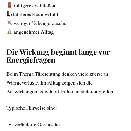
ruhigeres Schließen
🌡 stabileres Raumgefühl
weniger Nebengeräusche
angenehmer Alltag
Die Wirkung beginnt lange vor
Energiefragen
Beim Thema Türdichtung denken viele zuerst an
Wärmeverluste. Im Alltag zeigen sich die
Auswirkungen jedoch oft früher an anderen Stellen.
Typische Hinweise sind:
veränderte Geräusche