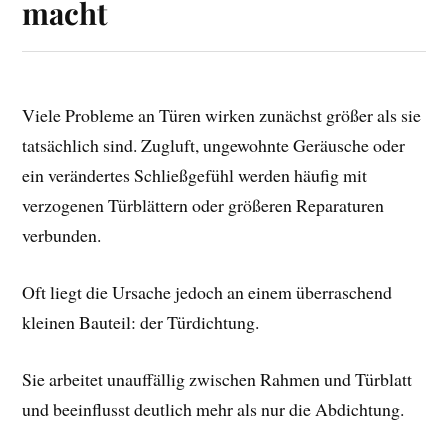
macht
Viele Probleme an Türen wirken zunächst größer als sie
tatsächlich sind. Zugluft, ungewohnte Geräusche oder
ein verändertes Schließgefühl werden häufig mit
verzogenen Türblättern oder größeren Reparaturen
verbunden.
Oft liegt die Ursache jedoch an einem überraschend
kleinen Bauteil: der Türdichtung.
Sie arbeitet unauffällig zwischen Rahmen und Türblatt
und beeinflusst deutlich mehr als nur die Abdichtung.