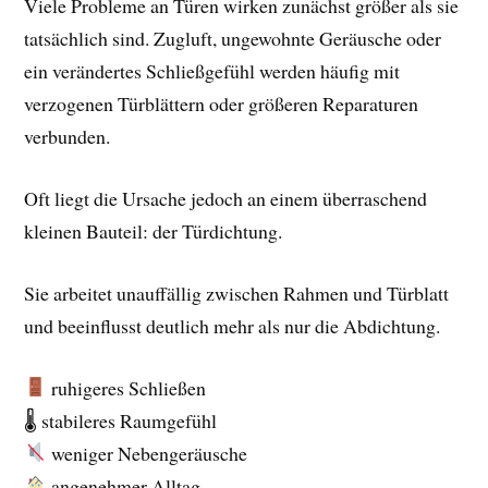
Viele Probleme an Türen wirken zunächst größer als sie
tatsächlich sind. Zugluft, ungewohnte Geräusche oder
ein verändertes Schließgefühl werden häufig mit
verzogenen Türblättern oder größeren Reparaturen
verbunden.
Oft liegt die Ursache jedoch an einem überraschend
kleinen Bauteil: der Türdichtung.
Sie arbeitet unauffällig zwischen Rahmen und Türblatt
und beeinflusst deutlich mehr als nur die Abdichtung.
ruhigeres Schließen
🌡 stabileres Raumgefühl
weniger Nebengeräusche
angenehmer Alltag