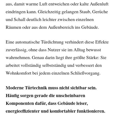
aus, damit warme Luft entweichen oder kalte Außenluft
eindringen kann. Gleichzeitig gelangen Staub, Gerüche
und Schall deutlich leichter zwischen einzelnen
Räumen oder aus dem Außenbereich ins Gebäude.
Eine automatische Türdichtung verhindert diese Effekte
zuverlässig, ohne dass Nutzer sie im Alltag bewusst
wahrnehmen. Genau darin liegt ihre größte Stärke: Sie
arbeitet vollständig selbstständig und verbessert den
Wohnkomfort bei jedem einzelnen Schließvorgang.
Moderne Türtechnik muss nicht sichtbar sein.
Häufig sorgen gerade die unscheinbaren
Komponenten dafür, dass Gebäude leiser,
energieeffizienter und komfortabler funktionieren.