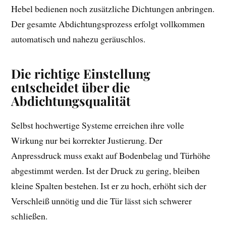
Hebel bedienen noch zusätzliche Dichtungen anbringen.
Der gesamte Abdichtungsprozess erfolgt vollkommen
automatisch und nahezu geräuschlos.
Die richtige Einstellung
entscheidet über die
Abdichtungsqualität
Selbst hochwertige Systeme erreichen ihre volle
Wirkung nur bei korrekter Justierung. Der
Anpressdruck muss exakt auf Bodenbelag und Türhöhe
abgestimmt werden. Ist der Druck zu gering, bleiben
kleine Spalten bestehen. Ist er zu hoch, erhöht sich der
Verschleiß unnötig und die Tür lässt sich schwerer
schließen.