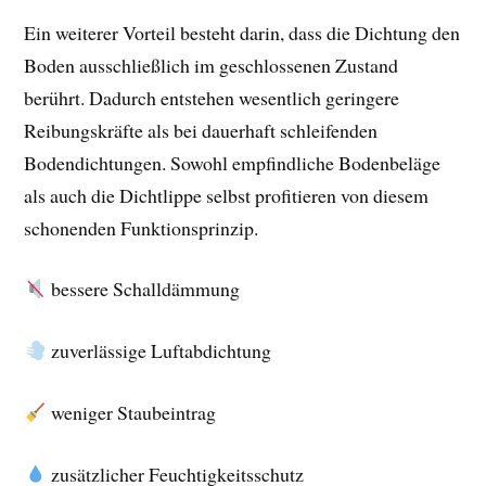
Ein weiterer Vorteil besteht darin, dass die Dichtung den
Boden ausschließlich im geschlossenen Zustand
berührt. Dadurch entstehen wesentlich geringere
Reibungskräfte als bei dauerhaft schleifenden
Bodendichtungen. Sowohl empfindliche Bodenbeläge
als auch die Dichtlippe selbst profitieren von diesem
schonenden Funktionsprinzip.
bessere Schalldämmung
zuverlässige Luftabdichtung
weniger Staubeintrag
zusätzlicher Feuchtigkeitsschutz