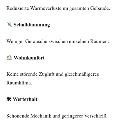
Reduzierte Wärmeverluste im gesamten Gebäude.
Schalldämmung
Weniger Geräusche zwischen einzelnen Räumen.
Wohnkomfort
Keine störende Zugluft und gleichmäßigeres
Raumklima.
🛠 Werterhalt
Schonende Mechanik und geringerer Verschleiß.