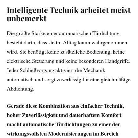
Intelligente Technik arbeitet meist
unbemerkt
Die größte Stärke einer automatischen Türdichtung
besteht darin, dass sie im Alltag kaum wahrgenommen
wird. Sie benötigt keine zusätzliche Bedienung, keine
elektrische Steuerung und keine besonderen Handgriffe.
Jeder Schließvorgang aktiviert die Mechanik
automatisch und sorgt zuverlässig für eine gleichmäßige
Abdichtung.
Gerade diese Kombination aus einfacher Technik,
hoher Zuverlässigkeit und dauerhaftem Komfort
macht automatische Türdichtungen zu einer der
wirkungsvollsten Modernisierungen im Bereich