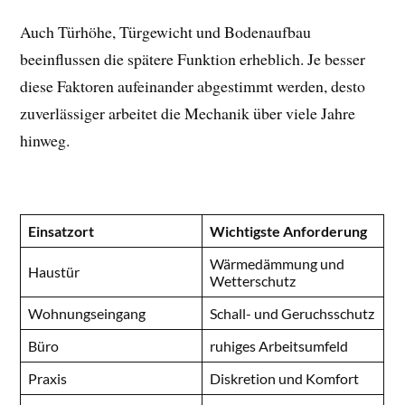
Auch Türhöhe, Türgewicht und Bodenaufbau
beeinflussen die spätere Funktion erheblich. Je besser
diese Faktoren aufeinander abgestimmt werden, desto
zuverlässiger arbeitet die Mechanik über viele Jahre
hinweg.
Einsatzort
Wichtigste Anforderung
Wärmedämmung und
Haustür
Wetterschutz
Wohnungseingang
Schall- und Geruchsschutz
Büro
ruhiges Arbeitsumfeld
Praxis
Diskretion und Komfort