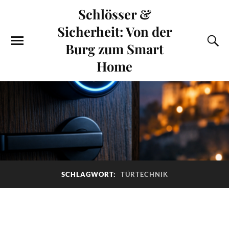
Schlösser &
Sicherheit: Von der
Burg zum Smart
Home
SCHLAGWORT:
TÜRTECHNIK