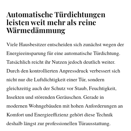
Automatische Türdichtungen
leisten weit mehr als reine
Wärmedämmung
Viele Hausbesitzer entscheiden sich zunächst wegen der
Energieeinsparung für eine automatische Türdichtung.
Tatsächlich reicht ihr Nutzen jedoch deutlich weiter.
Durch den kontrollierten Anpressdruck verbessert sich
nicht nur die Luftdichtigkeit einer Tür, sondern
gleichzeitig auch der Schutz vor Staub, Feuchtigkeit,
Insekten und störenden Geräuschen. Gerade in
modernen Wohngebäuden mit hohen Anforderungen an
Komfort und Energieeffizienz gehört diese Technik
deshalb längst zur professionellen Türausstattung.