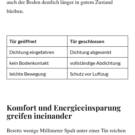
auch der Boden deutlich länger in gutem Zustand
bleiben.
Tür geöffnet
Tür geschlossen
Dichtung eingefahren
Dichtung abgesenkt
kein Bodenkontakt
vollständige Abdichtung
leichte Bewegung
Schutz vor Luftzug
Komfort und Energieeinsparung
greifen ineinander
Bereits wenige Millimeter Spalt unter einer Tür reichen