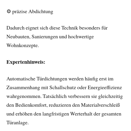
⚙ präzise Abdichtung
Dadurch eignet sich diese Technik besonders für
Neubauten, Sanierungen und hochwertige
Wohnkonzepte.
Expertenhinweis:
Automatische Türdichtungen werden häufig erst im
Zusammenhang mit Schallschutz oder Energieeffizienz
wahrgenommen. Tatsächlich verbessern sie gleichzeitig
den Bedienkomfort, reduzieren den Materialverschleiß
und erhöhen den langfristigen Werterhalt der gesamten
Türanlage.