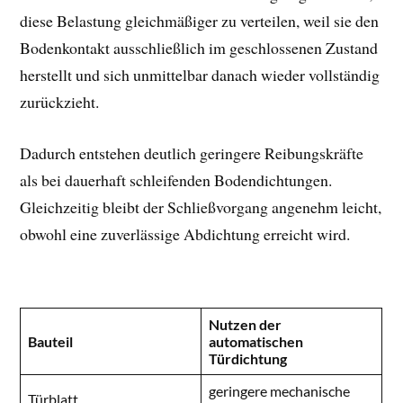
diese Belastung gleichmäßiger zu verteilen, weil sie den
Bodenkontakt ausschließlich im geschlossenen Zustand
herstellt und sich unmittelbar danach wieder vollständig
zurückzieht.
Dadurch entstehen deutlich geringere Reibungskräfte
als bei dauerhaft schleifenden Bodendichtungen.
Gleichzeitig bleibt der Schließvorgang angenehm leicht,
obwohl eine zuverlässige Abdichtung erreicht wird.
Nutzen der
Bauteil
automatischen
Türdichtung
geringere mechanische
Türblatt