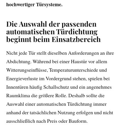
hochwertiger Türsysteme.
Die Auswahl der passenden
automatischen Türdichtung
beginnt beim Einsatzbereich
Nicht jede Tür stellt dieselben Anforderungen an ihre
Abdichtung. Während bei einer Haustür vor allem
Witterungseinflüsse, Temperaturunterschiede und
Energieverluste im Vordergrund stehen, spielen bei
Innentüren häufig Schallschutz und ein angenehmes
Raumklima die größere Rolle. Deshalb sollte die
Auswahl einer automatischen Türdichtung immer
anhand der tatsächlichen Nutzung erfolgen und nicht
ausschließlich nach Preis oder Bauform.