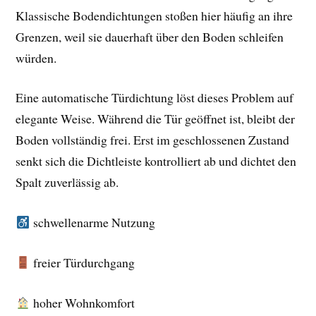
Klassische Bodendichtungen stoßen hier häufig an ihre
Grenzen, weil sie dauerhaft über den Boden schleifen
würden.
Eine automatische Türdichtung löst dieses Problem auf
elegante Weise. Während die Tür geöffnet ist, bleibt der
Boden vollständig frei. Erst im geschlossenen Zustand
senkt sich die Dichtleiste kontrolliert ab und dichtet den
Spalt zuverlässig ab.
schwellenarme Nutzung
freier Türdurchgang
hoher Wohnkomfort