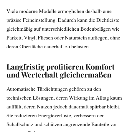
Viele moderne Modelle ermöglichen deshalb eine
präzise Feineinstellung. Dadurch kann die Dichtleiste
gleichmäßig auf unterschiedlichen Bodenbelägen wie
Parkett, Vinyl, Fliesen oder Naturstein aufliegen, ohne
deren Oberfläche dauerhaft zu belasten.
Langfristig profitieren Komfort
und Werterhalt gleichermaßen
Automatische Türdichtungen gehören zu den
technischen Lösungen, deren Wirkung im Alltag kaum
auffällt, deren Nutzen jedoch dauerhaft spürbar bleibt.
Sie reduzieren Energieverluste, verbessern den
Schallschutz und schützen angrenzende Bauteile vor