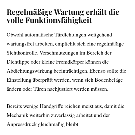
Regelmäßige Wartung erhält die
volle Funktionsfähigkeit
Obwohl automatische Türdichtungen weitgehend
wartungsfrei arbeiten, empfiehlt sich eine regelmäßige
Sichtkontrolle. Verschmutzungen im Bereich der
Dichtlippe oder kleine Fremdkörper können die
Abdichtungswirkung beeinträchtigen. Ebenso sollte die
Einstellung überprüft werden, wenn sich Bodenbeläge
ändern oder Türen nachjustiert werden müssen.
Bereits wenige Handgriffe reichen meist aus, damit die
Mechanik weiterhin zuverlässig arbeitet und der
Anpressdruck gleichmäßig bleibt.