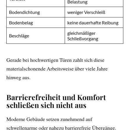
Belastung
Bodendichtung
weniger Verschleiß
Bodenbelag
keine dauerhafte Reibung
gleichmäßiger
Beschläge
Schließvorgang
Gerade bei hochwertigen Türen zahlt sich diese
materialschonende Arbeitsweise über viele Jahre
hinweg aus.
Barrierefreiheit und Komfort
schließen sich nicht aus
Moderne Gebäude setzen zunehmend auf
schwellenarme oder nahezu barrierefreie Übergänge.