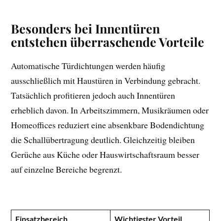
Besonders bei Innentüren
entstehen überraschende Vorteile
Automatische Türdichtungen werden häufig
ausschließlich mit Haustüren in Verbindung gebracht.
Tatsächlich profitieren jedoch auch Innentüren
erheblich davon. In Arbeitszimmern, Musikräumen oder
Homeoffices reduziert eine absenkbare Bodendichtung
die Schallübertragung deutlich. Gleichzeitig bleiben
Gerüche aus Küche oder Hauswirtschaftsraum besser
auf einzelne Bereiche begrenzt.
Einsatzbereich
Wichtigster Vorteil