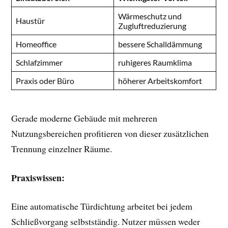
Wärmeschutz und
Haustür
Zugluftreduzierung
Homeoffice
bessere Schalldämmung
Schlafzimmer
ruhigeres Raumklima
Praxis oder Büro
höherer Arbeitskomfort
Gerade moderne Gebäude mit mehreren
Nutzungsbereichen profitieren von dieser zusätzlichen
Trennung einzelner Räume.
Praxiswissen:
Eine automatische Türdichtung arbeitet bei jedem
Schließvorgang selbstständig. Nutzer müssen weder