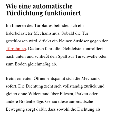
Wie eine automatische
Türdichtung funktioniert
Im Inneren des Türblattes befindet sich ein
federbelasteter Mechanismus. Sobald die Tür
geschlossen wird, drückt ein kleiner Auslöser gegen den
Türrahmen
. Dadurch fährt die Dichtleiste kontrolliert
nach unten und schließt den Spalt zur Türschwelle oder
zum Boden gleichmäßig ab.
Beim erneuten Öffnen entspannt sich die Mechanik
sofort. Die Dichtung zieht sich vollständig zurück und
gleitet ohne Widerstand über Fliesen, Parkett oder
andere Bodenbeläge. Genau diese automatische
Bewegung sorgt dafür, dass sowohl die Dichtung als