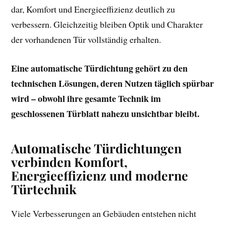
dar, Komfort und Energieeffizienz deutlich zu
verbessern. Gleichzeitig bleiben Optik und Charakter
der vorhandenen Tür vollständig erhalten.
Eine automatische Türdichtung gehört zu den
technischen Lösungen, deren Nutzen täglich spürbar
wird – obwohl ihre gesamte Technik im
geschlossenen Türblatt nahezu unsichtbar bleibt.
Automatische Türdichtungen
verbinden Komfort,
Energieeffizienz und moderne
Türtechnik
Viele Verbesserungen an Gebäuden entstehen nicht