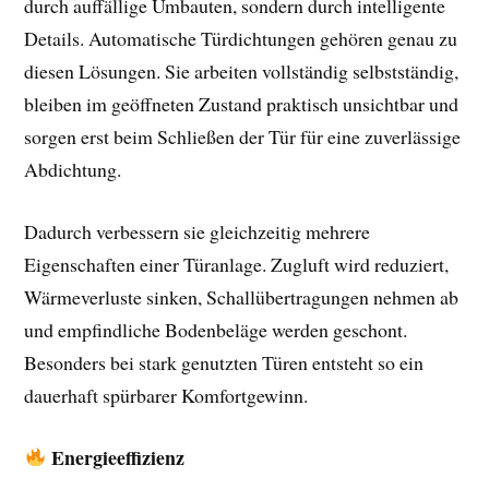
durch auffällige Umbauten, sondern durch intelligente
Details. Automatische Türdichtungen gehören genau zu
diesen Lösungen. Sie arbeiten vollständig selbstständig,
bleiben im geöffneten Zustand praktisch unsichtbar und
sorgen erst beim Schließen der Tür für eine zuverlässige
Abdichtung.
Dadurch verbessern sie gleichzeitig mehrere
Eigenschaften einer Türanlage. Zugluft wird reduziert,
Wärmeverluste sinken, Schallübertragungen nehmen ab
und empfindliche Bodenbeläge werden geschont.
Besonders bei stark genutzten Türen entsteht so ein
dauerhaft spürbarer Komfortgewinn.
Energieeffizienz