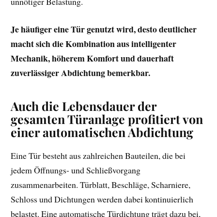
unnötiger Belastung.
Je häufiger eine Tür genutzt wird, desto deutlicher
macht sich die Kombination aus intelligenter
Mechanik, höherem Komfort und dauerhaft
zuverlässiger Abdichtung bemerkbar.
Auch die Lebensdauer der
gesamten Türanlage profitiert von
einer automatischen Abdichtung
Eine Tür besteht aus zahlreichen Bauteilen, die bei
jedem Öffnungs- und Schließvorgang
zusammenarbeiten. Türblatt, Beschläge, Scharniere,
Schloss und Dichtungen werden dabei kontinuierlich
belastet. Eine automatische Türdichtung trägt dazu bei,