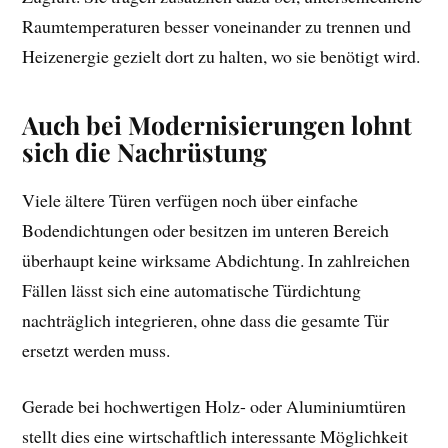
Raumtemperaturen besser voneinander zu trennen und
Heizenergie gezielt dort zu halten, wo sie benötigt wird.
Auch bei Modernisierungen lohnt
sich die Nachrüstung
Viele ältere Türen verfügen noch über einfache
Bodendichtungen oder besitzen im unteren Bereich
überhaupt keine wirksame Abdichtung. In zahlreichen
Fällen lässt sich eine automatische Türdichtung
nachträglich integrieren, ohne dass die gesamte Tür
ersetzt werden muss.
Gerade bei hochwertigen Holz- oder Aluminiumtüren
stellt dies eine wirtschaftlich interessante Möglichkeit