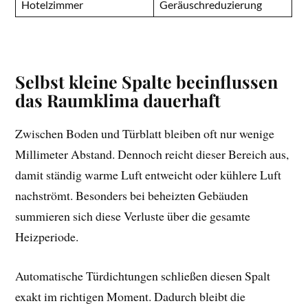
Hotelzimmer
Geräuschreduzierung
Selbst kleine Spalte beeinflussen
das Raumklima dauerhaft
Zwischen Boden und Türblatt bleiben oft nur wenige
Millimeter Abstand. Dennoch reicht dieser Bereich aus,
damit ständig warme Luft entweicht oder kühlere Luft
nachströmt. Besonders bei beheizten Gebäuden
summieren sich diese Verluste über die gesamte
Heizperiode.
Automatische Türdichtungen schließen diesen Spalt
exakt im richtigen Moment. Dadurch bleibt die