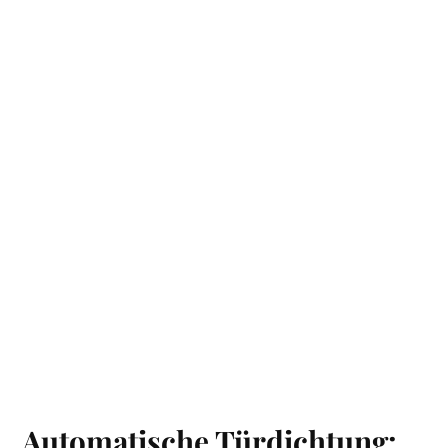
Automatische Türdichtung: