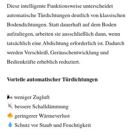
Diese intelligente Funktionsweise unterscheidet
automatische Türdichtungen deutlich von klassischen
Bodendichtungen. Statt dauerhaft auf dem Boden
aufzuliegen, arbeiten sie ausschließlich dann, wenn
tatsächlich eine Abdichtung erforderlich ist. Dadurch
werden Verschleiß, Geräuschentwicklung und
Bedienkräfte erheblich reduziert.
Vorteile automatischer Türdichtungen
🌬 weniger Zugluft
bessere Schalldämmung
geringerer Wärmeverlust
Schutz vor Staub und Feuchtigkeit