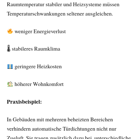
Raumtemperatur stabiler und Heizsysteme müssen
Temperaturschwankungen seltener ausgleichen.
weniger Energieverlust
🌡 stabileres Raumklima
geringere Heizkosten
höherer Wohnkomfort
Praxisbeispiel:
In Gebäuden mit mehreren beheizten Bereichen
verhindern automatische Türdichtungen nicht nur
Zugluft. Sie tragen zusätzlich dazu bei, unterschiedliche