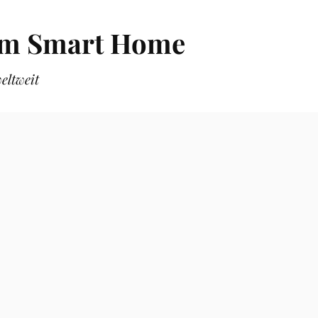
zum Smart Home
eltweit