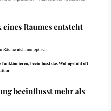
k eines Raumes entsteht
n Räume nicht nur optisch.
 funktionieren, beeinflusst das Wohngefühl oft
ation.
ng beeinflusst mehr als