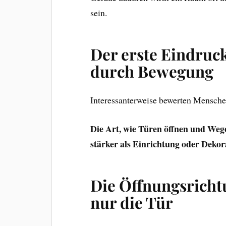
sein.
Der erste Eindruc
durch Bewegung
Interessanterweise bewerten Mensche
Die Art, wie Türen öffnen und Wege
stärker als Einrichtung oder Dekor
Die Öffnungsrichtu
nur die Tür