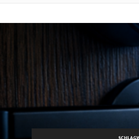
SCHLAG