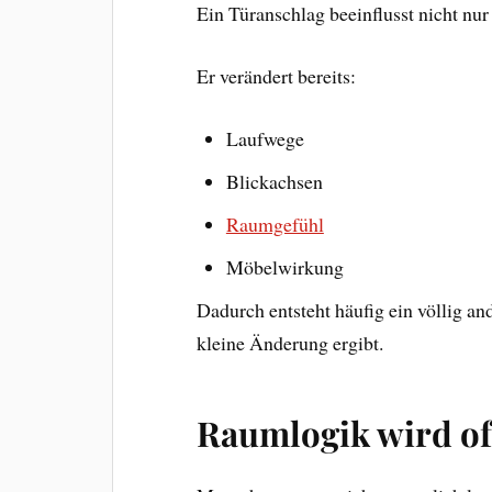
Ein Türanschlag beeinflusst nicht nu
Er verändert bereits:
Laufwege
Blickachsen
Raumgefühl
Möbelwirkung
Dadurch entsteht häufig ein völlig an
kleine Änderung ergibt.
Raumlogik wird of