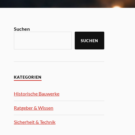
Suchen
SUCHEN
KATEGORIEN
Historische Bauwerke
Ratgeber & Wissen
Sicherheit & Technik