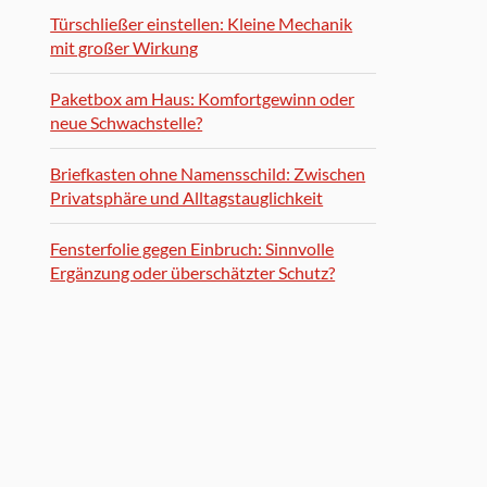
Türschließer einstellen: Kleine Mechanik
mit großer Wirkung
Paketbox am Haus: Komfortgewinn oder
neue Schwachstelle?
Briefkasten ohne Namensschild: Zwischen
Privatsphäre und Alltagstauglichkeit
Fensterfolie gegen Einbruch: Sinnvolle
Ergänzung oder überschätzter Schutz?