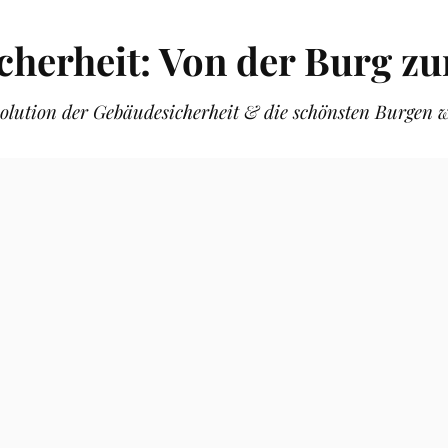
icherheit: Von der Burg 
olution der Gebäudesicherheit & die schönsten Burgen w