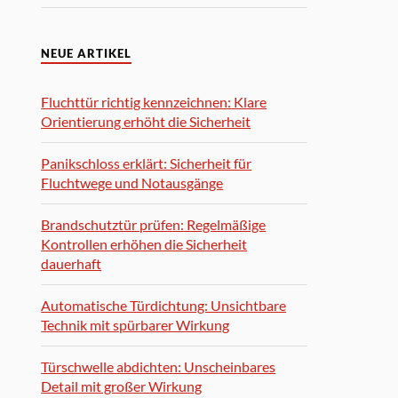
NEUE ARTIKEL
Fluchttür richtig kennzeichnen: Klare
Orientierung erhöht die Sicherheit
Panikschloss erklärt: Sicherheit für
Fluchtwege und Notausgänge
Brandschutztür prüfen: Regelmäßige
Kontrollen erhöhen die Sicherheit
dauerhaft
Automatische Türdichtung: Unsichtbare
Technik mit spürbarer Wirkung
Türschwelle abdichten: Unscheinbares
Detail mit großer Wirkung