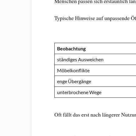
Menschen passen sich erstaunlich la
Typische Hinweise auf unpassende Ö
Beobachtung
ständiges Ausweichen
Möbelkonflikte
enge Übergänge
unterbrochene Wege
Oft fällt das erst nach längerer Nutzu