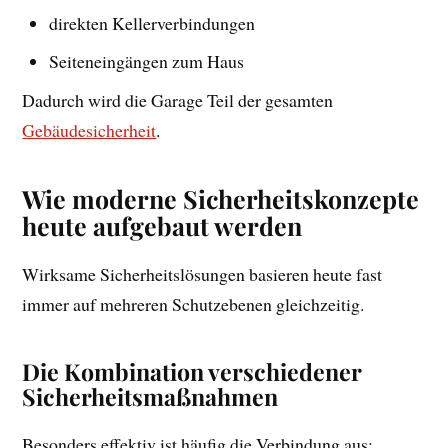
direkten Kellerverbindungen
Seiteneingängen zum Haus
Dadurch wird die Garage Teil der gesamten
Gebäudesicherheit
.
Wie moderne Sicherheitskonzepte
heute aufgebaut werden
Wirksame Sicherheitslösungen basieren heute fast
immer auf mehreren Schutzebenen gleichzeitig.
Die Kombination verschiedener
Sicherheitsmaßnahmen
Besonders effektiv ist häufig die Verbindung aus: