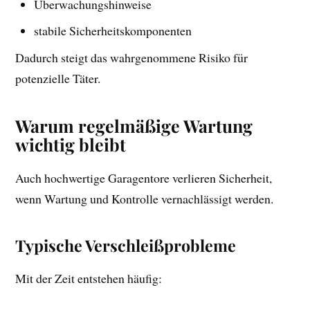
Überwachungshinweise
stabile Sicherheitskomponenten
Dadurch steigt das wahrgenommene Risiko für
potenzielle Täter.
Warum regelmäßige Wartung
wichtig bleibt
Auch hochwertige Garagentore verlieren Sicherheit,
wenn Wartung und Kontrolle vernachlässigt werden.
Typische Verschleißprobleme
Mit der Zeit entstehen häufig: