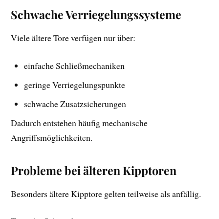
Schwache Verriegelungssysteme
Viele ältere Tore verfügen nur über:
einfache Schließmechaniken
geringe Verriegelungspunkte
schwache Zusatzsicherungen
Dadurch entstehen häufig mechanische
Angriffsmöglichkeiten.
Probleme bei älteren Kipptoren
Besonders ältere Kipptore gelten teilweise als anfällig.