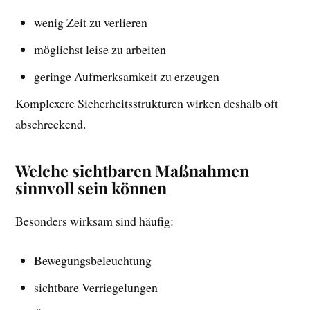
wenig Zeit zu verlieren
möglichst leise zu arbeiten
geringe Aufmerksamkeit zu erzeugen
Komplexere Sicherheitsstrukturen wirken deshalb oft
abschreckend.
Welche sichtbaren Maßnahmen
sinnvoll sein können
Besonders wirksam sind häufig:
Bewegungsbeleuchtung
sichtbare Verriegelungen