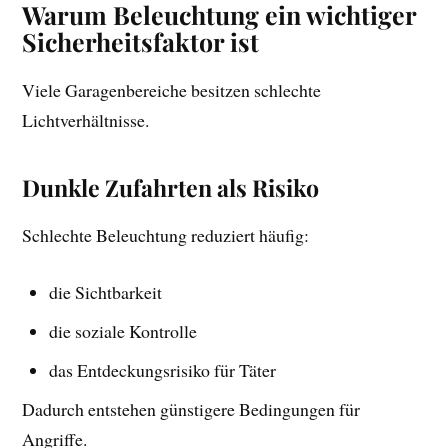
Warum Beleuchtung ein wichtiger
Sicherheitsfaktor ist
Viele Garagenbereiche besitzen schlechte
Lichtverhältnisse.
Dunkle Zufahrten als Risiko
Schlechte Beleuchtung reduziert häufig:
die Sichtbarkeit
die soziale Kontrolle
das Entdeckungsrisiko für Täter
Dadurch entstehen günstigere Bedingungen für
Angriffe.