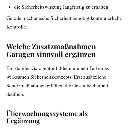
die Sicherheitswirkung langfristig zu erhalten
Gerade mechanische Sicherheit benötigt kontinuierliche
Kontrolle.
Welche Zusatzmaßnahmen
Garagen sinnvoll ergänzen
Ein stabiles Garagentor bildet nur einen Teil eines
wirksamen Sicherheitskonzepts. Erst zusätzliche
Schutzmaßnahmen erhöhen die Gesamtsicherheit
deutlich.
Überwachungssysteme als
Ergänzung