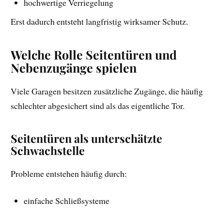
hochwertige Verriegelung
Erst dadurch entsteht langfristig wirksamer Schutz.
Welche Rolle Seitentüren und
Nebenzugänge spielen
Viele Garagen besitzen zusätzliche Zugänge, die häufig
schlechter abgesichert sind als das eigentliche Tor.
Seitentüren als unterschätzte
Schwachstelle
Probleme entstehen häufig durch:
einfache Schließsysteme