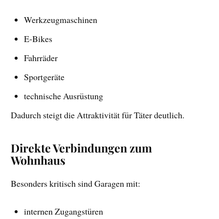
Werkzeugmaschinen
E-Bikes
Fahrräder
Sportgeräte
technische Ausrüstung
Dadurch steigt die Attraktivität für Täter deutlich.
Direkte Verbindungen zum
Wohnhaus
Besonders kritisch sind Garagen mit:
internen Zugangstüren