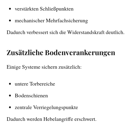
verstärkten Schließpunkten
mechanischer Mehrfachsicherung
Dadurch verbessert sich die Widerstandskraft deutlich.
Zusätzliche Bodenverankerungen
Einige Systeme sichern zusätzlich:
untere Torbereiche
Bodenschienen
zentrale Verriegelungspunkte
Dadurch werden Hebelangriffe erschwert.