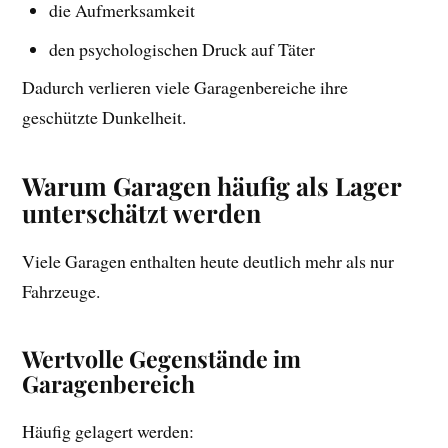
die Aufmerksamkeit
den psychologischen Druck auf Täter
Dadurch verlieren viele Garagenbereiche ihre
geschützte Dunkelheit.
Warum Garagen häufig als Lager
unterschätzt werden
Viele Garagen enthalten heute deutlich mehr als nur
Fahrzeuge.
Wertvolle Gegenstände im
Garagenbereich
Häufig gelagert werden: