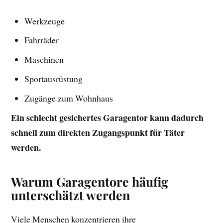
Werkzeuge
Fahrräder
Maschinen
Sportausrüstung
Zugänge zum Wohnhaus
Ein schlecht gesichertes Garagentor kann dadurch
schnell zum direkten Zugangspunkt für Täter
werden.
Warum Garagentore häufig
unterschätzt werden
Viele Menschen konzentrieren ihre