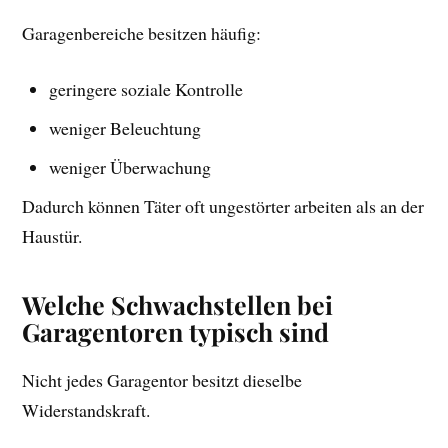
Garagenbereiche besitzen häufig:
geringere soziale Kontrolle
weniger Beleuchtung
weniger Überwachung
Dadurch können Täter oft ungestörter arbeiten als an der
Haustür.
Welche Schwachstellen bei
Garagentoren typisch sind
Nicht jedes Garagentor besitzt dieselbe
Widerstandskraft.