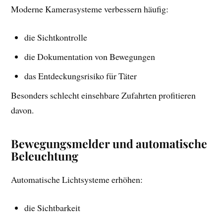
Moderne Kamerasysteme verbessern häufig:
die Sichtkontrolle
die Dokumentation von Bewegungen
das Entdeckungsrisiko für Täter
Besonders schlecht einsehbare Zufahrten profitieren
davon.
Bewegungsmelder und automatische
Beleuchtung
Automatische Lichtsysteme erhöhen:
die Sichtbarkeit