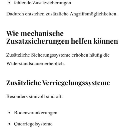
fehlende Zusatzsicherungen
Dadurch entstehen zusätzliche Angriffsmöglichkeiten.
Wie mechanische
Zusatzsicherungen helfen können
Zusätzliche Sicherungssysteme erhöhen häufig die
Widerstandsdauer erheblich.
Zusätzliche Verriegelungssysteme
Besonders sinnvoll sind oft:
Bodenverankerungen
Querriegelsysteme