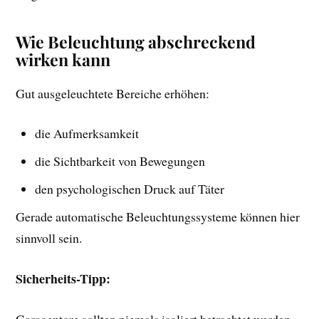
Wie Beleuchtung abschreckend
wirken kann
Gut ausgeleuchtete Bereiche erhöhen:
die Aufmerksamkeit
die Sichtbarkeit von Bewegungen
den psychologischen Druck auf Täter
Gerade automatische Beleuchtungssysteme können hier
sinnvoll sein.
Sicherheits-Tipp:
Garagentore sollten niemals isoliert betrachtet werden.