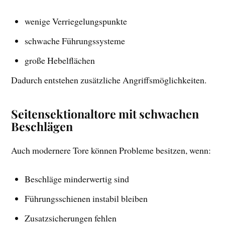
wenige Verriegelungspunkte
schwache Führungssysteme
große Hebelflächen
Dadurch entstehen zusätzliche Angriffsmöglichkeiten.
Seitensektionaltore mit schwachen
Beschlägen
Auch modernere Tore können Probleme besitzen, wenn:
Beschläge minderwertig sind
Führungsschienen instabil bleiben
Zusatzsicherungen fehlen