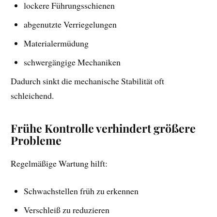
lockere Führungsschienen
abgenutzte Verriegelungen
Materialermüdung
schwergängige Mechaniken
Dadurch sinkt die mechanische Stabilität oft
schleichend.
Frühe Kontrolle verhindert größere
Probleme
Regelmäßige Wartung hilft:
Schwachstellen früh zu erkennen
Verschleiß zu reduzieren