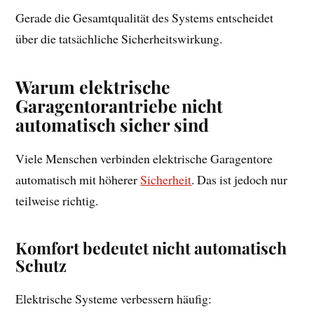
Gerade die Gesamtqualität des Systems entscheidet
über die tatsächliche Sicherheitswirkung.
Warum elektrische
Garagentorantriebe nicht
automatisch sicher sind
Viele Menschen verbinden elektrische Garagentore
automatisch mit höherer
Sicherheit
. Das ist jedoch nur
teilweise richtig.
Komfort bedeutet nicht automatisch
Schutz
Elektrische Systeme verbessern häufig: