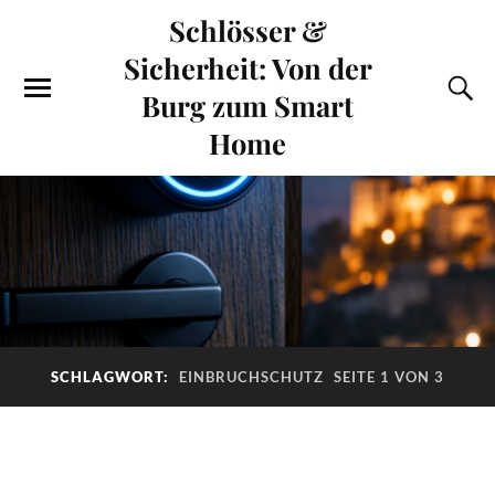
Schlösser &
Sicherheit: Von der
Burg zum Smart
Home
SCHLAGWORT:
EINBRUCHSCHUTZ
SEITE 1 VON 3