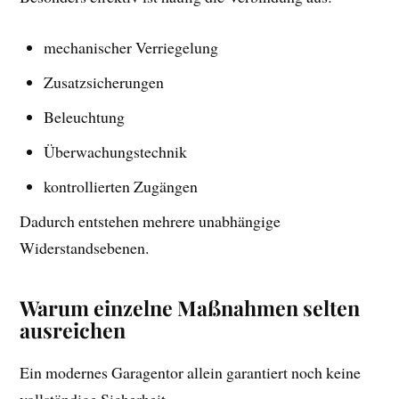
mechanischer Verriegelung
Zusatzsicherungen
Beleuchtung
Überwachungstechnik
kontrollierten Zugängen
Dadurch entstehen mehrere unabhängige
Widerstandsebenen.
Warum einzelne Maßnahmen selten
ausreichen
Ein modernes Garagentor allein garantiert noch keine
vollständige Sicherheit.