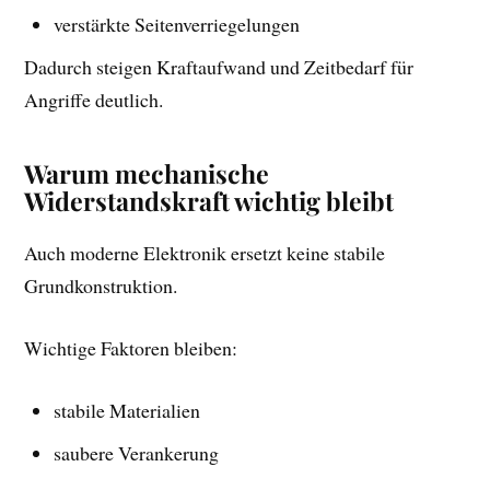
verstärkte Seitenverriegelungen
Dadurch steigen Kraftaufwand und Zeitbedarf für
Angriffe deutlich.
Warum mechanische
Widerstandskraft wichtig bleibt
Auch moderne Elektronik ersetzt keine stabile
Grundkonstruktion.
Wichtige Faktoren bleiben:
stabile Materialien
saubere Verankerung