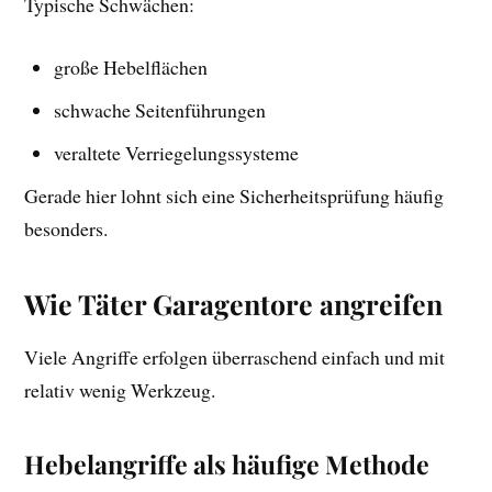
Typische Schwächen:
große Hebelflächen
schwache Seitenführungen
veraltete Verriegelungssysteme
Gerade hier lohnt sich eine Sicherheitsprüfung häufig
besonders.
Wie Täter Garagentore angreifen
Viele Angriffe erfolgen überraschend einfach und mit
relativ wenig Werkzeug.
Hebelangriffe als häufige Methode