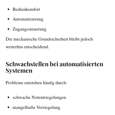
Bedienkomfort
Automatisierung
Zugangssteuerung
Die mechanische Grundsicherheit bleibt jedoch
weiterhin entscheidend.
Schwachstellen bei automatisierten
Systemen
Probleme entstehen häufig durch:
schwache Notentriegelungen
mangelhafte Verriegelung