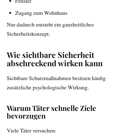
Fenster
Zugang zum Wohnhaus
Nur dadurch entsteht ein ganzheitliches
Sicherheitskonzept.
Wie sichtbare Sicherheit
abschreckend wirken kann
Sichtbare Schutzmaßnahmen besitzen häufig
zusätzliche psychologische Wirkung.
Warum Täter schnelle Ziele
bevorzugen
Viele Täter versuchen: