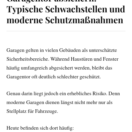
Typische Schwachstellen und
moderne Schutzmaßnahmen
Garagen gelten in vielen Gebäuden als unterschätzte
Sicherheitsbereiche. Während Haustüren und Fenster
häufig umfangreich abgesichert werden, bleibt das
Garagentor oft deutlich schlechter geschützt.
Genau darin liegt jedoch ein erhebliches Risiko. Denn
moderne Garagen dienen längst nicht mehr nur als
Stellplatz für Fahrzeuge.
Heute befinden sich dort häufig: