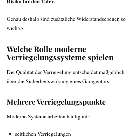
Risiko für den Täter.
Genau deshalb sind zusätzliche Widerstandsebenen so
wichtig.
Welche Rolle moderne
Verriegelungssysteme spielen
Die Qualität der Verriegelung entscheidet maßgeblich
über die Sicherheitswirkung eines Garagentors.
Mehrere Verriegelungspunkte
Moderne Systeme arbeiten häufig mit:
seitlichen Verriegelungen