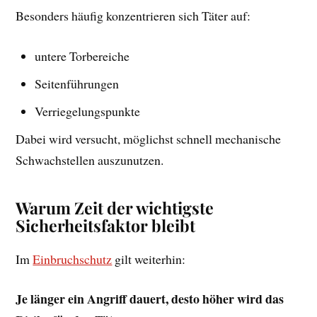
Besonders häufig konzentrieren sich Täter auf:
untere Torbereiche
Seitenführungen
Verriegelungspunkte
Dabei wird versucht, möglichst schnell mechanische
Schwachstellen auszunutzen.
Warum Zeit der wichtigste
Sicherheitsfaktor bleibt
Im
Einbruchschutz
gilt weiterhin:
Je länger ein Angriff dauert, desto höher wird das