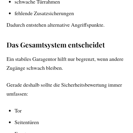
schwache Türrahmen
fehlende Zusatzsicherungen
Dadurch entstehen alternative Angriffspunkte.
Das Gesamtsystem entscheidet
Ein stabiles Garagentor hilft nur begrenzt, wenn andere
Zugänge schwach bleiben.
Gerade deshalb sollte die Sicherheitsbewertung immer
umfassen:
Tor
Seitentüren