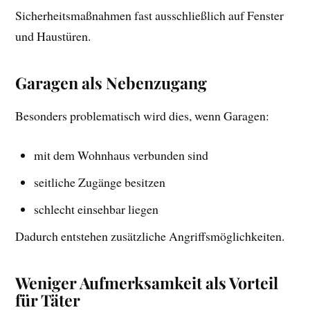
Sicherheitsmaßnahmen fast ausschließlich auf Fenster
und Haustüren.
Garagen als Nebenzugang
Besonders problematisch wird dies, wenn Garagen:
mit dem Wohnhaus verbunden sind
seitliche Zugänge besitzen
schlecht einsehbar liegen
Dadurch entstehen zusätzliche Angriffsmöglichkeiten.
Weniger Aufmerksamkeit als Vorteil
für Täter