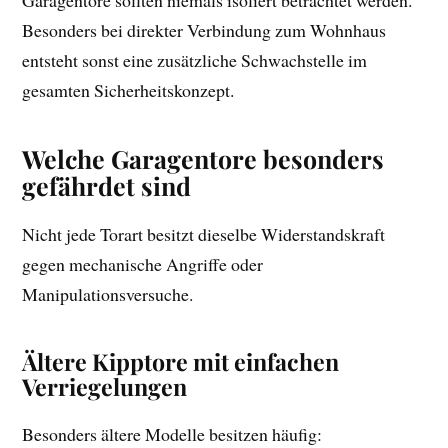
Besonders bei direkter Verbindung zum Wohnhaus
entsteht sonst eine zusätzliche Schwachstelle im
gesamten Sicherheitskonzept.
Welche Garagentore besonders
gefährdet sind
Nicht jede Torart besitzt dieselbe Widerstandskraft
gegen mechanische Angriffe oder
Manipulationsversuche.
Ältere Kipptore mit einfachen
Verriegelungen
Besonders ältere Modelle besitzen häufig: