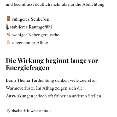
und beeinflusst deutlich mehr als nur die Abdichtung.
ruhigeres Schließen
🌡 stabileres Raumgefühl
weniger Nebengeräusche
angenehmer Alltag
Die Wirkung beginnt lange vor
Energiefragen
Beim Thema Türdichtung denken viele zuerst an
Wärmeverluste. Im Alltag zeigen sich die
Auswirkungen jedoch oft früher an anderen Stellen.
Typische Hinweise sind: