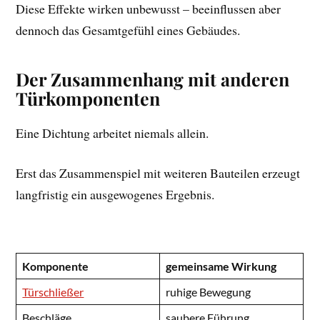
Diese Effekte wirken unbewusst – beeinflussen aber
dennoch das Gesamtgefühl eines Gebäudes.
Der Zusammenhang mit anderen
Türkomponenten
Eine Dichtung arbeitet niemals allein.
Erst das Zusammenspiel mit weiteren Bauteilen erzeugt
langfristig ein ausgewogenes Ergebnis.
Komponente
gemeinsame Wirkung
Türschließer
ruhige Bewegung
Beschläge
saubere Führung