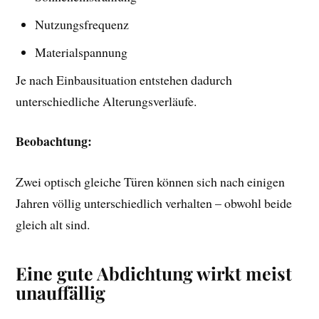
Nutzungsfrequenz
Materialspannung
Je nach Einbausituation entstehen dadurch
unterschiedliche Alterungsverläufe.
Beobachtung:
Zwei optisch gleiche Türen können sich nach einigen
Jahren völlig unterschiedlich verhalten – obwohl beide
gleich alt sind.
Eine gute Abdichtung wirkt meist
unauffällig