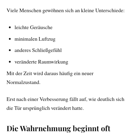
Viele Menschen gewöhnen sich an kleine Unterschiede:
leichte Geräusche
minimalen Luftzug
anderes Schließgefühl
veränderte Raumwirkung
Mit der Zeit wird daraus häufig ein neuer
Normalzustand.
Erst nach einer Verbesserung fällt auf, wie deutlich sich
die Tür ursprünglich verändert hatte.
Die Wahrnehmung beginnt oft