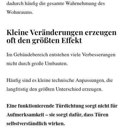
dadurch häufig die gesamte Wahrnehmung des
Wohnraums.
Kleine Veränderungen erzeugen
oft den größten Effekt
Im Gebäudebereich entstehen viele Verbesserungen
nicht durch große Umbauten.
Häufig sind es kleine technische Anpassungen, die
langfristig den größten Unterschied erzeugen.
Eine funktionierende Türdichtung sorgt nicht für
Aufmerksamkeit – sie sorgt dafür, dass Türen
selbstverständlich wirken.