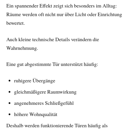
Ein spannender Effekt zeigt sich besonders im Alltag:
Räume werden oft nicht nur über Licht oder Einrichtung
bewertet.
Auch kleine technische Details verändern die
Wahrnehmung.
Eine gut abgestimmte Tür unterstützt häufig:
ruhigere Übergänge
gleichmäßigere Raumwirkung
angenehmeres Schließgefühl
höhere Wohnqualität
Deshalb werden funktionierende Türen häufig als