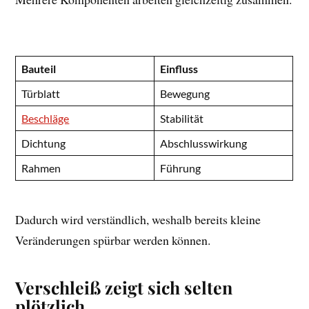
Bauteil
Einfluss
Türblatt
Bewegung
Beschläge
Stabilität
Dichtung
Abschlusswirkung
Rahmen
Führung
Dadurch wird verständlich, weshalb bereits kleine
Veränderungen spürbar werden können.
Verschleiß zeigt sich selten
plötzlich