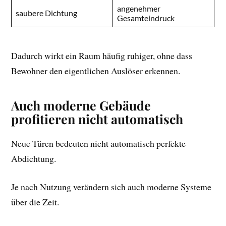
angenehmer
saubere Dichtung
Gesamteindruck
Dadurch wirkt ein Raum häufig ruhiger, ohne dass
Bewohner den eigentlichen Auslöser erkennen.
Auch moderne Gebäude
profitieren nicht automatisch
Neue Türen bedeuten nicht automatisch perfekte
Abdichtung.
Je nach Nutzung verändern sich auch moderne Systeme
über die Zeit.