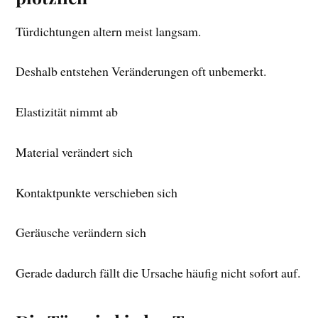
Türdichtungen altern meist langsam.
Deshalb entstehen Veränderungen oft unbemerkt.
Elastizität nimmt ab
Material verändert sich
Kontaktpunkte verschieben sich
Geräusche verändern sich
Gerade dadurch fällt die Ursache häufig nicht sofort auf.