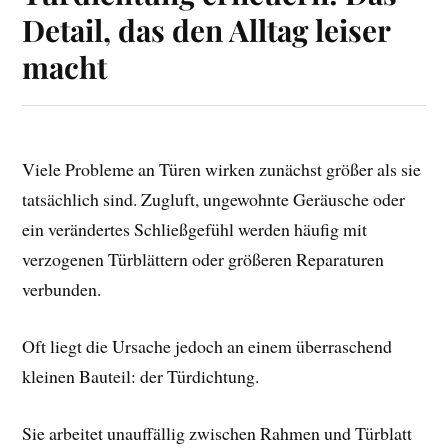
Detail, das den Alltag leiser
macht
Viele Probleme an Türen wirken zunächst größer als sie
tatsächlich sind. Zugluft, ungewohnte Geräusche oder
ein verändertes Schließgefühl werden häufig mit
verzogenen Türblättern oder größeren Reparaturen
verbunden.
Oft liegt die Ursache jedoch an einem überraschend
kleinen Bauteil: der Türdichtung.
Sie arbeitet unauffällig zwischen Rahmen und Türblatt