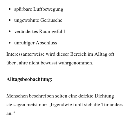
spürbare Luftbewegung
ungewohnte Geräusche
verändertes Raumgefühl
unruhiger Abschluss
Interessanterweise wird dieser Bereich im Alltag oft
über Jahre nicht bewusst wahrgenommen.
Alltagsbeobachtung:
Menschen beschreiben selten eine defekte Dichtung –
sie sagen meist nur: „Irgendwie fühlt sich die Tür anders
an.“