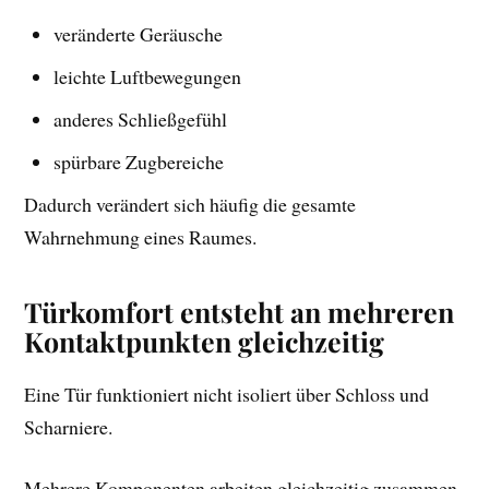
veränderte Geräusche
leichte Luftbewegungen
anderes Schließgefühl
spürbare Zugbereiche
Dadurch verändert sich häufig die gesamte
Wahrnehmung eines Raumes.
Türkomfort entsteht an mehreren
Kontaktpunkten gleichzeitig
Eine Tür funktioniert nicht isoliert über Schloss und
Scharniere.
Mehrere Komponenten arbeiten gleichzeitig zusammen.