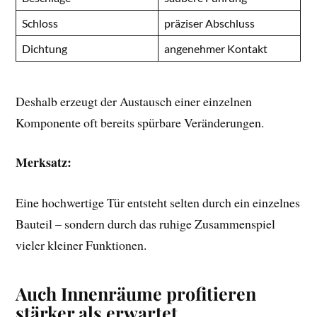
Schloss
präziser Abschluss
Dichtung
angenehmer Kontakt
Deshalb erzeugt der Austausch einer einzelnen
Komponente oft bereits spürbare Veränderungen.
Merksatz:
Eine hochwertige Tür entsteht selten durch ein einzelnes
Bauteil – sondern durch das ruhige Zusammenspiel
vieler kleiner Funktionen.
Auch Innenräume profitieren
stärker als erwartet