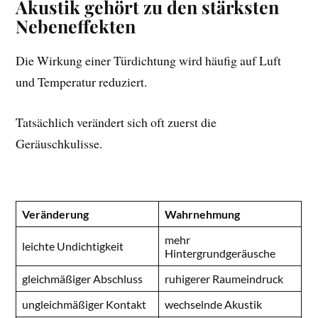
Akustik gehört zu den stärksten
Nebeneffekten
Die Wirkung einer Türdichtung wird häufig auf Luft
und Temperatur reduziert.
Tatsächlich verändert sich oft zuerst die
Geräuschkulisse.
Veränderung
Wahrnehmung
mehr
leichte Undichtigkeit
Hintergrundgeräusche
gleichmäßiger Abschluss
ruhigerer Raumeindruck
ungleichmäßiger Kontakt
wechselnde Akustik