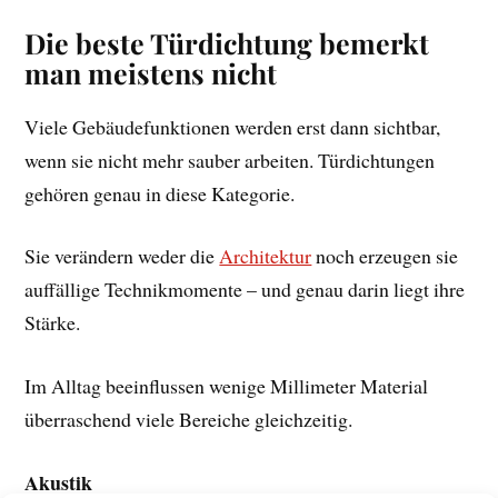
Die beste Türdichtung bemerkt
man meistens nicht
Viele Gebäudefunktionen werden erst dann sichtbar,
wenn sie nicht mehr sauber arbeiten. Türdichtungen
gehören genau in diese Kategorie.
Sie verändern weder die
Architektur
noch erzeugen sie
auffällige Technikmomente – und genau darin liegt ihre
Stärke.
Im Alltag beeinflussen wenige Millimeter Material
überraschend viele Bereiche gleichzeitig.
Akustik