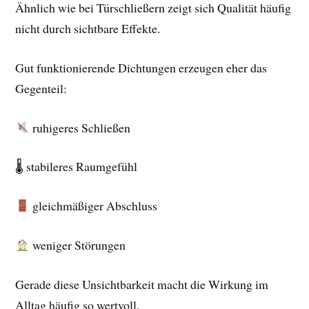
Ähnlich wie bei Türschließern zeigt sich Qualität häufig
nicht durch sichtbare Effekte.
Gut funktionierende Dichtungen erzeugen eher das
Gegenteil:
ruhigeres Schließen
🌡 stabileres Raumgefühl
gleichmäßiger Abschluss
weniger Störungen
Gerade diese Unsichtbarkeit macht die Wirkung im
Alltag häufig so wertvoll.