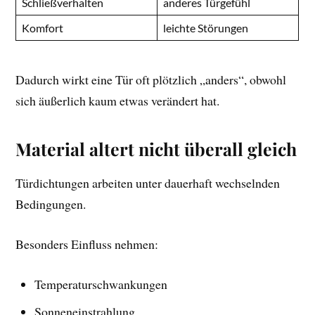
Schließverhalten
anderes Türgefühl
Komfort
leichte Störungen
Dadurch wirkt eine Tür oft plötzlich „anders“, obwohl
sich äußerlich kaum etwas verändert hat.
Material altert nicht überall gleich
Türdichtungen arbeiten unter dauerhaft wechselnden
Bedingungen.
Besonders Einfluss nehmen:
Temperaturschwankungen
Sonneneinstrahlung