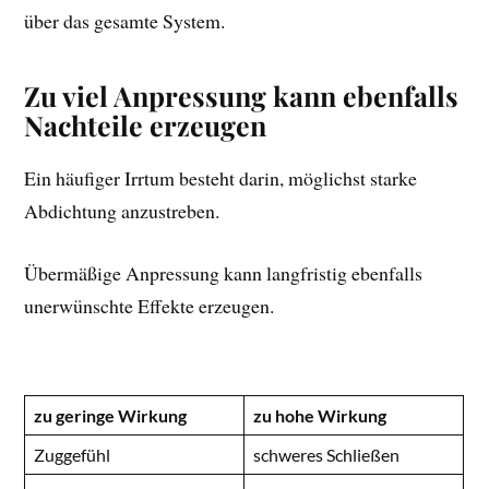
über das gesamte System.
Zu viel Anpressung kann ebenfalls
Nachteile erzeugen
Ein häufiger Irrtum besteht darin, möglichst starke
Abdichtung anzustreben.
Übermäßige Anpressung kann langfristig ebenfalls
unerwünschte Effekte erzeugen.
zu geringe Wirkung
zu hohe Wirkung
Zuggefühl
schweres Schließen