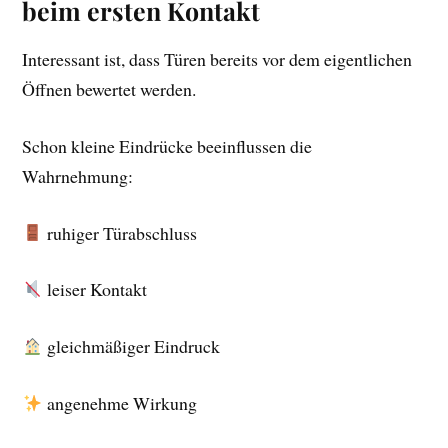
beim ersten Kontakt
Interessant ist, dass Türen bereits vor dem eigentlichen
Öffnen bewertet werden.
Schon kleine Eindrücke beeinflussen die
Wahrnehmung:
ruhiger Türabschluss
leiser Kontakt
gleichmäßiger Eindruck
angenehme Wirkung