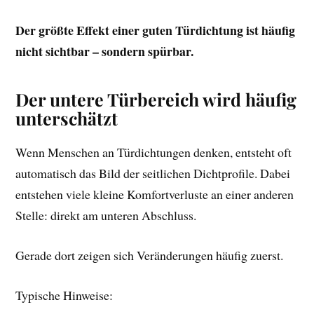
Der größte Effekt einer guten Türdichtung ist häufig
nicht sichtbar – sondern spürbar.
Der untere Türbereich wird häufig
unterschätzt
Wenn Menschen an Türdichtungen denken, entsteht oft
automatisch das Bild der seitlichen Dichtprofile. Dabei
entstehen viele kleine Komfortverluste an einer anderen
Stelle: direkt am unteren Abschluss.
Gerade dort zeigen sich Veränderungen häufig zuerst.
Typische Hinweise: