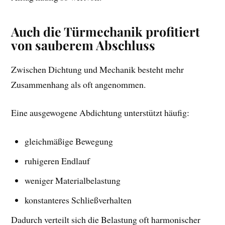
Auch die Türmechanik profitiert
von sauberem Abschluss
Zwischen Dichtung und Mechanik besteht mehr
Zusammenhang als oft angenommen.
Eine ausgewogene Abdichtung unterstützt häufig:
gleichmäßige Bewegung
ruhigeren Endlauf
weniger Materialbelastung
konstanteres Schließverhalten
Dadurch verteilt sich die Belastung oft harmonischer