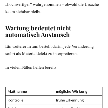
„hochwertiger“ wahrgenommen – obwohl die Ursache
kaum sichtbar bleibt.
Wartung bedeutet nicht
automatisch Austausch
Ein weiterer Irrtum besteht darin, jede Veränderung
sofort als Materialdefekt zu interpretieren.
In vielen Fällen helfen bereits:
Maßnahme
mögliche Wirkung
Kontrolle
frühe Erkennung