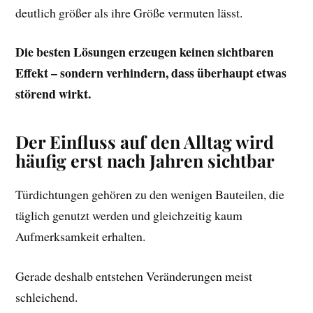
deutlich größer als ihre Größe vermuten lässt.
Die besten Lösungen erzeugen keinen sichtbaren
Effekt – sondern verhindern, dass überhaupt etwas
störend wirkt.
Der Einfluss auf den Alltag wird
häufig erst nach Jahren sichtbar
Türdichtungen gehören zu den wenigen Bauteilen, die
täglich genutzt werden und gleichzeitig kaum
Aufmerksamkeit erhalten.
Gerade deshalb entstehen Veränderungen meist
schleichend.