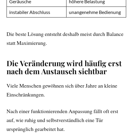
Geräusche
höhere Belastung
instabiler Abschluss
unangenehme Bedienung
Die beste Lösung entsteht deshalb meist durch Balance
statt Maximierung.
Die Veränderung wird häufig erst
nach dem Austausch sichtbar
Viele Menschen gewöhnen sich über Jahre an kleine
Einschränkungen.
Nach einer funktionierenden Anpassung fällt oft erst
auf, wie ruhig und selbstverständlich eine Tür
ursprünglich gearbeitet hat.