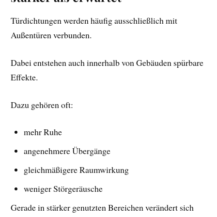
Türdichtungen werden häufig ausschließlich mit
Außentüren verbunden.
Dabei entstehen auch innerhalb von Gebäuden spürbare
Effekte.
Dazu gehören oft:
mehr Ruhe
angenehmere Übergänge
gleichmäßigere Raumwirkung
weniger Störgeräusche
Gerade in stärker genutzten Bereichen verändert sich