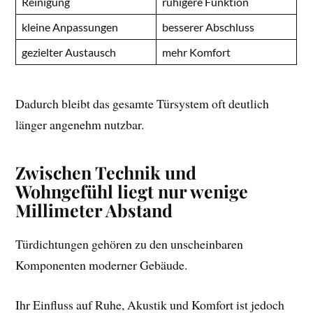
Reinigung
ruhigere Funktion
kleine Anpassungen
besserer Abschluss
gezielter Austausch
mehr Komfort
Dadurch bleibt das gesamte Türsystem oft deutlich
länger angenehm nutzbar.
Zwischen Technik und
Wohngefühl liegt nur wenige
Millimeter Abstand
Türdichtungen gehören zu den unscheinbaren
Komponenten moderner Gebäude.
Ihr Einfluss auf Ruhe, Akustik und Komfort ist jedoch