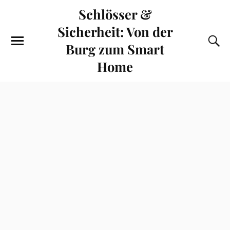
Schlösser &
Sicherheit: Von der
Burg zum Smart
Home