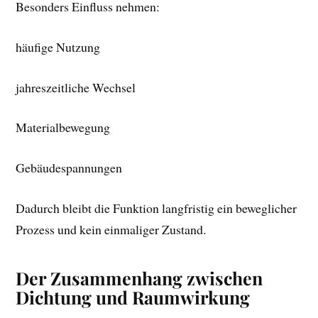
Besonders Einfluss nehmen:
häufige Nutzung
jahreszeitliche Wechsel
Materialbewegung
Gebäudespannungen
Dadurch bleibt die Funktion langfristig ein beweglicher
Prozess und kein einmaliger Zustand.
Der Zusammenhang zwischen
Dichtung und Raumwirkung