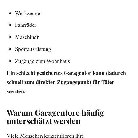
Werkzeuge
Fahrräder
Maschinen
Sportausrüstung
Zugänge zum Wohnhaus
Ein schlecht gesichertes Garagentor kann dadurch
schnell zum direkten Zugangspunkt für Täter
werden.
Warum Garagentore häufig
unterschätzt werden
Viele Menschen konzentrieren ihre