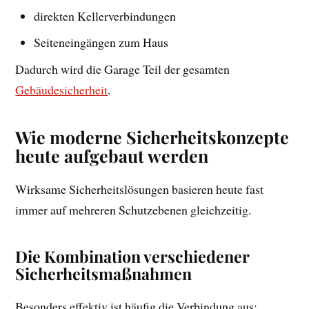
direkten Kellerverbindungen
Seiteneingängen zum Haus
Dadurch wird die Garage Teil der gesamten
Gebäudesicherheit
.
Wie moderne Sicherheitskonzepte
heute aufgebaut werden
Wirksame Sicherheitslösungen basieren heute fast
immer auf mehreren Schutzebenen gleichzeitig.
Die Kombination verschiedener
Sicherheitsmaßnahmen
Besonders effektiv ist häufig die Verbindung aus: