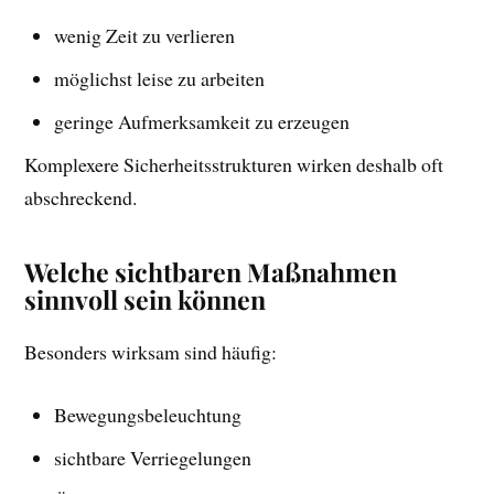
wenig Zeit zu verlieren
möglichst leise zu arbeiten
geringe Aufmerksamkeit zu erzeugen
Komplexere Sicherheitsstrukturen wirken deshalb oft
abschreckend.
Welche sichtbaren Maßnahmen
sinnvoll sein können
Besonders wirksam sind häufig:
Bewegungsbeleuchtung
sichtbare Verriegelungen