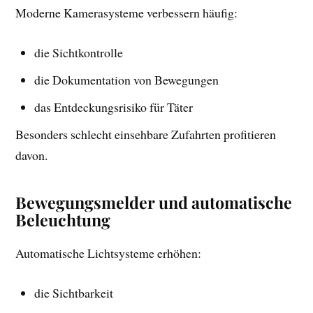
Moderne Kamerasysteme verbessern häufig:
die Sichtkontrolle
die Dokumentation von Bewegungen
das Entdeckungsrisiko für Täter
Besonders schlecht einsehbare Zufahrten profitieren
davon.
Bewegungsmelder und automatische
Beleuchtung
Automatische Lichtsysteme erhöhen:
die Sichtbarkeit