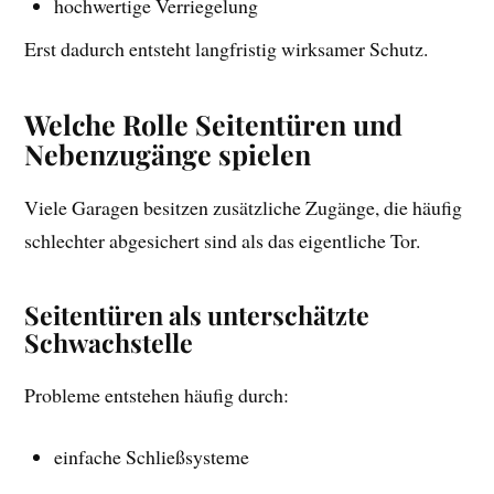
hochwertige Verriegelung
Erst dadurch entsteht langfristig wirksamer Schutz.
Welche Rolle Seitentüren und
Nebenzugänge spielen
Viele Garagen besitzen zusätzliche Zugänge, die häufig
schlechter abgesichert sind als das eigentliche Tor.
Seitentüren als unterschätzte
Schwachstelle
Probleme entstehen häufig durch:
einfache Schließsysteme