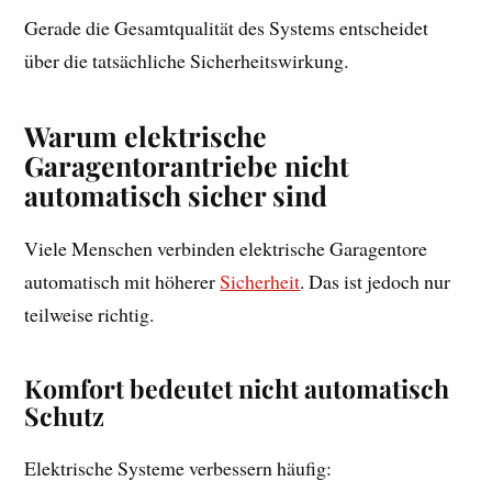
Gerade die Gesamtqualität des Systems entscheidet
über die tatsächliche Sicherheitswirkung.
Warum elektrische
Garagentorantriebe nicht
automatisch sicher sind
Viele Menschen verbinden elektrische Garagentore
automatisch mit höherer
Sicherheit
. Das ist jedoch nur
teilweise richtig.
Komfort bedeutet nicht automatisch
Schutz
Elektrische Systeme verbessern häufig: