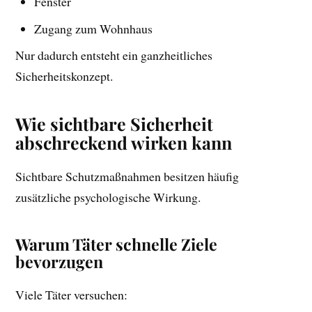
Fenster
Zugang zum Wohnhaus
Nur dadurch entsteht ein ganzheitliches
Sicherheitskonzept.
Wie sichtbare Sicherheit
abschreckend wirken kann
Sichtbare Schutzmaßnahmen besitzen häufig
zusätzliche psychologische Wirkung.
Warum Täter schnelle Ziele
bevorzugen
Viele Täter versuchen: