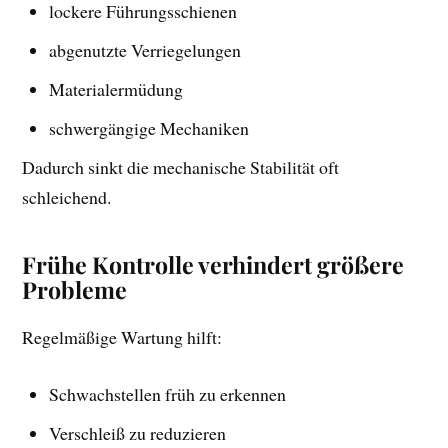
lockere Führungsschienen
abgenutzte Verriegelungen
Materialermüdung
schwergängige Mechaniken
Dadurch sinkt die mechanische Stabilität oft
schleichend.
Frühe Kontrolle verhindert größere
Probleme
Regelmäßige Wartung hilft:
Schwachstellen früh zu erkennen
Verschleiß zu reduzieren