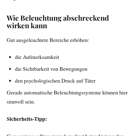
Wie Beleuchtung abschreckend
wirken kann
Gut ausgeleuchtete Bereiche erhöhen:
die Aufmerksamkeit
die Sichtbarkeit von Bewegungen
den psychologischen Druck auf Täter
Gerade automatische Beleuchtungssysteme können hier
sinnvoll sein.
Sicherheits-Tipp:
Garagentore sollten niemals isoliert betrachtet werden.