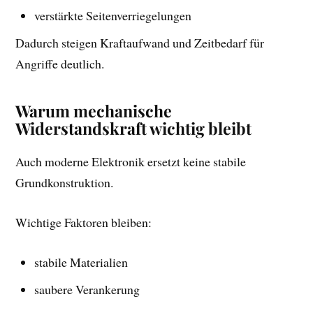
verstärkte Seitenverriegelungen
Dadurch steigen Kraftaufwand und Zeitbedarf für
Angriffe deutlich.
Warum mechanische
Widerstandskraft wichtig bleibt
Auch moderne Elektronik ersetzt keine stabile
Grundkonstruktion.
Wichtige Faktoren bleiben:
stabile Materialien
saubere Verankerung