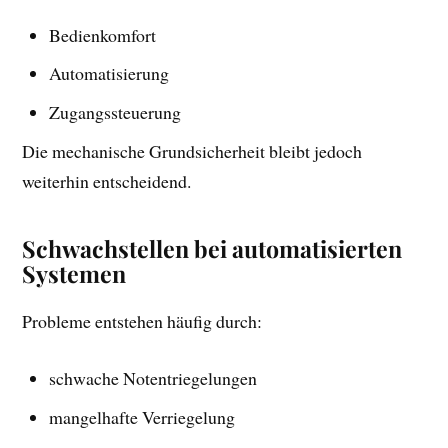
Bedienkomfort
Automatisierung
Zugangssteuerung
Die mechanische Grundsicherheit bleibt jedoch
weiterhin entscheidend.
Schwachstellen bei automatisierten
Systemen
Probleme entstehen häufig durch:
schwache Notentriegelungen
mangelhafte Verriegelung