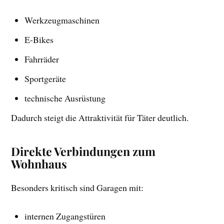
Werkzeugmaschinen
E-Bikes
Fahrräder
Sportgeräte
technische Ausrüstung
Dadurch steigt die Attraktivität für Täter deutlich.
Direkte Verbindungen zum
Wohnhaus
Besonders kritisch sind Garagen mit:
internen Zugangstüren