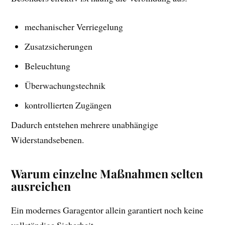
mechanischer Verriegelung
Zusatzsicherungen
Beleuchtung
Überwachungstechnik
kontrollierten Zugängen
Dadurch entstehen mehrere unabhängige
Widerstandsebenen.
Warum einzelne Maßnahmen selten
ausreichen
Ein modernes Garagentor allein garantiert noch keine
vollständige Sicherheit.