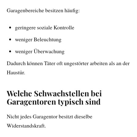
Garagenbereiche besitzen häufig:
geringere soziale Kontrolle
weniger Beleuchtung
weniger Überwachung
Dadurch können Täter oft ungestörter arbeiten als an der
Haustür.
Welche Schwachstellen bei
Garagentoren typisch sind
Nicht jedes Garagentor besitzt dieselbe
Widerstandskraft.