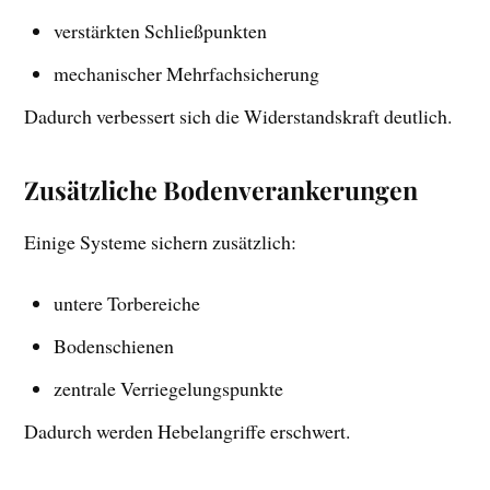
verstärkten Schließpunkten
mechanischer Mehrfachsicherung
Dadurch verbessert sich die Widerstandskraft deutlich.
Zusätzliche Bodenverankerungen
Einige Systeme sichern zusätzlich:
untere Torbereiche
Bodenschienen
zentrale Verriegelungspunkte
Dadurch werden Hebelangriffe erschwert.