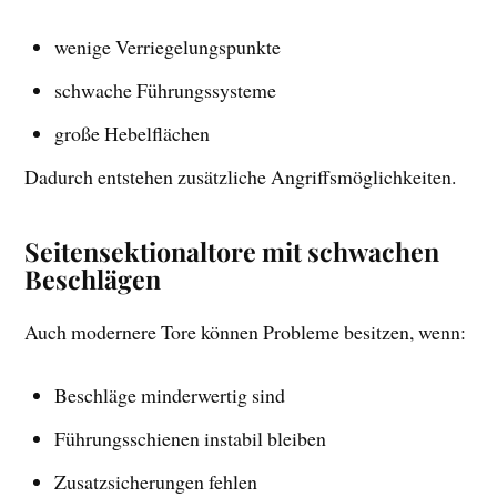
wenige Verriegelungspunkte
schwache Führungssysteme
große Hebelflächen
Dadurch entstehen zusätzliche Angriffsmöglichkeiten.
Seitensektionaltore mit schwachen
Beschlägen
Auch modernere Tore können Probleme besitzen, wenn:
Beschläge minderwertig sind
Führungsschienen instabil bleiben
Zusatzsicherungen fehlen