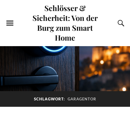
Schlösser &
Sicherheit: Von der
Burg zum Smart
Home
SCHLAGWORT:
GARAGENTOR