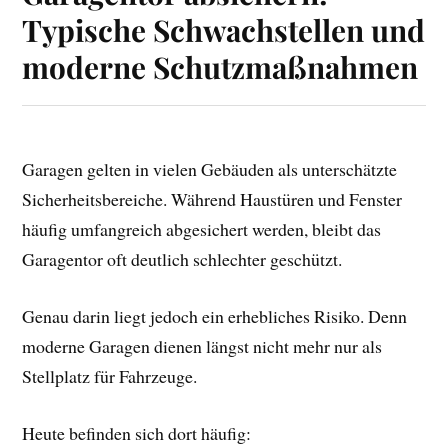
Typische Schwachstellen und
moderne Schutzmaßnahmen
Garagen gelten in vielen Gebäuden als unterschätzte
Sicherheitsbereiche. Während Haustüren und Fenster
häufig umfangreich abgesichert werden, bleibt das
Garagentor oft deutlich schlechter geschützt.
Genau darin liegt jedoch ein erhebliches Risiko. Denn
moderne Garagen dienen längst nicht mehr nur als
Stellplatz für Fahrzeuge.
Heute befinden sich dort häufig: