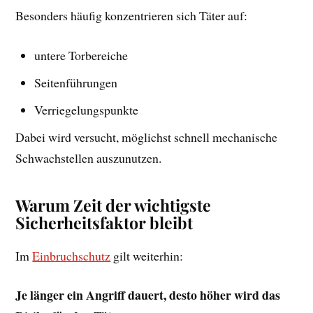
Besonders häufig konzentrieren sich Täter auf:
untere Torbereiche
Seitenführungen
Verriegelungspunkte
Dabei wird versucht, möglichst schnell mechanische
Schwachstellen auszunutzen.
Warum Zeit der wichtigste
Sicherheitsfaktor bleibt
Im
Einbruchschutz
gilt weiterhin:
Je länger ein Angriff dauert, desto höher wird das