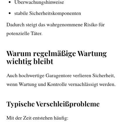
Überwachungshinweise
stabile Sicherheitskomponenten
Dadurch steigt das wahrgenommene Risiko für
potenzielle Täter.
Warum regelmäßige Wartung
wichtig bleibt
Auch hochwertige Garagentore verlieren Sicherheit,
wenn Wartung und Kontrolle vernachlässigt werden.
Typische Verschleißprobleme
Mit der Zeit entstehen häufig: