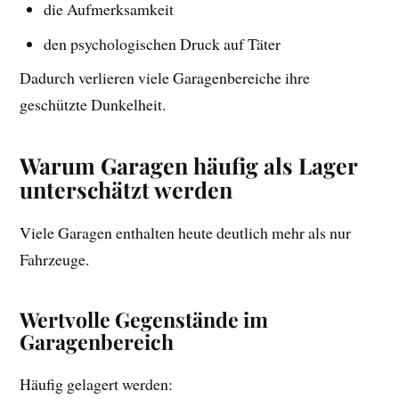
die Aufmerksamkeit
den psychologischen Druck auf Täter
Dadurch verlieren viele Garagenbereiche ihre
geschützte Dunkelheit.
Warum Garagen häufig als Lager
unterschätzt werden
Viele Garagen enthalten heute deutlich mehr als nur
Fahrzeuge.
Wertvolle Gegenstände im
Garagenbereich
Häufig gelagert werden: