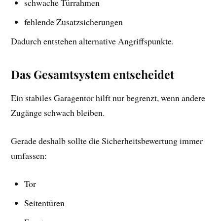
schwache Türrahmen
fehlende Zusatzsicherungen
Dadurch entstehen alternative Angriffspunkte.
Das Gesamtsystem entscheidet
Ein stabiles Garagentor hilft nur begrenzt, wenn andere
Zugänge schwach bleiben.
Gerade deshalb sollte die Sicherheitsbewertung immer
umfassen:
Tor
Seitentüren