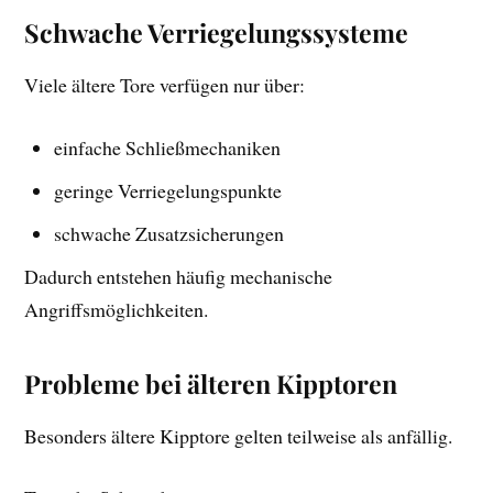
Schwache Verriegelungssysteme
Viele ältere Tore verfügen nur über:
einfache Schließmechaniken
geringe Verriegelungspunkte
schwache Zusatzsicherungen
Dadurch entstehen häufig mechanische
Angriffsmöglichkeiten.
Probleme bei älteren Kipptoren
Besonders ältere Kipptore gelten teilweise als anfällig.