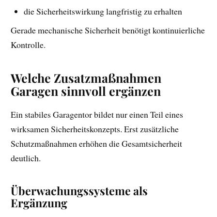
die Sicherheitswirkung langfristig zu erhalten
Gerade mechanische Sicherheit benötigt kontinuierliche
Kontrolle.
Welche Zusatzmaßnahmen
Garagen sinnvoll ergänzen
Ein stabiles Garagentor bildet nur einen Teil eines
wirksamen Sicherheitskonzepts. Erst zusätzliche
Schutzmaßnahmen erhöhen die Gesamtsicherheit
deutlich.
Überwachungssysteme als
Ergänzung