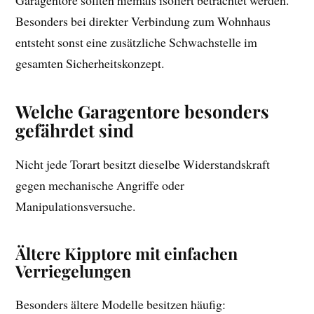
Besonders bei direkter Verbindung zum Wohnhaus
entsteht sonst eine zusätzliche Schwachstelle im
gesamten Sicherheitskonzept.
Welche Garagentore besonders
gefährdet sind
Nicht jede Torart besitzt dieselbe Widerstandskraft
gegen mechanische Angriffe oder
Manipulationsversuche.
Ältere Kipptore mit einfachen
Verriegelungen
Besonders ältere Modelle besitzen häufig: