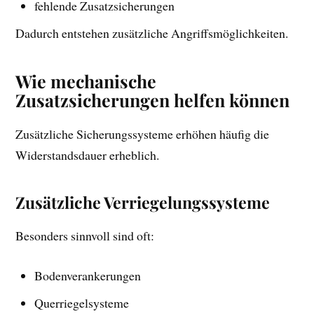
fehlende Zusatzsicherungen
Dadurch entstehen zusätzliche Angriffsmöglichkeiten.
Wie mechanische
Zusatzsicherungen helfen können
Zusätzliche Sicherungssysteme erhöhen häufig die
Widerstandsdauer erheblich.
Zusätzliche Verriegelungssysteme
Besonders sinnvoll sind oft:
Bodenverankerungen
Querriegelsysteme