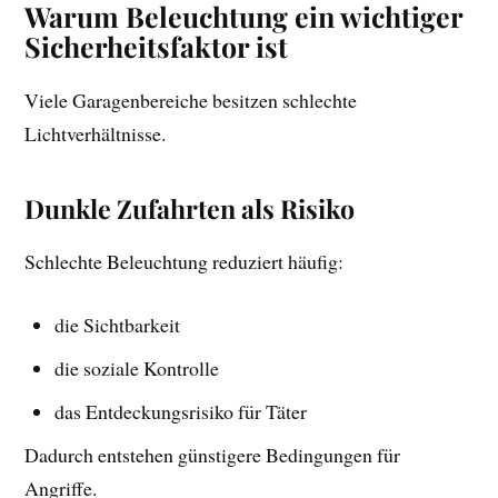
Warum Beleuchtung ein wichtiger
Sicherheitsfaktor ist
Viele Garagenbereiche besitzen schlechte
Lichtverhältnisse.
Dunkle Zufahrten als Risiko
Schlechte Beleuchtung reduziert häufig:
die Sichtbarkeit
die soziale Kontrolle
das Entdeckungsrisiko für Täter
Dadurch entstehen günstigere Bedingungen für
Angriffe.