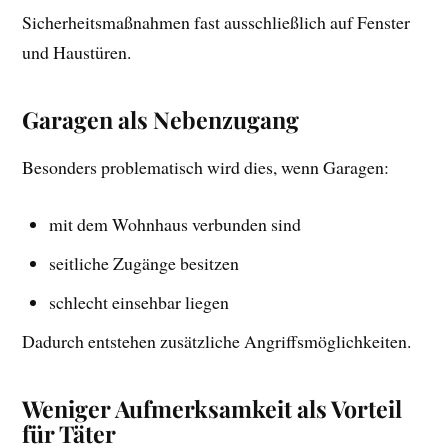
Sicherheitsmaßnahmen fast ausschließlich auf Fenster
und Haustüren.
Garagen als Nebenzugang
Besonders problematisch wird dies, wenn Garagen:
mit dem Wohnhaus verbunden sind
seitliche Zugänge besitzen
schlecht einsehbar liegen
Dadurch entstehen zusätzliche Angriffsmöglichkeiten.
Weniger Aufmerksamkeit als Vorteil
für Täter