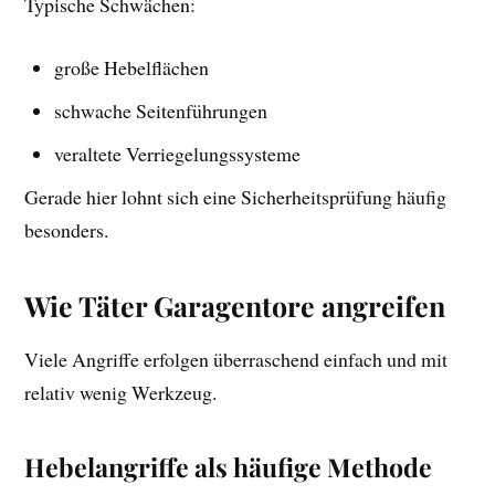
Typische Schwächen:
große Hebelflächen
schwache Seitenführungen
veraltete Verriegelungssysteme
Gerade hier lohnt sich eine Sicherheitsprüfung häufig
besonders.
Wie Täter Garagentore angreifen
Viele Angriffe erfolgen überraschend einfach und mit
relativ wenig Werkzeug.
Hebelangriffe als häufige Methode