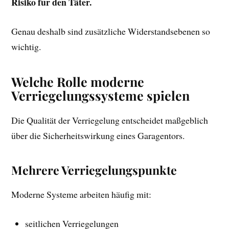
Risiko für den Täter.
Genau deshalb sind zusätzliche Widerstandsebenen so
wichtig.
Welche Rolle moderne
Verriegelungssysteme spielen
Die Qualität der Verriegelung entscheidet maßgeblich
über die Sicherheitswirkung eines Garagentors.
Mehrere Verriegelungspunkte
Moderne Systeme arbeiten häufig mit:
seitlichen Verriegelungen