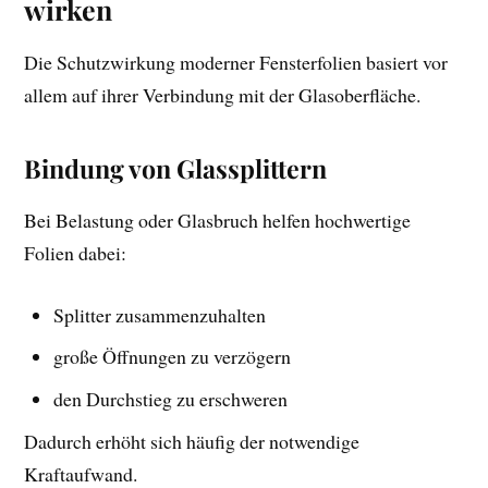
wirken
Die Schutzwirkung moderner Fensterfolien basiert vor
allem auf ihrer Verbindung mit der Glasoberfläche.
Bindung von Glassplittern
Bei Belastung oder Glasbruch helfen hochwertige
Folien dabei:
Splitter zusammenzuhalten
große Öffnungen zu verzögern
den Durchstieg zu erschweren
Dadurch erhöht sich häufig der notwendige
Kraftaufwand.