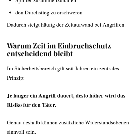
den Durchstieg zu erschweren
Dadurch steigt häufig der Zeitaufwand bei Angriffen.
Warum Zeit im Einbruchschutz
entscheidend bleibt
Im Sicherheitsbereich gilt seit Jahren ein zentrales
Prinzip:
Je länger ein Angriff dauert, desto höher wird das
Risiko für den Täter.
Genau deshalb können zusätzliche Widerstandsebenen
sinnvoll sein.