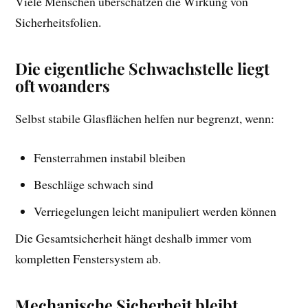
Viele Menschen überschätzen die Wirkung von
Sicherheitsfolien.
Die eigentliche Schwachstelle liegt
oft woanders
Selbst stabile Glasflächen helfen nur begrenzt, wenn:
Fensterrahmen instabil bleiben
Beschläge schwach sind
Verriegelungen leicht manipuliert werden können
Die Gesamtsicherheit hängt deshalb immer vom
kompletten Fenstersystem ab.
Mechanische Sicherheit bleibt