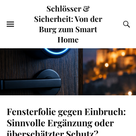
Schlösser &
Sicherheit: Von der
Burg zum Smart
Home
Fensterfolie gegen Einbruch:
Sinnvolle Ergänzung oder
überschätzter Schutz?