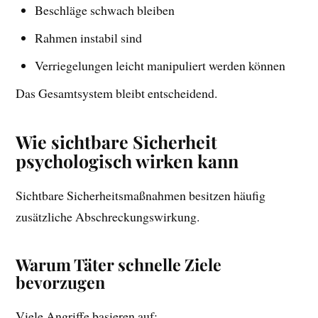
Beschläge schwach bleiben
Rahmen instabil sind
Verriegelungen leicht manipuliert werden können
Das Gesamtsystem bleibt entscheidend.
Wie sichtbare Sicherheit
psychologisch wirken kann
Sichtbare Sicherheitsmaßnahmen besitzen häufig
zusätzliche Abschreckungswirkung.
Warum Täter schnelle Ziele
bevorzugen
Viele Angriffe basieren auf: