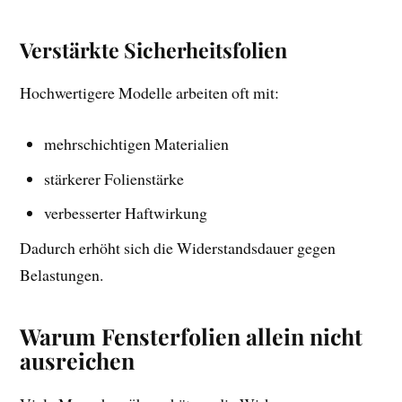
Verstärkte Sicherheitsfolien
Hochwertigere Modelle arbeiten oft mit:
mehrschichtigen Materialien
stärkerer Folienstärke
verbesserter Haftwirkung
Dadurch erhöht sich die Widerstandsdauer gegen
Belastungen.
Warum Fensterfolien allein nicht
ausreichen