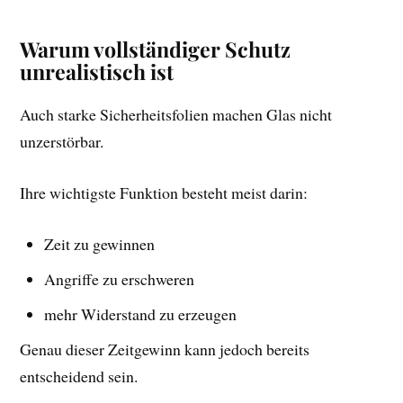
Warum vollständiger Schutz
unrealistisch ist
Auch starke Sicherheitsfolien machen Glas nicht
unzerstörbar.
Ihre wichtigste Funktion besteht meist darin:
Zeit zu gewinnen
Angriffe zu erschweren
mehr Widerstand zu erzeugen
Genau dieser Zeitgewinn kann jedoch bereits
entscheidend sein.