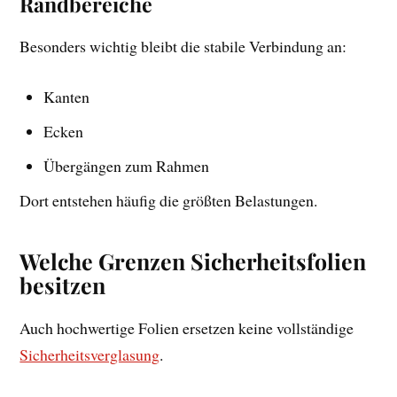
Randbereiche
Besonders wichtig bleibt die stabile Verbindung an:
Kanten
Ecken
Übergängen zum Rahmen
Dort entstehen häufig die größten Belastungen.
Welche Grenzen Sicherheitsfolien
besitzen
Auch hochwertige Folien ersetzen keine vollständige
Sicherheitsverglasung
.