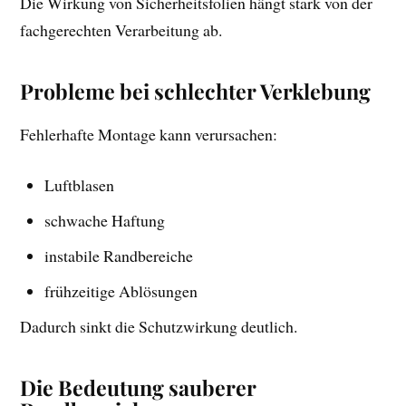
Die Wirkung von Sicherheitsfolien hängt stark von der
fachgerechten Verarbeitung ab.
Probleme bei schlechter Verklebung
Fehlerhafte Montage kann verursachen:
Luftblasen
schwache Haftung
instabile Randbereiche
frühzeitige Ablösungen
Dadurch sinkt die Schutzwirkung deutlich.
Die Bedeutung sauberer