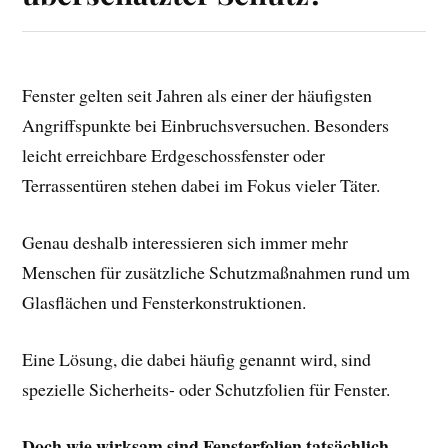
Fenster gelten seit Jahren als einer der häufigsten
Angriffspunkte bei Einbruchsversuchen. Besonders
leicht erreichbare Erdgeschossfenster oder
Terrassentüren stehen dabei im Fokus vieler Täter.
Genau deshalb interessieren sich immer mehr
Menschen für zusätzliche Schutzmaßnahmen rund um
Glasflächen und Fensterkonstruktionen.
Eine Lösung, die dabei häufig genannt wird, sind
spezielle Sicherheits- oder Schutzfolien für Fenster.
Doch wie wirksam sind Fensterfolien tatsächlich