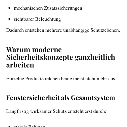
mechanischen Zusatzsicherungen
sichtbarer Beleuchtung
Dadurch entstehen mehrere unabhängige Schutzebenen.
Warum moderne
Sicherheitskonzepte ganzheitlich
arbeiten
Einzelne Produkte reichen heute meist nicht mehr aus.
Fenstersicherheit als Gesamtsystem
Langfristig wirksamer Schutz entsteht erst durch:
stabile Rahmen