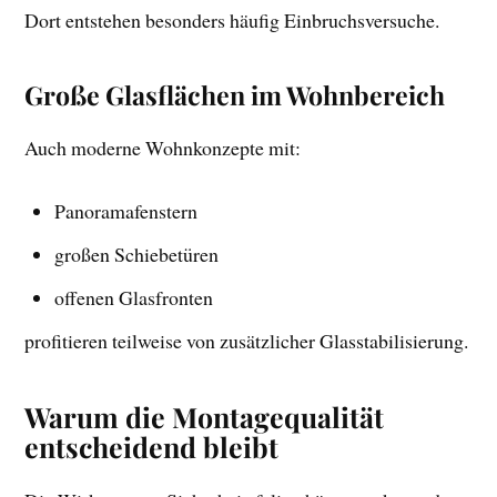
Dort entstehen besonders häufig Einbruchsversuche.
Große Glasflächen im Wohnbereich
Auch moderne Wohnkonzepte mit:
Panoramafenstern
großen Schiebetüren
offenen Glasfronten
profitieren teilweise von zusätzlicher Glasstabilisierung.
Warum die Montagequalität
entscheidend bleibt