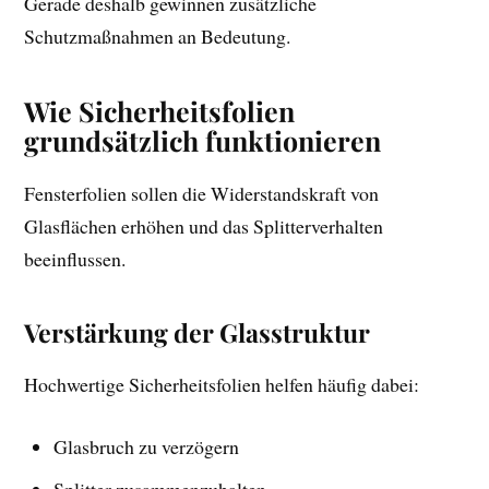
Gerade deshalb gewinnen zusätzliche
Schutzmaßnahmen an Bedeutung.
Wie Sicherheitsfolien
grundsätzlich funktionieren
Fensterfolien sollen die Widerstandskraft von
Glasflächen erhöhen und das Splitterverhalten
beeinflussen.
Verstärkung der Glasstruktur
Hochwertige Sicherheitsfolien helfen häufig dabei:
Glasbruch zu verzögern
Splitter zusammenzuhalten