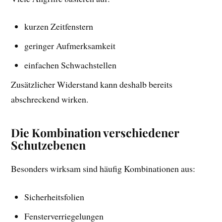
kurzen Zeitfenstern
geringer Aufmerksamkeit
einfachen Schwachstellen
Zusätzlicher Widerstand kann deshalb bereits
abschreckend wirken.
Die Kombination verschiedener
Schutzebenen
Besonders wirksam sind häufig Kombinationen aus:
Sicherheitsfolien
Fensterverriegelungen