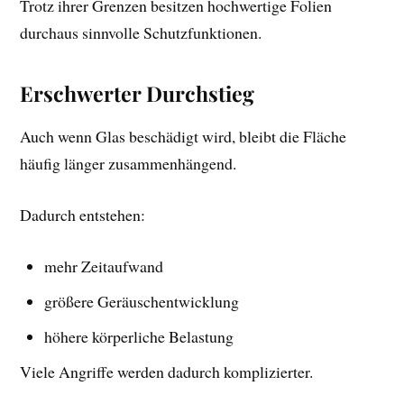
Trotz ihrer Grenzen besitzen hochwertige Folien
durchaus sinnvolle Schutzfunktionen.
Erschwerter Durchstieg
Auch wenn Glas beschädigt wird, bleibt die Fläche
häufig länger zusammenhängend.
Dadurch entstehen:
mehr Zeitaufwand
größere Geräuschentwicklung
höhere körperliche Belastung
Viele Angriffe werden dadurch komplizierter.