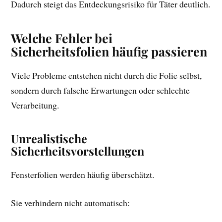
Dadurch steigt das Entdeckungsrisiko für Täter deutlich.
Welche Fehler bei
Sicherheitsfolien häufig passieren
Viele Probleme entstehen nicht durch die Folie selbst,
sondern durch falsche Erwartungen oder schlechte
Verarbeitung.
Unrealistische
Sicherheitsvorstellungen
Fensterfolien werden häufig überschätzt.
Sie verhindern nicht automatisch: