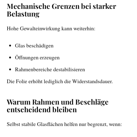
Mechanische Grenzen bei starker
Belastung
Hohe Gewalteinwirkung kann weiterhin:
Glas beschädigen
Öffnungen erzeugen
Rahmenbereiche destabilisieren
Die Folie erhöht lediglich die Widerstandsdauer.
Warum Rahmen und Beschläge
entscheidend bleiben
Selbst stabile Glasflächen helfen nur begrenzt, wenn: