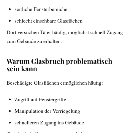
seitliche Fensterbereiche
schlecht einsehbare Glasflächen
Dort versuchen Täter häufig, möglichst schnell Zugang
zum Gebäude zu erhalten.
Warum Glasbruch problematisch
sein kann
Beschädigte Glasflächen ermöglichen häufig:
Zugriff auf Fenstergriffe
Manipulation der Verriegelung
schnelleren Zugang ins Gebäude