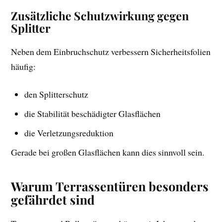
Zusätzliche Schutzwirkung gegen
Splitter
Neben dem Einbruchschutz verbessern Sicherheitsfolien
häufig:
den Splitterschutz
die Stabilität beschädigter Glasflächen
die Verletzungsreduktion
Gerade bei großen Glasflächen kann dies sinnvoll sein.
Warum Terrassentüren besonders
gefährdet sind