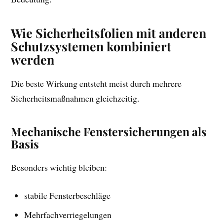
Wie Sicherheitsfolien mit anderen
Schutzsystemen kombiniert
werden
Die beste Wirkung entsteht meist durch mehrere
Sicherheitsmaßnahmen gleichzeitig.
Mechanische Fenstersicherungen als
Basis
Besonders wichtig bleiben:
stabile Fensterbeschläge
Mehrfachverriegelungen