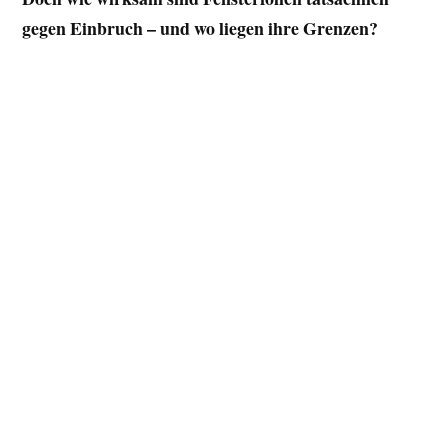
gegen Einbruch – und wo liegen ihre Grenzen?