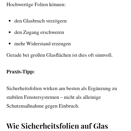
Hochwertige Folien können:
den Glasbruch verzögern
den Zugang erschweren
mehr Widerstand erzeugen
Gerade bei großen Glasflächen ist dies oft sinnvoll.
Praxis-Tipp:
Sicherheitsfolien wirken am besten als Ergänzung zu
stabilen Fenstersystemen – nicht als alleinige
Schutzmaßnahme gegen Einbruch.
Wie Sicherheitsfolien auf Glas