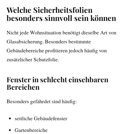
Welche Sicherheitsfolien
besonders sinnvoll sein können
Nicht jede Wohnsituation benötigt dieselbe Art von
Glasabsicherung. Besonders bestimmte
Gebäudebereiche profitieren jedoch häufig von
zusätzlicher Schutzfolie.
Fenster in schlecht einsehbaren
Bereichen
Besonders gefährdet sind häufig:
seitliche Gebäudefenster
Gartenbereiche