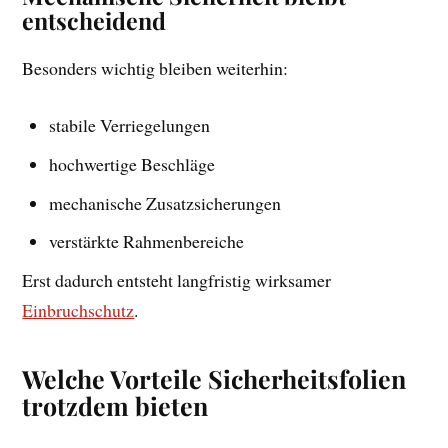
entscheidend
Besonders wichtig bleiben weiterhin:
stabile Verriegelungen
hochwertige Beschläge
mechanische Zusatzsicherungen
verstärkte Rahmenbereiche
Erst dadurch entsteht langfristig wirksamer
Einbruchschutz
.
Welche Vorteile Sicherheitsfolien
trotzdem bieten