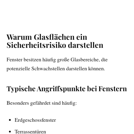
Warum Glasflächen ein
Sicherheitsrisiko darstellen
Fenster besitzen häufig große Glasbereiche, die
potenzielle Schwachstellen darstellen können.
Typische Angriffspunkte bei Fenstern
Besonders gefährdet sind häufig:
Erdgeschossfenster
Terrassentüren