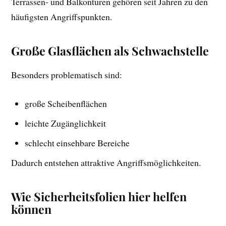
Terrassen- und Balkontüren gehören seit Jahren zu den
häufigsten Angriffspunkten.
Große Glasflächen als Schwachstelle
Besonders problematisch sind:
große Scheibenflächen
leichte Zugänglichkeit
schlecht einsehbare Bereiche
Dadurch entstehen attraktive Angriffsmöglichkeiten.
Wie Sicherheitsfolien hier helfen
können