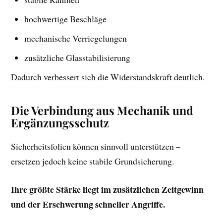
hochwertige Beschläge
mechanische Verriegelungen
zusätzliche Glasstabilisierung
Dadurch verbessert sich die Widerstandskraft deutlich.
Die Verbindung aus Mechanik und
Ergänzungsschutz
Sicherheitsfolien können sinnvoll unterstützen –
ersetzen jedoch keine stabile Grundsicherung.
Ihre größte Stärke liegt im zusätzlichen Zeitgewinn
und der Erschwerung schneller Angriffe.