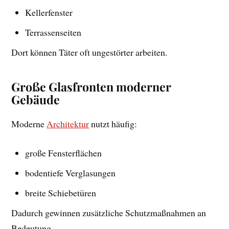
Kellerfenster
Terrassenseiten
Dort können Täter oft ungestörter arbeiten.
Große Glasfronten moderner
Gebäude
Moderne
Architektur
nutzt häufig:
große Fensterflächen
bodentiefe Verglasungen
breite Schiebetüren
Dadurch gewinnen zusätzliche Schutzmaßnahmen an
Bedeutung.