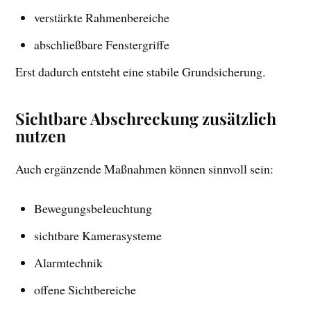
verstärkte Rahmenbereiche
abschließbare Fenstergriffe
Erst dadurch entsteht eine stabile Grundsicherung.
Sichtbare Abschreckung zusätzlich
nutzen
Auch ergänzende Maßnahmen können sinnvoll sein:
Bewegungsbeleuchtung
sichtbare Kamerasysteme
Alarmtechnik
offene Sichtbereiche