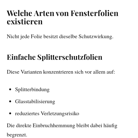
Welche Arten von Fensterfolien
existieren
Nicht jede Folie besitzt dieselbe Schutzwirkung.
Einfache Splitterschutzfolien
Diese Varianten konzentrieren sich vor allem auf:
Splitterbindung
Glasstabilisierung
reduziertes Verletzungsrisiko
Die direkte Einbruchhemmung bleibt dabei häufig
begrenzt.