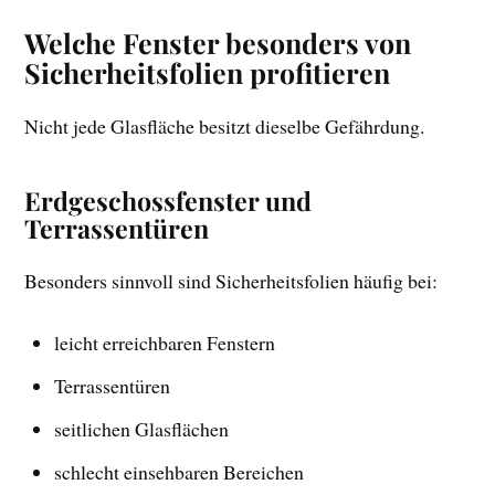
Welche Fenster besonders von
Sicherheitsfolien profitieren
Nicht jede Glasfläche besitzt dieselbe Gefährdung.
Erdgeschossfenster und
Terrassentüren
Besonders sinnvoll sind Sicherheitsfolien häufig bei:
leicht erreichbaren Fenstern
Terrassentüren
seitlichen Glasflächen
schlecht einsehbaren Bereichen