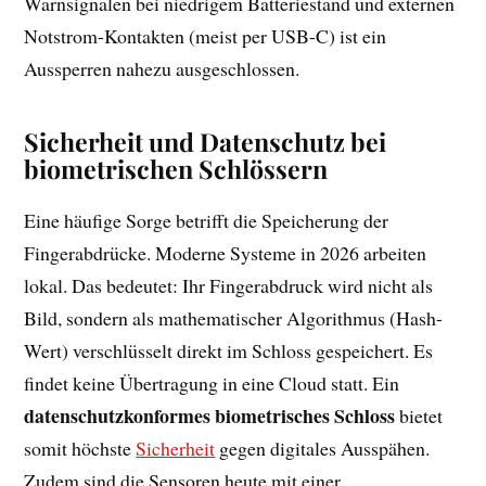
Warnsignalen bei niedrigem Batteriestand und externen
Notstrom-Kontakten (meist per USB-C) ist ein
Aussperren nahezu ausgeschlossen.
Sicherheit und Datenschutz bei
biometrischen Schlössern
Eine häufige Sorge betrifft die Speicherung der
Fingerabdrücke. Moderne Systeme in 2026 arbeiten
lokal. Das bedeutet: Ihr Fingerabdruck wird nicht als
Bild, sondern als mathematischer Algorithmus (Hash-
Wert) verschlüsselt direkt im Schloss gespeichert. Es
findet keine Übertragung in eine Cloud statt. Ein
datenschutzkonformes biometrisches Schloss
bietet
somit höchste
Sicherheit
gegen digitales Ausspähen.
Zudem sind die Sensoren heute mit einer