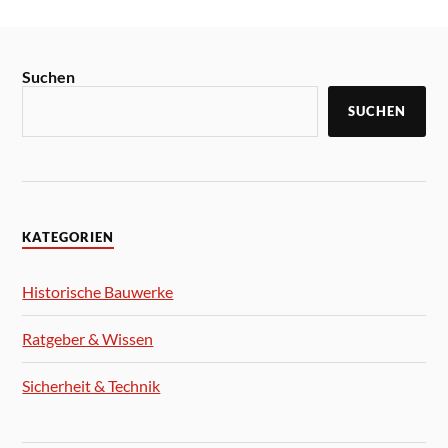
Suchen
SUCHEN
KATEGORIEN
Historische Bauwerke
Ratgeber & Wissen
Sicherheit & Technik