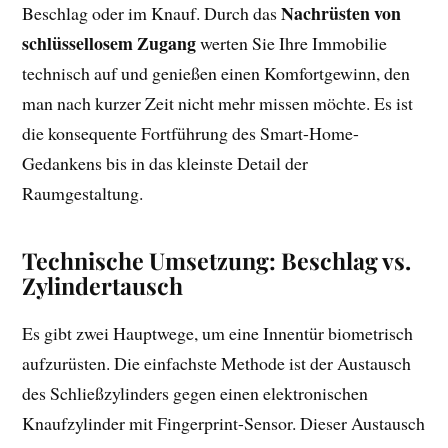
Nachrüsten von
Beschlag oder im Knauf. Durch das
schlüssellosem Zugang
werten Sie Ihre Immobilie
technisch auf und genießen einen Komfortgewinn, den
man nach kurzer Zeit nicht mehr missen möchte. Es ist
die konsequente Fortführung des Smart-Home-
Gedankens bis in das kleinste Detail der
Raumgestaltung.
Technische Umsetzung: Beschlag vs.
Zylindertausch
Es gibt zwei Hauptwege, um eine Innentür biometrisch
aufzurüsten. Die einfachste Methode ist der Austausch
des Schließzylinders gegen einen elektronischen
Knaufzylinder mit Fingerprint-Sensor. Dieser Austausch