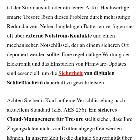
ist der Stromausfall oder ein leerer Akku. Hochwertige
smarte Tresore lösen dieses Problem durch mehrstufige
Redundanzen. Neben langlebigen Batterien verfügen sie
externe Notstrom-Kontakte
oft über
und einen
mechanischen Notschlüssel, der an einem sicheren Ort
deponiert werden sollte. Eine regelmäßige Wartung der
Elektronik und das Einspielen von Firmware-Updates
Sicherheit
von digitalen
sind essenziell, um die
Schließfächern
dauerhaft zu gewährleisten.
Achten Sie beim Kauf auf eine Verschlüsselung nach
sicheres
aktuellem Standard (z.B. AES-256). Ein
Cloud-Management für Tresore
stellt sicher, dass Ihre
Zugangsdaten nicht von Dritten abgegriffen werden
können. In unserer Zeit ist die digitale Souveränität über