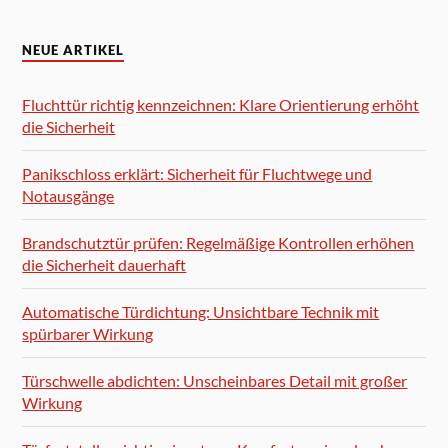
NEUE ARTIKEL
Fluchttür richtig kennzeichnen: Klare Orientierung erhöht
die Sicherheit
Panikschloss erklärt: Sicherheit für Fluchtwege und
Notausgänge
Brandschutztür prüfen: Regelmäßige Kontrollen erhöhen
die Sicherheit dauerhaft
Automatische Türdichtung: Unsichtbare Technik mit
spürbarer Wirkung
Türschwelle abdichten: Unscheinbares Detail mit großer
Wirkung