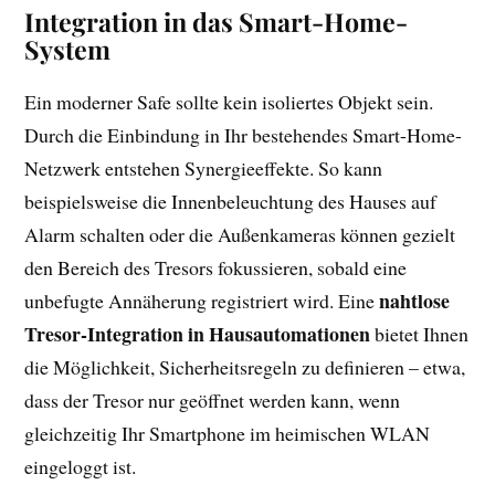
Integration in das Smart-Home-
System
Ein moderner Safe sollte kein isoliertes Objekt sein.
Durch die Einbindung in Ihr bestehendes Smart-Home-
Netzwerk entstehen Synergieeffekte. So kann
beispielsweise die Innenbeleuchtung des Hauses auf
Alarm schalten oder die Außenkameras können gezielt
den Bereich des Tresors fokussieren, sobald eine
nahtlose
unbefugte Annäherung registriert wird. Eine
Tresor-Integration in Hausautomationen
bietet Ihnen
die Möglichkeit, Sicherheitsregeln zu definieren – etwa,
dass der Tresor nur geöffnet werden kann, wenn
gleichzeitig Ihr Smartphone im heimischen WLAN
eingeloggt ist.