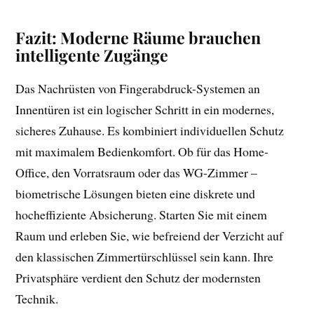
Fazit: Moderne Räume brauchen
intelligente Zugänge
Das Nachrüsten von Fingerabdruck-Systemen an
Innentüren ist ein logischer Schritt in ein modernes,
sicheres Zuhause. Es kombiniert individuellen Schutz
mit maximalem Bedienkomfort. Ob für das Home-
Office, den Vorratsraum oder das WG-Zimmer –
biometrische Lösungen bieten eine diskrete und
hocheffiziente Absicherung. Starten Sie mit einem
Raum und erleben Sie, wie befreiend der Verzicht auf
den klassischen Zimmertürschlüssel sein kann. Ihre
Privatsphäre verdient den Schutz der modernsten
Technik.