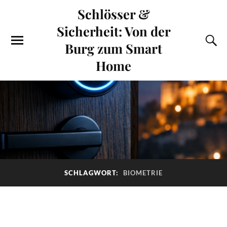
Schlösser &
Sicherheit: Von der
Burg zum Smart
Home
SCHLAGWORT:
BIOMETRIE