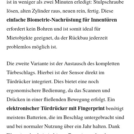
ist in weniger als zwei Minuten erledigt: Stulpschraube
lösen, alten Zylinder raus, neuen rein, fertig. Diese
einfache Biometrie-Nachrüstung für Innentüren
erfordert kein Bohren und ist somit ideal für
Mietobjekte geeignet, da der Rückbau jederzeit
problemlos möglich ist.
Die zweite Variante ist der Austausch des kompletten
Türbeschlags. Hierbei ist der Sensor direkt im
Türdrücker integriert. Dies bietet eine noch
ergonomischere Bedienung, da das Scannen und
Drücken in einer fließenden Bewegung erfolgt. Ein
elektronischer Türdrücker mit Fingerprint
benötigt
meistens Batterien, die im Beschlag untergebracht sind
und bei normaler Nutzung über ein Jahr halten. Dank