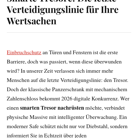
Verteidigungslinie für Ihre
Wertsachen
Einbruchschutz
an Türen und Fenstern ist die erste
Barriere, doch was passiert, wenn diese überwunden
wird? In unserer Zeit verlassen sich immer mehr
Menschen auf die letzte Verteidigungslinie: den Tresor.
Doch der klassische Panzerschrank mit mechanischem
Zahlenschloss bekommt 2026 digitale Konkurrenz. Wer
smarten Tresor nachrüsten
einen
möchte, verbindet
physische Massive mit intelligenter Überwachung. Ein
moderner Safe schützt nicht nur vor Diebstahl, sondern
informiert Sie in Echtzeit über jeden