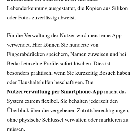
Lebenderkennung ausgestattet, die Kopien aus Silikon
oder Fotos zuverlässig abweist.
Für die Verwaltung der Nutzer wird meist eine App
verwendet. Hier können Sie hunderte von
Fingerabdrücken speichern, Namen zuweisen und bei
Bedarf einzelne Profile sofort löschen. Dies ist
besonders praktisch, wenn Sie kurzzeitig Besuch haben
oder Haushaltshilfen beschäftigen. Die
Nutzerverwaltung per Smartphone-App
macht das
System extrem flexibel. Sie behalten jederzeit den
Überblick über die vergebenen Zutrittsberechtigungen,
ohne physische Schlüssel verwalten oder markieren zu
müssen.