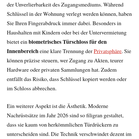
der Unverlierbarkeit des Zugangsmediums. Während
Schlüssel in der Wohnung verlegt werden können, haben
Sie Ihren Fingerabdruck immer dabei. Besonders in
Haushalten mit Kindern oder bei der Untervermietung
biometrisches Türschloss für den
bietet ein
Innenbereich
eine klare Trennung der
Privatsphäre
. Sie
können präzise steuern, wer Zugang zu Akten, teurer
Hardware oder privaten Sammlungen hat. Zudem
entfällt das Risiko, dass Schlüssel kopiert werden oder
im Schloss abbrechen.
Ein weiterer Aspekt ist die Ästhetik. Moderne
Nachrüstsätze im Jahr 2026 sind so filigran gestaltet,
dass sie kaum von herkömmlichen Türdrückern zu
unterscheiden sind. Die Technik verschwindet dezent im