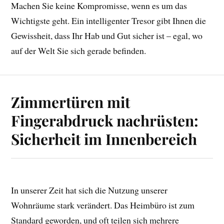
Machen Sie keine Kompromisse, wenn es um das
Wichtigste geht. Ein intelligenter Tresor gibt Ihnen die
Gewissheit, dass Ihr Hab und Gut sicher ist – egal, wo
auf der Welt Sie sich gerade befinden.
Zimmertüren mit
Fingerabdruck nachrüsten:
Sicherheit im Innenbereich
In unserer Zeit hat sich die Nutzung unserer
Wohnräume stark verändert. Das Heimbüro ist zum
Standard geworden, und oft teilen sich mehrere