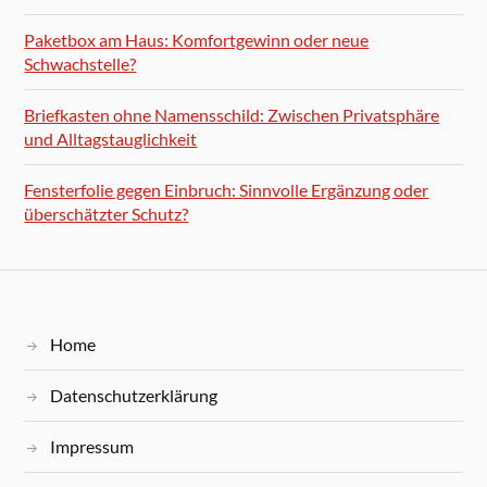
Paketbox am Haus: Komfortgewinn oder neue
Schwachstelle?
Briefkasten ohne Namensschild: Zwischen Privatsphäre
und Alltagstauglichkeit
Fensterfolie gegen Einbruch: Sinnvolle Ergänzung oder
überschätzter Schutz?
Home
Datenschutzerklärung
Impressum