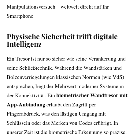
Manipulationsversuch – weltweit direkt auf Ihr
Smartphone.
Physische Sicherheit trifft digitale
Intelligenz
Ein Tresor ist nur so sicher wie seine Verankerung und
seine Schließtechnik. Während die Wandstärken und
Bolzenverriegelungen klassischen Normen (wie VdS)
entsprechen, liegt der Mehrwert moderner Systeme in
biometrischer Wandtresor mit
der Konnektivität. Ein
App-Anbindung
erlaubt den Zugriff per
Fingerabdruck, was den lästigen Umgang mit
Schlüsseln oder das Merken von Codes erübrigt. In
unserer Zeit ist die biometrische Erkennung so präzise,