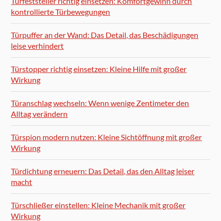
Türfeststeller richtig einsetzen: Komfortgewinn durch
kontrollierte Türbewegungen
Türpuffer an der Wand: Das Detail, das Beschädigungen
leise verhindert
Türstopper richtig einsetzen: Kleine Hilfe mit großer
Wirkung
Türanschlag wechseln: Wenn wenige Zentimeter den
Alltag verändern
Türspion modern nutzen: Kleine Sichtöffnung mit großer
Wirkung
Türdichtung erneuern: Das Detail, das den Alltag leiser
macht
Türschließer einstellen: Kleine Mechanik mit großer
Wirkung