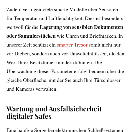
Zudem verfügen viele smarte Modelle über Sensoren
für Temperatur und Luftfeuchtigkeit. Dies ist besonders
Lagerung von sensiblen Dokumenten
wertvoll für die
oder Sammlerstücken
wie Uhren und Briefmarken. In
unserer Zeit schützt ein
smarter Tresor
somit nicht nur
vor Dieben, sondern auch vor Umwelteinflüssen, die den
Wert Ihrer Besitztümer mindern könnten. Die
Überwachung dieser Parameter erfolgt bequem über die
gleiche Oberfläche, mit der Sie auch Ihre Türschlösser
und Kameras verwalten.
Wartung und Ausfallsicherheit
digitaler Safes
Eine häufige Sorge bei elektronischen Schließsystemen