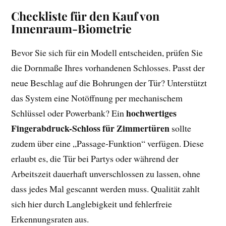
Checkliste für den Kauf von
Innenraum-Biometrie
Bevor Sie sich für ein Modell entscheiden, prüfen Sie
die Dornmaße Ihres vorhandenen Schlosses. Passt der
neue Beschlag auf die Bohrungen der Tür? Unterstützt
das System eine Notöffnung per mechanischem
hochwertiges
Schlüssel oder Powerbank? Ein
Fingerabdruck-Schloss für Zimmertüren
sollte
zudem über eine „Passage-Funktion“ verfügen. Diese
erlaubt es, die Tür bei Partys oder während der
Arbeitszeit dauerhaft unverschlossen zu lassen, ohne
dass jedes Mal gescannt werden muss. Qualität zahlt
sich hier durch Langlebigkeit und fehlerfreie
Erkennungsraten aus.