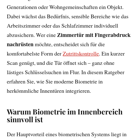
Generationen oder Wohngemeinschaften ein Objekt.
Dabei wächst das Bedürfnis, sensible Bereiche wie das
Arbeitszimmer oder das Schlafzimmer individuell
Zimmertür mit Fingerabdruck
abzusichern. Wer eine
nachrüsten
möchte, entscheidet sich für die
komfortabelste Form der
Zutrittskontrolle
. Ein kurzer
Scan genügt, und die Tür öffnet sich – ganz ohne
lästiges Schlüsselsuchen im Flur. In diesem Ratgeber
erfahren Sie, wie Sie moderne Biometrie in
herkömmliche Innentüren integrieren.
Warum Biometrie im Innenbereich
sinnvoll ist
Der Hauptvorteil eines biometrischen Systems liegt in