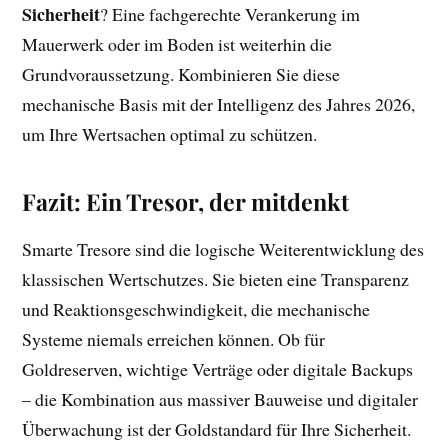
Sicherheit
? Eine fachgerechte Verankerung im
Mauerwerk oder im Boden ist weiterhin die
Grundvoraussetzung. Kombinieren Sie diese
mechanische Basis mit der Intelligenz des Jahres 2026,
um Ihre Wertsachen optimal zu schützen.
Fazit: Ein Tresor, der mitdenkt
Smarte Tresore sind die logische Weiterentwicklung des
klassischen Wertschutzes. Sie bieten eine Transparenz
und Reaktionsgeschwindigkeit, die mechanische
Systeme niemals erreichen können. Ob für
Goldreserven, wichtige Verträge oder digitale Backups
– die Kombination aus massiver Bauweise und digitaler
Überwachung ist der Goldstandard für Ihre Sicherheit.