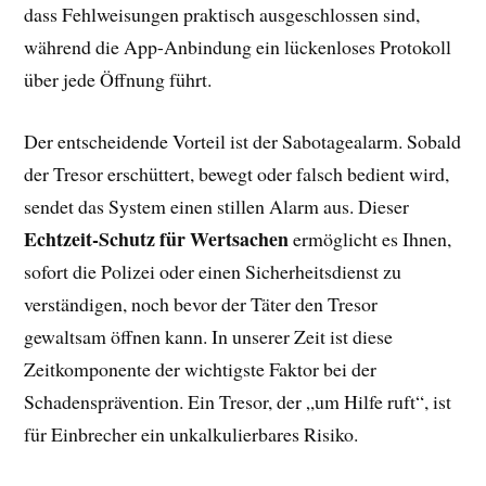
dass Fehlweisungen praktisch ausgeschlossen sind,
während die App-Anbindung ein lückenloses Protokoll
über jede Öffnung führt.
Der entscheidende Vorteil ist der Sabotagealarm. Sobald
der Tresor erschüttert, bewegt oder falsch bedient wird,
sendet das System einen stillen Alarm aus. Dieser
Echtzeit-Schutz für Wertsachen
ermöglicht es Ihnen,
sofort die Polizei oder einen Sicherheitsdienst zu
verständigen, noch bevor der Täter den Tresor
gewaltsam öffnen kann. In unserer Zeit ist diese
Zeitkomponente der wichtigste Faktor bei der
Schadensprävention. Ein Tresor, der „um Hilfe ruft“, ist
für Einbrecher ein unkalkulierbares Risiko.