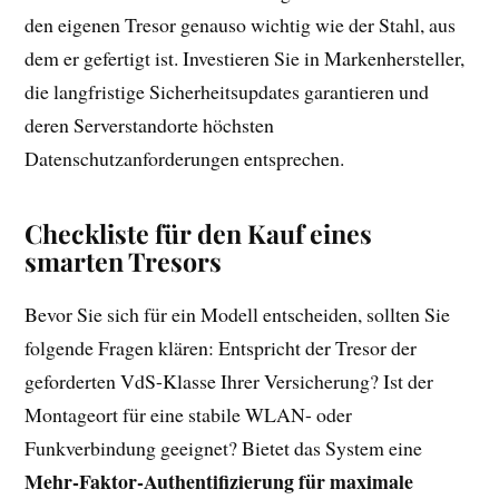
den eigenen Tresor genauso wichtig wie der Stahl, aus
dem er gefertigt ist. Investieren Sie in Markenhersteller,
die langfristige Sicherheitsupdates garantieren und
deren Serverstandorte höchsten
Datenschutzanforderungen entsprechen.
Checkliste für den Kauf eines
smarten Tresors
Bevor Sie sich für ein Modell entscheiden, sollten Sie
folgende Fragen klären: Entspricht der Tresor der
geforderten VdS-Klasse Ihrer Versicherung? Ist der
Montageort für eine stabile WLAN- oder
Funkverbindung geeignet? Bietet das System eine
Mehr-Faktor-Authentifizierung für maximale