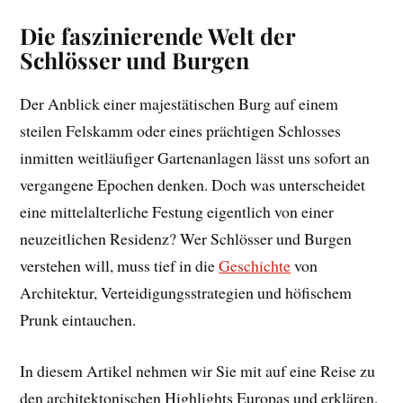
Die faszinierende Welt der
Schlösser und Burgen
Der Anblick einer majestätischen Burg auf einem
steilen Felskamm oder eines prächtigen Schlosses
inmitten weitläufiger Gartenanlagen lässt uns sofort an
vergangene Epochen denken. Doch was unterscheidet
eine mittelalterliche Festung eigentlich von einer
neuzeitlichen Residenz? Wer Schlösser und Burgen
verstehen will, muss tief in die
Geschichte
von
Architektur, Verteidigungsstrategien und höfischem
Prunk eintauchen.
In diesem Artikel nehmen wir Sie mit auf eine Reise zu
den architektonischen Highlights Europas und erklären,