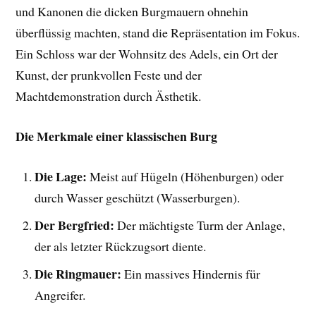
und Kanonen die dicken Burgmauern ohnehin
überflüssig machten, stand die Repräsentation im Fokus.
Ein Schloss war der Wohnsitz des Adels, ein Ort der
Kunst, der prunkvollen Feste und der
Machtdemonstration durch Ästhetik.
Die Merkmale einer klassischen Burg
Die Lage:
Meist auf Hügeln (Höhenburgen) oder
durch Wasser geschützt (Wasserburgen).
Der Bergfried:
Der mächtigste Turm der Anlage,
der als letzter Rückzugsort diente.
Die Ringmauer:
Ein massives Hindernis für
Angreifer.