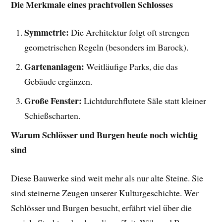
Die Merkmale eines prachtvollen Schlosses
Symmetrie:
Die Architektur folgt oft strengen
geometrischen Regeln (besonders im Barock).
Gartenanlagen:
Weitläufige Parks, die das
Gebäude ergänzen.
Große Fenster:
Lichtdurchflutete Säle statt kleiner
Schießscharten.
Warum Schlösser und Burgen heute noch wichtig
sind
Diese Bauwerke sind weit mehr als nur alte Steine. Sie
sind steinerne Zeugen unserer Kulturgeschichte. Wer
Schlösser und Burgen besucht, erfährt viel über die