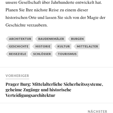
unsere Gesellschaft über Jahrhunderte entwickelt hat.
Planen Sie Ihre nächste Reise zu einem dieser
historischen Orte und lassen Sie sich von der Magie der
Geschichte verzaubern.
ARCHITEKTUR
BAUDENKMÄLER
BURGEN
GESCHICHTE
HISTORIE
KULTUR
MITTELALTER
REISEZIELE
SCHLÖSSER
TOURISMUS
VORHERIGER
Prager Burg: Mittelalterliche Sicherheitssysteme,
geheime Zugänge und historische
Verteidigungsarchitektur
NÄCHSTER