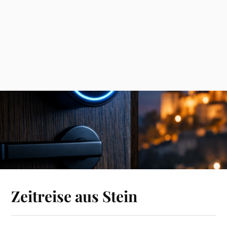
Zeitreise aus Stein