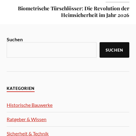
Biometrische Türschlösser: Die Revolution der
Heimsicherheit im Jahr 2026
Suchen
SUCHEN
KATEGORIEN
Historische Bauwerke
Ratgeber & Wissen
Sicherheit & Technik