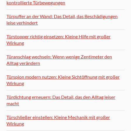
kontrollierte Türbewegungen
Türpuffer an der Wand: Das Detail, das Beschädigungen
leise verhindert
Türstopper richtig einsetzen: Kleine Hilfe mit großer
Wirkung
Türanschlag wechseln: Wenn wenige Zentimeter den
Alltag verändern
Türspion modern nutzen: Kleine Sichtöffnung mit großer
Wirkung
Türdichtung erneuern: Das Detail, das den Alltag leiser
macht
Türschließer einstellen: Kleine Mechanik mit großer
Wirkung