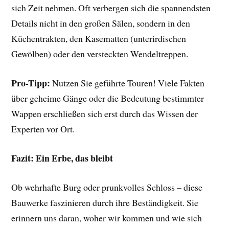
sich Zeit nehmen. Oft verbergen sich die spannendsten
Details nicht in den großen Sälen, sondern in den
Küchentrakten, den Kasematten (unterirdischen
Gewölben) oder den versteckten Wendeltreppen.
Pro-Tipp:
Nutzen Sie geführte Touren! Viele Fakten
über geheime Gänge oder die Bedeutung bestimmter
Wappen erschließen sich erst durch das Wissen der
Experten vor Ort.
Fazit: Ein Erbe, das bleibt
Ob wehrhafte Burg oder prunkvolles Schloss – diese
Bauwerke faszinieren durch ihre Beständigkeit. Sie
erinnern uns daran, woher wir kommen und wie sich