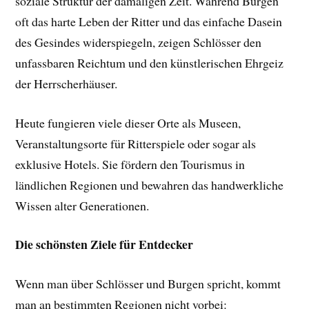
soziale Struktur der damaligen Zeit. Während Burgen
oft das harte Leben der Ritter und das einfache Dasein
des Gesindes widerspiegeln, zeigen Schlösser den
unfassbaren Reichtum und den künstlerischen Ehrgeiz
der Herrscherhäuser.
Heute fungieren viele dieser Orte als Museen,
Veranstaltungsorte für Ritterspiele oder sogar als
exklusive Hotels. Sie fördern den Tourismus in
ländlichen Regionen und bewahren das handwerkliche
Wissen alter Generationen.
Die schönsten Ziele für Entdecker
Wenn man über Schlösser und Burgen spricht, kommt
man an bestimmten Regionen nicht vorbei: