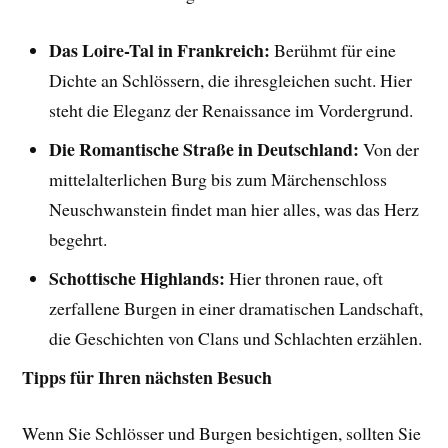
Das Loire-Tal in Frankreich:
Berühmt für eine
Dichte an Schlössern, die ihresgleichen sucht. Hier
steht die Eleganz der Renaissance im Vordergrund.
Die Romantische Straße in Deutschland:
Von der
mittelalterlichen Burg bis zum Märchenschloss
Neuschwanstein findet man hier alles, was das Herz
begehrt.
Schottische Highlands:
Hier thronen raue, oft
zerfallene Burgen in einer dramatischen Landschaft,
die Geschichten von Clans und Schlachten erzählen.
Tipps für Ihren nächsten Besuch
Wenn Sie Schlösser und Burgen besichtigen, sollten Sie