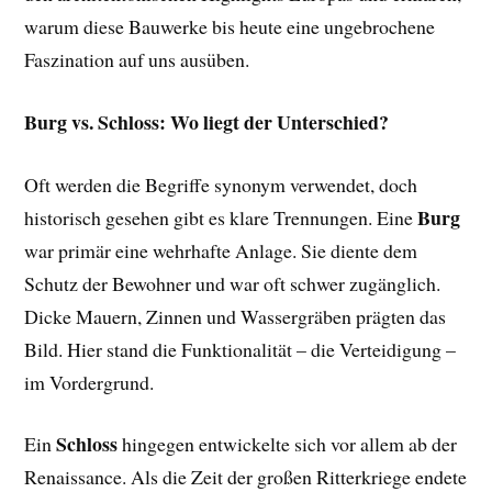
warum diese Bauwerke bis heute eine ungebrochene
Faszination auf uns ausüben.
Burg vs. Schloss: Wo liegt der Unterschied?
Oft werden die Begriffe synonym verwendet, doch
Burg
historisch gesehen gibt es klare Trennungen. Eine
war primär eine wehrhafte Anlage. Sie diente dem
Schutz der Bewohner und war oft schwer zugänglich.
Dicke Mauern, Zinnen und Wassergräben prägten das
Bild. Hier stand die Funktionalität – die Verteidigung –
im Vordergrund.
Schloss
Ein
hingegen entwickelte sich vor allem ab der
Renaissance. Als die Zeit der großen Ritterkriege endete