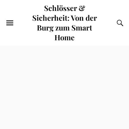
Schlösser &
Sicherheit: Von der
Burg zum Smart
Home