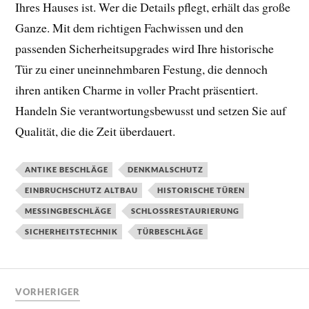
Ihres Hauses ist. Wer die Details pflegt, erhält das große
Ganze. Mit dem richtigen Fachwissen und den
passenden Sicherheitsupgrades wird Ihre historische
Tür zu einer uneinnehmbaren Festung, die dennoch
ihren antiken Charme in voller Pracht präsentiert.
Handeln Sie verantwortungsbewusst und setzen Sie auf
Qualität, die die Zeit überdauert.
ANTIKE BESCHLÄGE
DENKMALSCHUTZ
EINBRUCHSCHUTZ ALTBAU
HISTORISCHE TÜREN
MESSINGBESCHLÄGE
SCHLOSSRESTAURIERUNG
SICHERHEITSTECHNIK
TÜRBESCHLÄGE
VORHERIGER