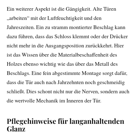
Ein weiterer Aspekt ist die Gängigkeit. Alte Türen
„arbeiten“ mit der Luftfeuchtigkeit und den
Jahreszeiten. Ein zu stramm montierter Beschlag kann
dazu führen, dass das Schloss klemmt oder der Drücker
nicht mehr in die Ausgangsposition zurückkehrt. Hier
ist das Wissen über die Materialbeschaffenheit des
Holzes ebenso wichtig wie das über das Metall des
Beschlags. Eine fein abgestimmte Montage sorgt dafür,
dass die Tür auch nach Jahrzehnten noch geschmeidig
schließt. Dies schont nicht nur die Nerven, sondern auch
die wertvolle Mechanik im Inneren der Tür.
Pflegehinweise für langanhaltenden
Glanz