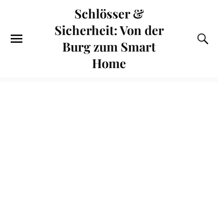
Schlösser &
Sicherheit: Von der
Burg zum Smart
Home