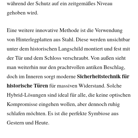
während der Schutz auf ein zeitgemäßes Niveau
gehoben wird.
Eine weitere innovative Methode ist die Verwendung
von Hinterlegplatten aus Stahl. Diese werden unsichtbar
unter dem historischen Langschild montiert und fest mit
der Tür und dem Schloss verschraubt. Von außen sieht
man weiterhin nur den prachtvollen antiken Beschlag,
Sicherheitstechnik für
doch im Inneren sorgt moderne
historische Türen
für massiven Widerstand. Solche
Hybrid-Lösungen sind ideal für alle, die keine optischen
Kompromisse eingehen wollen, aber dennoch ruhig
schlafen möchten. Es ist die perfekte Symbiose aus
Gestern und Heute.