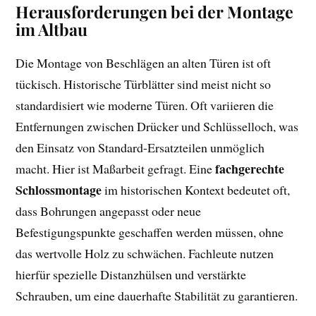
Herausforderungen bei der Montage
im Altbau
Die Montage von Beschlägen an alten Türen ist oft
tückisch. Historische Türblätter sind meist nicht so
standardisiert wie moderne Türen. Oft variieren die
Entfernungen zwischen Drücker und Schlüsselloch, was
den Einsatz von Standard-Ersatzteilen unmöglich
fachgerechte
macht. Hier ist Maßarbeit gefragt. Eine
Schlossmontage
im historischen Kontext bedeutet oft,
dass Bohrungen angepasst oder neue
Befestigungspunkte geschaffen werden müssen, ohne
das wertvolle Holz zu schwächen. Fachleute nutzen
hierfür spezielle Distanzhülsen und verstärkte
Schrauben, um eine dauerhafte Stabilität zu garantieren.