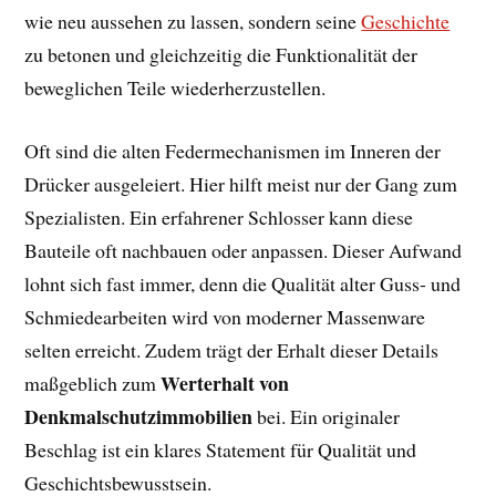
wie neu aussehen zu lassen, sondern seine
Geschichte
zu betonen und gleichzeitig die Funktionalität der
beweglichen Teile wiederherzustellen.
Oft sind die alten Federmechanismen im Inneren der
Drücker ausgeleiert. Hier hilft meist nur der Gang zum
Spezialisten. Ein erfahrener Schlosser kann diese
Bauteile oft nachbauen oder anpassen. Dieser Aufwand
lohnt sich fast immer, denn die Qualität alter Guss- und
Schmiedearbeiten wird von moderner Massenware
selten erreicht. Zudem trägt der Erhalt dieser Details
Werterhalt von
maßgeblich zum
Denkmalschutzimmobilien
bei. Ein originaler
Beschlag ist ein klares Statement für Qualität und
Geschichtsbewusstsein.