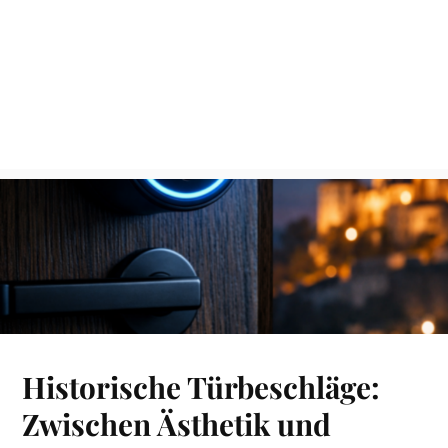
Historische Türbeschläge:
Zwischen Ästhetik und