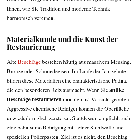
Ihnen, wie Sie Tradition und moderne Technik
harmonisch vereinen.
Materialkunde und die Kunst der
Restaurierung
Alte
Beschläge
bestehen häufig aus massivem Messing,
Bronze oder Schmiedeeisen. Im Laufe der Jahrzehnte
bilden diese Materialien eine charakteristische Patina,
antike
die den besonderen Reiz ausmacht. Wenn Sie
Beschläge restaurieren
möchten, ist Vorsicht geboten.
Aggressive chemische Reiniger können die Oberfläche
unwiederbringlich zerstören. Stattdessen empfiehlt sich
eine behutsame Reinigung mit feiner Stahlwolle und
speziellen Polierpasten. Ziel ist es nicht, den Beschlag