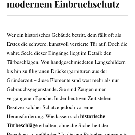
modernem Einbruchschutz
Wer ein historisches Gebäude betritt, dem fällt oft als
Erstes die schwere, kunstvoll verzierte Tür auf. Doch die
wahre Seele dieser Eingänge liegt im Detail: den
Türbeschlägen. Von handgeschmiedeten Langschildern
bis hin zu filigranen Drückergarnituren aus der
Gründerzeit – diese Elemente sind weit mehr als nur
Gebrauchsgegenstände. Sie sind Zeugen einer
vergangenen Epoche. In der heutigen Zeit stehen
Besitzer solcher Schätze jedoch vor einer
historische
Herausforderung. Wie lassen sich
Türbeschläge
erhalten, ohne die Sicherheit der
Bewohner zu gefährden? In diesem Ratgeber zeigen wir