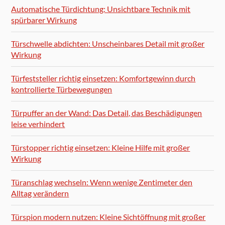
Automatische Türdichtung: Unsichtbare Technik mit
spürbarer Wirkung
Türschwelle abdichten: Unscheinbares Detail mit großer
Wirkung
Türfeststeller richtig einsetzen: Komfortgewinn durch
kontrollierte Türbewegungen
Türpuffer an der Wand: Das Detail, das Beschädigungen
leise verhindert
Türstopper richtig einsetzen: Kleine Hilfe mit großer
Wirkung
Türanschlag wechseln: Wenn wenige Zentimeter den
Alltag verändern
Türspion modern nutzen: Kleine Sichtöffnung mit großer