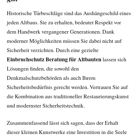
Historische Türbeschläge sind das Aushängeschild eines
jeden Altbaus. Sie zu erhalten, bedeutet Respekt vor
dem Handwerk vergangener Generationen. Dank
moderner Möglichkeiten müssen Sie dabei nicht auf
Sicherheit verzichten. Durch eine gezielte
Einbruchschutz Beratung für Altbauten
lassen sich
Lösungen finden, die sowohl den
Denkmalschutzbehörden als auch Ihrem
Sicherheitsbedürfnis gerecht werden. Vertrauen Sie auf
die Kombination aus traditioneller Restaurierungskunst
und modernster Sicherheitstechnik.
Zusammenfassend lässt sich sagen, dass der Erhalt
dieser kleinen Kunstwerke eine Investition in die Seele