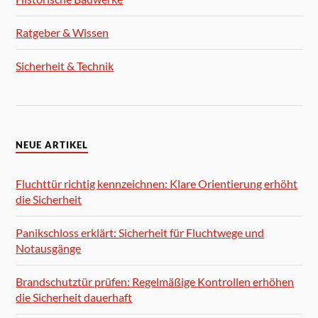
Ratgeber & Wissen
Sicherheit & Technik
NEUE ARTIKEL
Fluchttür richtig kennzeichnen: Klare Orientierung erhöht
die Sicherheit
Panikschloss erklärt: Sicherheit für Fluchtwege und
Notausgänge
Brandschutztür prüfen: Regelmäßige Kontrollen erhöhen
die Sicherheit dauerhaft