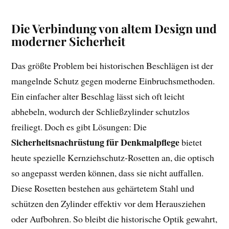
Die Verbindung von altem Design und
moderner Sicherheit
Das größte Problem bei historischen Beschlägen ist der
mangelnde Schutz gegen moderne Einbruchsmethoden.
Ein einfacher alter Beschlag lässt sich oft leicht
abhebeln, wodurch der Schließzylinder schutzlos
freiliegt. Doch es gibt Lösungen: Die
Sicherheitsnachrüstung für Denkmalpflege
bietet
heute spezielle Kernziehschutz-Rosetten an, die optisch
so angepasst werden können, dass sie nicht auffallen.
Diese Rosetten bestehen aus gehärtetem Stahl und
schützen den Zylinder effektiv vor dem Herausziehen
oder Aufbohren. So bleibt die historische Optik gewahrt,