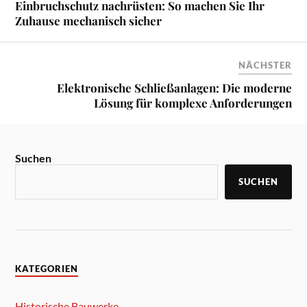
Einbruchschutz nachrüsten: So machen Sie Ihr
Zuhause mechanisch sicher
NÄCHSTER
Elektronische Schließanlagen: Die moderne
Lösung für komplexe Anforderungen
Suchen
SUCHEN
KATEGORIEN
Historische Bauwerke