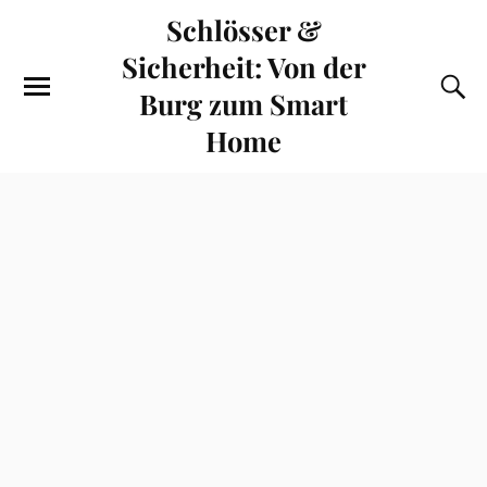
Schlösser &
Sicherheit: Von der
Burg zum Smart
Home