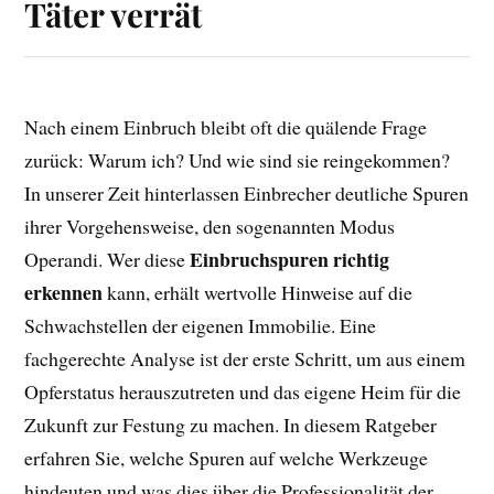
Täter verrät
Nach einem Einbruch bleibt oft die quälende Frage
zurück: Warum ich? Und wie sind sie reingekommen?
In unserer Zeit hinterlassen Einbrecher deutliche Spuren
ihrer Vorgehensweise, den sogenannten Modus
Einbruchspuren richtig
Operandi. Wer diese
erkennen
kann, erhält wertvolle Hinweise auf die
Schwachstellen der eigenen Immobilie. Eine
fachgerechte Analyse ist der erste Schritt, um aus einem
Opferstatus herauszutreten und das eigene Heim für die
Zukunft zur Festung zu machen. In diesem Ratgeber
erfahren Sie, welche Spuren auf welche Werkzeuge
hindeuten und was dies über die Professionalität der