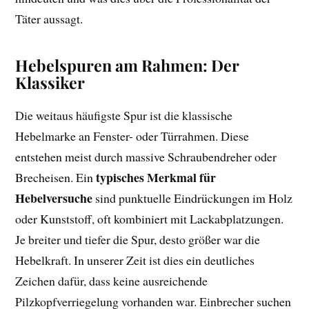
Täter aussagt.
Hebelspuren am Rahmen: Der
Klassiker
Die weitaus häufigste Spur ist die klassische
Hebelmarke an Fenster- oder Türrahmen. Diese
entstehen meist durch massive Schraubendreher oder
typisches Merkmal für
Brecheisen. Ein
Hebelversuche
sind punktuelle Eindrückungen im Holz
oder Kunststoff, oft kombiniert mit Lackabplatzungen.
Je breiter und tiefer die Spur, desto größer war die
Hebelkraft. In unserer Zeit ist dies ein deutliches
Zeichen dafür, dass keine ausreichende
Pilzkopfverriegelung vorhanden war. Einbrecher suchen