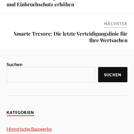
und Einbruchschutz erhöhen
NÄCHSTER
Smarte Tresore: Die letzte Verteidigungslinie für
Ihre Wertsachen
Suchen
SUCHEN
KATEGORIEN
Historische Bauwerke