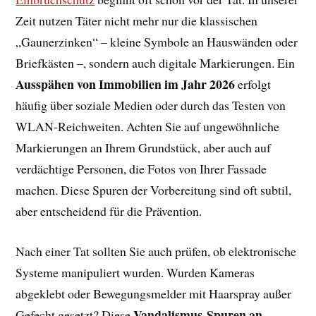
Zeit nutzen Täter nicht mehr nur die klassischen
„Gaunerzinken“ – kleine Symbole an Hauswänden oder
Briefkästen –, sondern auch digitale Markierungen. Ein
Ausspähen von Immobilien im Jahr 2026
erfolgt
häufig über soziale Medien oder durch das Testen von
WLAN-Reichweiten. Achten Sie auf ungewöhnliche
Markierungen an Ihrem Grundstück, aber auch auf
verdächtige Personen, die Fotos von Ihrer Fassade
machen. Diese Spuren der Vorbereitung sind oft subtil,
aber entscheidend für die Prävention.
Nach einer Tat sollten Sie auch prüfen, ob elektronische
Systeme manipuliert wurden. Wurden Kameras
abgeklebt oder Bewegungsmelder mit Haarspray außer
Vandalismus-Spuren an
Gefecht gesetzt? Diese