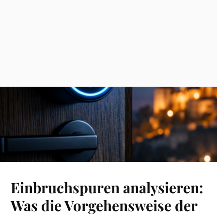
Einbruchspuren analysieren:
Was die Vorgehensweise der