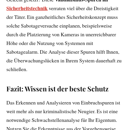
Sicherheitstechnik
verraten viel über die Dreistigkeit
der Täter. Ein ganzheitliches Sicherheitskonzept muss
solche Sabotageversuche einplanen, beispielsweise
durch die Platzierung von Kameras in unerreichbarer
Höhe oder die Nutzung von Systemen mit
Sabotagealarm. Die Analyse dieser Spuren hilft Ihnen,
die Überwachungslücken in Ihrem System dauerhaft zu
schließen.
Fazit: Wissen ist der beste Schutz
Das Erkennen und Analysieren von Einbruchspuren ist
weit mehr als nur kriminalistische Neugier. Es ist eine
notwendige Schwachstellenanalyse für Ihr Eigentum.
Nutzen Sie die Erkenntnisse aus der Vorgehensweise