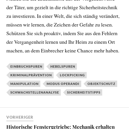
der Täter, um gezielt in die richtige Sicherheitstechnik
zu investieren. In einer Welt, die sich ständig verändert,
müssen wir lernen, die Zeichen der Gefahr zu lesen.
Schützen Sie sich proaktiv, indem Sie aus den Fehlern
der Vergangenheit lernen und Ihr Heim zu einem Ort
machen, an dem Einbrecher keine Chance mehr haben.
EINBRUCHSPUREN
HEBELSPUREN
KRIMINALPRÄVENTION
LOCKPICKING
MANIPULATION
MODUS OPERANDI
OBJEKTSCHUTZ
SCHWACHSTELLENANALYSE
SICHERHEITSTIPPS
VORHERIGER
Historische Fenstergetriebe: Mechanik erhalten