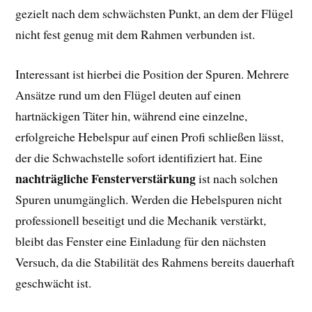
gezielt nach dem schwächsten Punkt, an dem der Flügel
nicht fest genug mit dem Rahmen verbunden ist.
Interessant ist hierbei die Position der Spuren. Mehrere
Ansätze rund um den Flügel deuten auf einen
hartnäckigen Täter hin, während eine einzelne,
erfolgreiche Hebelspur auf einen Profi schließen lässt,
der die Schwachstelle sofort identifiziert hat. Eine
nachträgliche Fensterverstärkung
ist nach solchen
Spuren unumgänglich. Werden die Hebelspuren nicht
professionell beseitigt und die Mechanik verstärkt,
bleibt das Fenster eine Einladung für den nächsten
Versuch, da die Stabilität des Rahmens bereits dauerhaft
geschwächt ist.