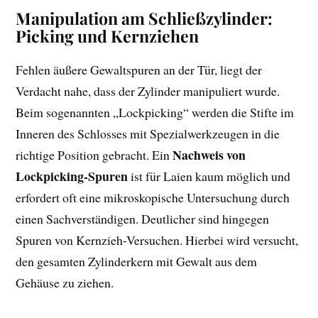
Manipulation am Schließzylinder:
Picking und Kernziehen
Fehlen äußere Gewaltspuren an der Tür, liegt der
Verdacht nahe, dass der Zylinder manipuliert wurde.
Beim sogenannten „Lockpicking“ werden die Stifte im
Inneren des Schlosses mit Spezialwerkzeugen in die
Nachweis von
richtige Position gebracht. Ein
Lockpicking-Spuren
ist für Laien kaum möglich und
erfordert oft eine mikroskopische Untersuchung durch
einen Sachverständigen. Deutlicher sind hingegen
Spuren von Kernzieh-Versuchen. Hierbei wird versucht,
den gesamten Zylinderkern mit Gewalt aus dem
Gehäuse zu ziehen.