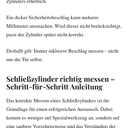
Zylinders erheblich.
Ein dicker Sicherheitsbeschlag kann mehrere
Millimeter ausmachen. Wird dieser nicht berücksichtigt,
passt der Zylinder später nicht korrekt.
Deshalb gilt: Immer inklusive Beschlag messen – nicht
nur die Tür selbst.
Schließzylinder richtig messen –
Schritt-für-Schritt Anleitung
Das korrekte Messen eines Schließzylinders ist die
Grundlage für einen erfolgreichen Austausch. Dabei
kommt es weniger auf Spezialwerkzeug an, sondern auf
eine saubere Vorgehensweise und das Verständnis der