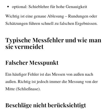
optional: Schieblehre für hohe Genauigkeit
Wichtig ist eine genaue Ablesung – Rundungen oder
Schätzungen führen schnell zu falschen Ergebnissen.
Typische Messfehler und wie man
sie vermeidet
Falscher Messpunkt
Ein häufiger Fehler ist das Messen von außen nach
außen. Richtig ist jedoch immer die Messung von der
Mitte (Schließnase).
Beschläge nicht berücksichtigt