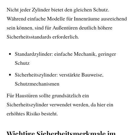
Nicht jeder Zylinder bietet den gleichen Schutz.
Während einfache Modelle für Innenräume ausreichend
sein können, sind für Außentüren deutlich höhere
Sicherheitsstandards erforderlich.
Standardzylinder: einfache Mechanik, geringer
Schutz
Sicherheitszylinder: verstärkte Bauweise,
Schutzmechanismen
Für Haustüren sollte grundsätzlich ein
Sicherheitszylinder verwendet werden, da hier ein
erhöhtes Risiko besteht.
Wichtige Sicherheitsmerkmale im