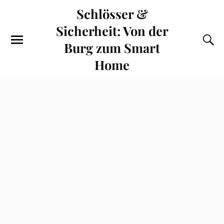
Schlösser &
Sicherheit: Von der
Burg zum Smart
Home