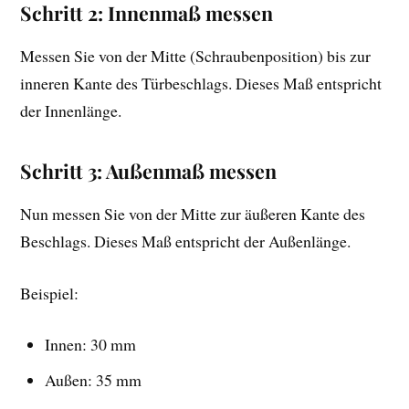
Schritt 2: Innenmaß messen
Messen Sie von der Mitte (Schraubenposition) bis zur
inneren Kante des Türbeschlags. Dieses Maß entspricht
der Innenlänge.
Schritt 3: Außenmaß messen
Nun messen Sie von der Mitte zur äußeren Kante des
Beschlags. Dieses Maß entspricht der Außenlänge.
Beispiel:
Innen: 30 mm
Außen: 35 mm