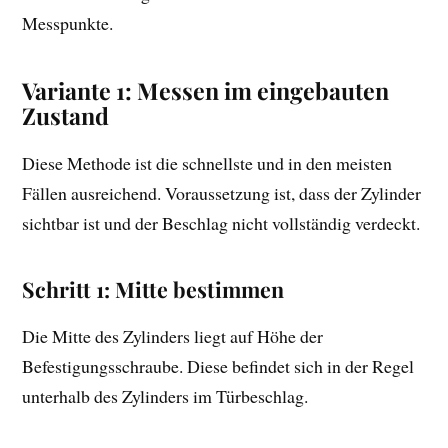
Messpunkte.
Variante 1: Messen im eingebauten
Zustand
Diese Methode ist die schnellste und in den meisten
Fällen ausreichend. Voraussetzung ist, dass der Zylinder
sichtbar ist und der Beschlag nicht vollständig verdeckt.
Schritt 1: Mitte bestimmen
Die Mitte des Zylinders liegt auf Höhe der
Befestigungsschraube. Diese befindet sich in der Regel
unterhalb des Zylinders im Türbeschlag.