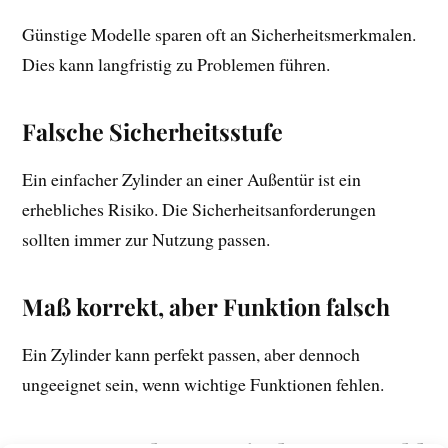
Günstige Modelle sparen oft an Sicherheitsmerkmalen.
Dies kann langfristig zu Problemen führen.
Falsche Sicherheitsstufe
Ein einfacher Zylinder an einer Außentür ist ein
erhebliches Risiko. Die Sicherheitsanforderungen
sollten immer zur Nutzung passen.
Maß korrekt, aber Funktion falsch
Ein Zylinder kann perfekt passen, aber dennoch
ungeeignet sein, wenn wichtige Funktionen fehlen.