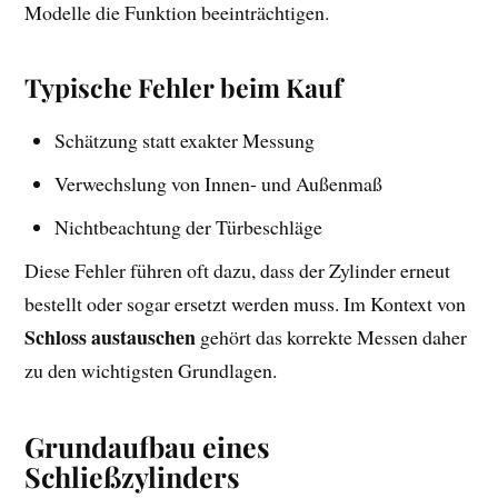
Modelle die Funktion beeinträchtigen.
Typische Fehler beim Kauf
Schätzung statt exakter Messung
Verwechslung von Innen- und Außenmaß
Nichtbeachtung der Türbeschläge
Diese Fehler führen oft dazu, dass der Zylinder erneut
bestellt oder sogar ersetzt werden muss. Im Kontext von
Schloss austauschen
gehört das korrekte Messen daher
zu den wichtigsten Grundlagen.
Grundaufbau eines
Schließzylinders