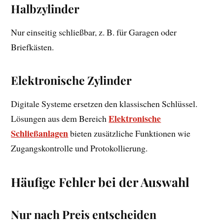
Halbzylinder
Nur einseitig schließbar, z. B. für Garagen oder
Briefkästen.
Elektronische Zylinder
Digitale Systeme ersetzen den klassischen Schlüssel.
Elektronische
Lösungen aus dem Bereich
Schließanlagen
bieten zusätzliche Funktionen wie
Zugangskontrolle und Protokollierung.
Häufige Fehler bei der Auswahl
Nur nach Preis entscheiden