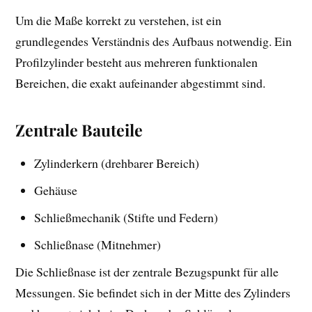
Um die Maße korrekt zu verstehen, ist ein
grundlegendes Verständnis des Aufbaus notwendig. Ein
Profilzylinder besteht aus mehreren funktionalen
Bereichen, die exakt aufeinander abgestimmt sind.
Zentrale Bauteile
Zylinderkern (drehbarer Bereich)
Gehäuse
Schließmechanik (Stifte und Federn)
Schließnase (Mitnehmer)
Die Schließnase ist der zentrale Bezugspunkt für alle
Messungen. Sie befindet sich in der Mitte des Zylinders