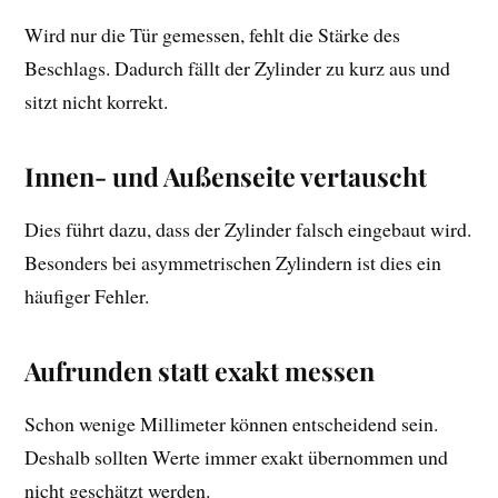
Wird nur die Tür gemessen, fehlt die Stärke des
Beschlags. Dadurch fällt der Zylinder zu kurz aus und
sitzt nicht korrekt.
Innen- und Außenseite vertauscht
Dies führt dazu, dass der Zylinder falsch eingebaut wird.
Besonders bei asymmetrischen Zylindern ist dies ein
häufiger Fehler.
Aufrunden statt exakt messen
Schon wenige Millimeter können entscheidend sein.
Deshalb sollten Werte immer exakt übernommen und
nicht geschätzt werden.