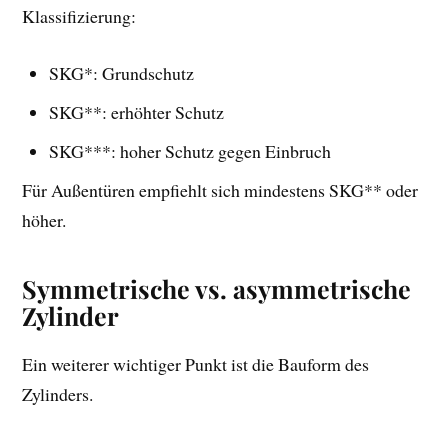
Klassifizierung:
SKG*: Grundschutz
SKG**: erhöhter Schutz
SKG***: hoher Schutz gegen Einbruch
Für Außentüren empfiehlt sich mindestens SKG** oder
höher.
Symmetrische vs. asymmetrische
Zylinder
Ein weiterer wichtiger Punkt ist die Bauform des
Zylinders.