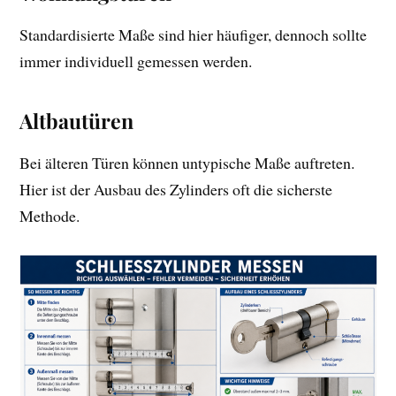
Standardisierte Maße sind hier häufiger, dennoch sollte
immer individuell gemessen werden.
Altbautüren
Bei älteren Türen können untypische Maße auftreten.
Hier ist der Ausbau des Zylinders oft die sicherste
Methode.