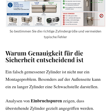
So bestimmen Sie die richtige Zylindergröße und vermeiden
typische Fehler
Warum Genauigkeit für die
Sicherheit entscheidend ist
Ein falsch gemessener Zylinder ist nicht nur ein
Montageproblem. Besonders auf der Außenseite kann
ein zu langer Zylinder eine Schwachstelle darstellen.
Einbruchspuren
Analysen von
zeigen, dass
überstehende Zylinder gezielt angegriffen werden.