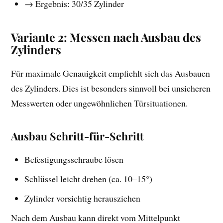
→ Ergebnis: 30/35 Zylinder
Variante 2: Messen nach Ausbau des
Zylinders
Für maximale Genauigkeit empfiehlt sich das Ausbauen
des Zylinders. Dies ist besonders sinnvoll bei unsicheren
Messwerten oder ungewöhnlichen Türsituationen.
Ausbau Schritt-für-Schritt
Befestigungsschraube lösen
Schlüssel leicht drehen (ca. 10–15°)
Zylinder vorsichtig herausziehen
Nach dem Ausbau kann direkt vom Mittelpunkt