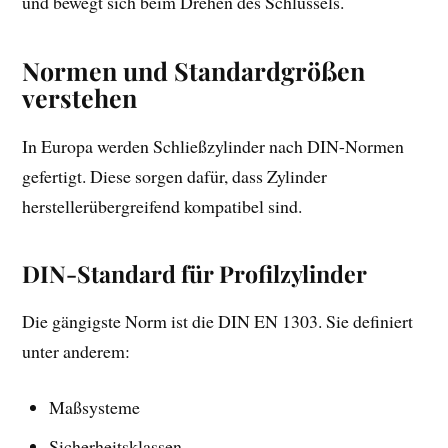
und bewegt sich beim Drehen des Schlüssels.
Normen und Standardgrößen
verstehen
In Europa werden Schließzylinder nach DIN-Normen
gefertigt. Diese sorgen dafür, dass Zylinder
herstellerübergreifend kompatibel sind.
DIN-Standard für Profilzylinder
Die gängigste Norm ist die DIN EN 1303. Sie definiert
unter anderem:
Maßsysteme
Sicherheitsklassen