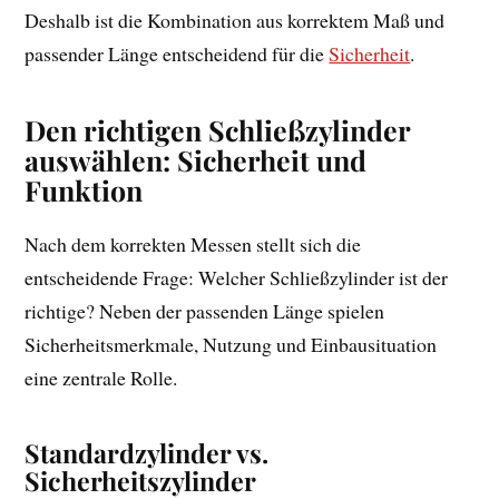
Deshalb ist die Kombination aus korrektem Maß und
passender Länge entscheidend für die
Sicherheit
.
Den richtigen Schließzylinder
auswählen: Sicherheit und
Funktion
Nach dem korrekten Messen stellt sich die
entscheidende Frage: Welcher Schließzylinder ist der
richtige? Neben der passenden Länge spielen
Sicherheitsmerkmale, Nutzung und Einbausituation
eine zentrale Rolle.
Standardzylinder vs.
Sicherheitszylinder