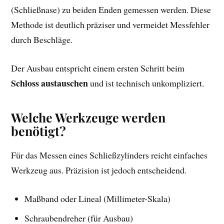
(Schließnase) zu beiden Enden gemessen werden. Diese
Methode ist deutlich präziser und vermeidet Messfehler
durch Beschläge.
Der Ausbau entspricht einem ersten Schritt beim
Schloss austauschen
und ist technisch unkompliziert.
Welche Werkzeuge werden
benötigt?
Für das Messen eines Schließzylinders reicht einfaches
Werkzeug aus. Präzision ist jedoch entscheidend.
Maßband oder Lineal (Millimeter-Skala)
Schraubendreher (für Ausbau)