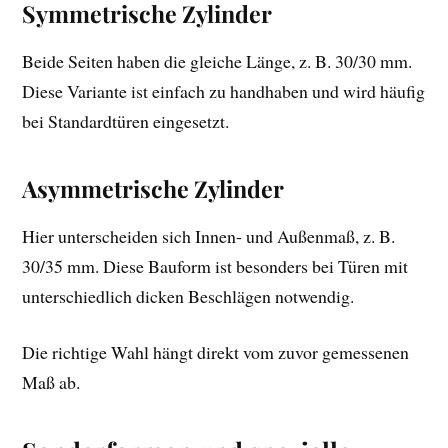
Symmetrische Zylinder
Beide Seiten haben die gleiche Länge, z. B. 30/30 mm.
Diese Variante ist einfach zu handhaben und wird häufig
bei Standardtüren eingesetzt.
Asymmetrische Zylinder
Hier unterscheiden sich Innen- und Außenmaß, z. B.
30/35 mm. Diese Bauform ist besonders bei Türen mit
unterschiedlich dicken Beschlägen notwendig.
Die richtige Wahl hängt direkt vom zuvor gemessenen
Maß ab.