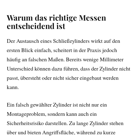
Warum das richtige Messen
entscheidend ist
Der Austausch eines Schließzylinders wirkt auf den
ersten Blick einfach, scheitert in der Praxis jedoch
häufig an falschen Maßen. Bereits wenige Millimeter
Unterschied können dazu führen, dass der Zylinder nicht
passt, übersteht oder nicht sicher eingebaut werden
kann.
Ein falsch gewählter Zylinder ist nicht nur ein
Montageproblem, sondern kann auch ein
Sicherheitsrisiko darstellen. Zu lange Zylinder stehen
über und bieten Angriffsfläche, während zu kurze