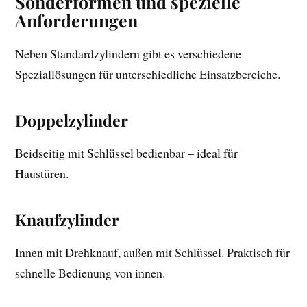
Sonderformen und spezielle
Anforderungen
Neben Standardzylindern gibt es verschiedene
Speziallösungen für unterschiedliche Einsatzbereiche.
Doppelzylinder
Beidseitig mit Schlüssel bedienbar – ideal für
Haustüren.
Knaufzylinder
Innen mit Drehknauf, außen mit Schlüssel. Praktisch für
schnelle Bedienung von innen.