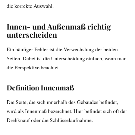
die korrekte Auswahl.
Innen- und Außenmaß richtig
unterscheiden
Ein häufiger Fehler ist die Verwechslung der beiden
Seiten. Dabei ist die Unterscheidung einfach, wenn man
die Perspektive beachtet.
Definition Innenmaß
Die Seite, die sich innerhalb des Gebäudes befindet,
wird als Innenmaß bezeichnet. Hier befindet sich oft der
Drehknauf oder die Schlüsselaufnahme.