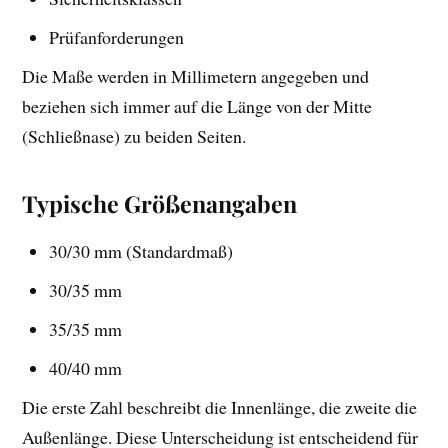
Prüfanforderungen
Die Maße werden in Millimetern angegeben und
beziehen sich immer auf die Länge von der Mitte
(Schließnase) zu beiden Seiten.
Typische Größenangaben
30/30 mm (Standardmaß)
30/35 mm
35/35 mm
40/40 mm
Die erste Zahl beschreibt die Innenlänge, die zweite die
Außenlänge. Diese Unterscheidung ist entscheidend für