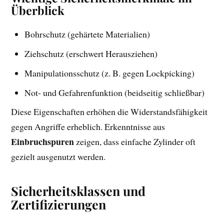
Überblick
Bohrschutz (gehärtete Materialien)
Ziehschutz (erschwert Herausziehen)
Manipulationsschutz (z. B. gegen Lockpicking)
Not- und Gefahrenfunktion (beidseitig schließbar)
Diese Eigenschaften erhöhen die Widerstandsfähigkeit
gegen Angriffe erheblich. Erkenntnisse aus
Einbruchspuren
zeigen, dass einfache Zylinder oft
gezielt ausgenutzt werden.
Sicherheitsklassen und
Zertifizierungen