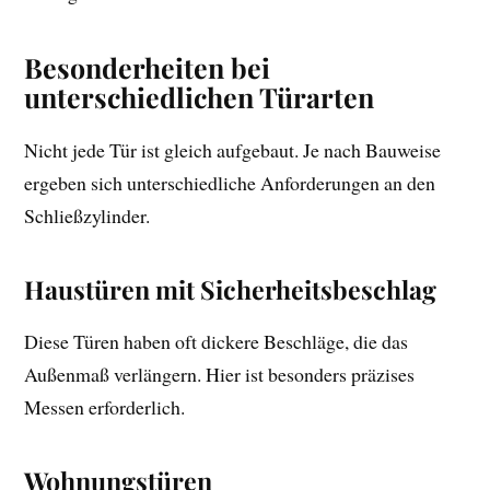
Besonderheiten bei
unterschiedlichen Türarten
Nicht jede Tür ist gleich aufgebaut. Je nach Bauweise
ergeben sich unterschiedliche Anforderungen an den
Schließzylinder.
Haustüren mit Sicherheitsbeschlag
Diese Türen haben oft dickere Beschläge, die das
Außenmaß verlängern. Hier ist besonders präzises
Messen erforderlich.
Wohnungstüren