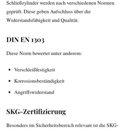
Schließzylinder werden nach verschiedenen Normen
geprüft. Diese geben Aufschluss über die
Widerstandsfähigkeit und Qualität.
DIN EN 1303
Diese Norm bewertet unter anderem:
Verschleißfestigkeit
Korrosionsbeständigkeit
Angriffswiderstand
SKG-Zertifizierung
Besonders im Sicherheitsbereich relevant ist die SKG-