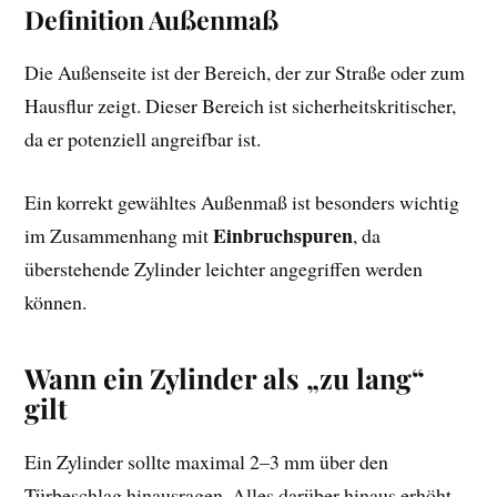
Definition Außenmaß
Die Außenseite ist der Bereich, der zur Straße oder zum
Hausflur zeigt. Dieser Bereich ist sicherheitskritischer,
da er potenziell angreifbar ist.
Ein korrekt gewähltes Außenmaß ist besonders wichtig
Einbruchspuren
im Zusammenhang mit
, da
überstehende Zylinder leichter angegriffen werden
können.
Wann ein Zylinder als „zu lang“
gilt
Ein Zylinder sollte maximal 2–3 mm über den
Türbeschlag hinausragen. Alles darüber hinaus erhöht