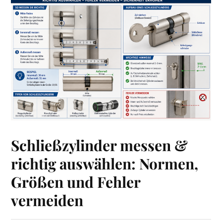
Schließzylinder messen &
richtig auswählen: Normen,
Größen und Fehler
vermeiden