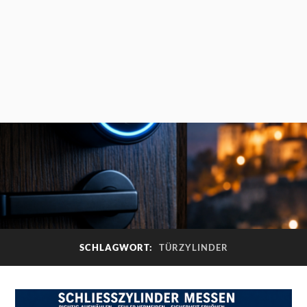
SCHLAGWORT:
TÜRZYLINDER