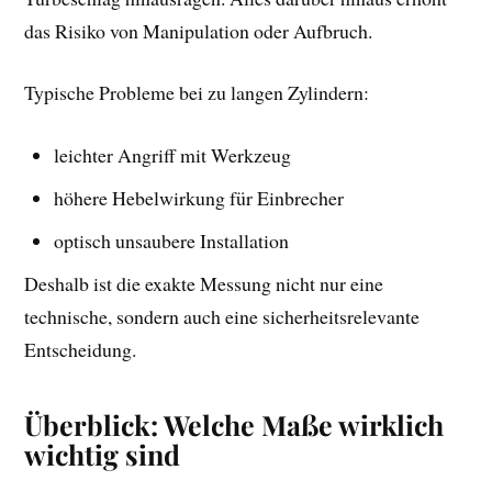
das Risiko von Manipulation oder Aufbruch.
Typische Probleme bei zu langen Zylindern:
leichter Angriff mit Werkzeug
höhere Hebelwirkung für Einbrecher
optisch unsaubere Installation
Deshalb ist die exakte Messung nicht nur eine
technische, sondern auch eine sicherheitsrelevante
Entscheidung.
Überblick: Welche Maße wirklich
wichtig sind