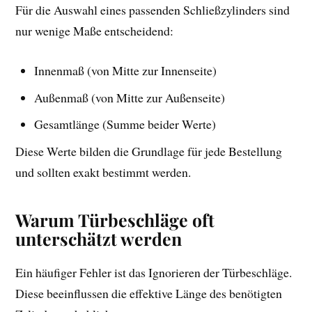
Für die Auswahl eines passenden Schließzylinders sind
nur wenige Maße entscheidend:
Innenmaß (von Mitte zur Innenseite)
Außenmaß (von Mitte zur Außenseite)
Gesamtlänge (Summe beider Werte)
Diese Werte bilden die Grundlage für jede Bestellung
und sollten exakt bestimmt werden.
Warum Türbeschläge oft
unterschätzt werden
Ein häufiger Fehler ist das Ignorieren der Türbeschläge.
Diese beeinflussen die effektive Länge des benötigten