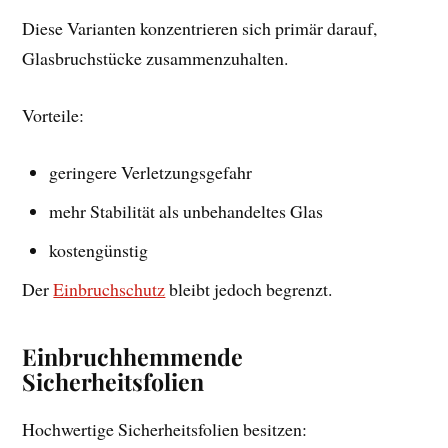
Diese Varianten konzentrieren sich primär darauf,
Glasbruchstücke zusammenzuhalten.
Vorteile:
geringere Verletzungsgefahr
mehr Stabilität als unbehandeltes Glas
kostengünstig
Der
Einbruchschutz
bleibt jedoch begrenzt.
Einbruchhemmende
Sicherheitsfolien
Hochwertige Sicherheitsfolien besitzen: