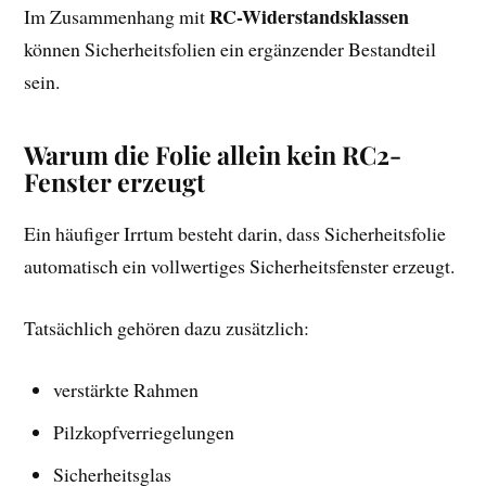
RC-Widerstandsklassen
Im Zusammenhang mit
können Sicherheitsfolien ein ergänzender Bestandteil
sein.
Warum die Folie allein kein RC2-
Fenster erzeugt
Ein häufiger Irrtum besteht darin, dass Sicherheitsfolie
automatisch ein vollwertiges Sicherheitsfenster erzeugt.
Tatsächlich gehören dazu zusätzlich:
verstärkte Rahmen
Pilzkopfverriegelungen
Sicherheitsglas