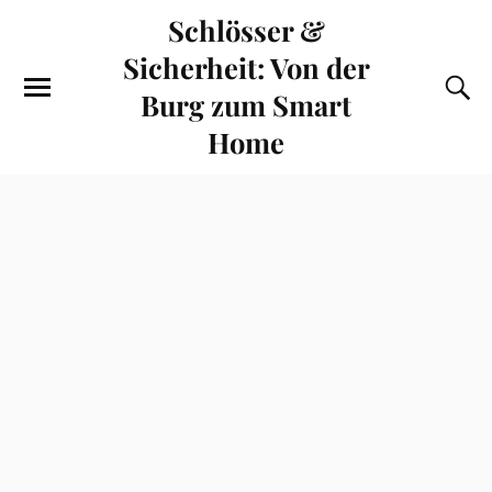
Schlösser &
Sicherheit: Von der
Burg zum Smart
Home