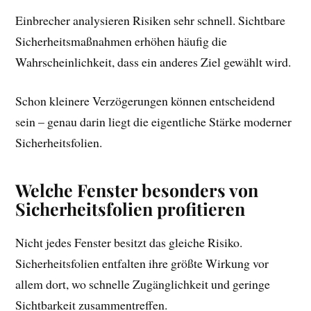
Einbrecher analysieren Risiken sehr schnell. Sichtbare
Sicherheitsmaßnahmen erhöhen häufig die
Wahrscheinlichkeit, dass ein anderes Ziel gewählt wird.
Schon kleinere Verzögerungen können entscheidend
sein – genau darin liegt die eigentliche Stärke moderner
Sicherheitsfolien.
Welche Fenster besonders von
Sicherheitsfolien profitieren
Nicht jedes Fenster besitzt das gleiche Risiko.
Sicherheitsfolien entfalten ihre größte Wirkung vor
allem dort, wo schnelle Zugänglichkeit und geringe
Sichtbarkeit zusammentreffen.