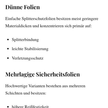
Dünne Folien
Einfache Splitterschutzfolien besitzen meist geringere
Materialdicken und konzentrieren sich primär auf:
Splitterbindung
leichte Stabilisierung
Verletzungsschutz
Mehrlagige Sicherheitsfolien
Hochwertige Varianten bestehen aus mehreren
Schichten und besitzen:
höhere Reißfestigkeit