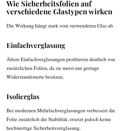
Wie Sicherheitsfolien auf
verschiedene Glastypen wirken
Die Wirkung hängt stark vom verwendeten Glas ab.
Einfachverglasung
Ältere Einfachverglasungen profitieren deutlich von
zusätzlichen Folien, da sie meist nur geringe
Widerstandswerte besitzen.
Isolierglas
Bei modernen Mehrfachverglasungen verbessert die
Folie zusätzlich die Stabilität, ersetzt jedoch keine
hochwertige Sicherheitsverglasung.