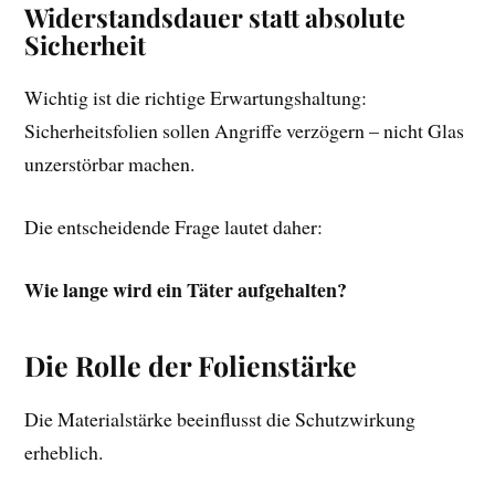
Widerstandsdauer statt absolute
Sicherheit
Wichtig ist die richtige Erwartungshaltung:
Sicherheitsfolien sollen Angriffe verzögern – nicht Glas
unzerstörbar machen.
Die entscheidende Frage lautet daher:
Wie lange wird ein Täter aufgehalten?
Die Rolle der Folienstärke
Die Materialstärke beeinflusst die Schutzwirkung
erheblich.