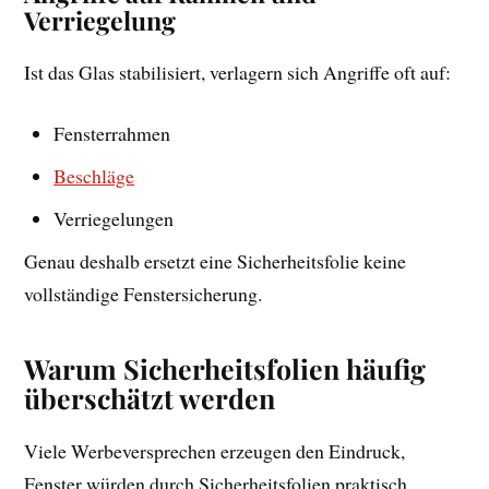
Verriegelung
Ist das Glas stabilisiert, verlagern sich Angriffe oft auf:
Fensterrahmen
Beschläge
Verriegelungen
Genau deshalb ersetzt eine Sicherheitsfolie keine
vollständige Fenstersicherung.
Warum Sicherheitsfolien häufig
überschätzt werden
Viele Werbeversprechen erzeugen den Eindruck,
Fenster würden durch Sicherheitsfolien praktisch