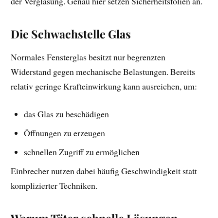
der Verglasung. Genau hier setzen Sicherheitsfolien an.
Die Schwachstelle Glas
Normales Fensterglas besitzt nur begrenzten
Widerstand gegen mechanische Belastungen. Bereits
relativ geringe Krafteinwirkung kann ausreichen, um:
das Glas zu beschädigen
Öffnungen zu erzeugen
schnellen Zugriff zu ermöglichen
Einbrecher nutzen dabei häufig Geschwindigkeit statt
komplizierter Techniken.