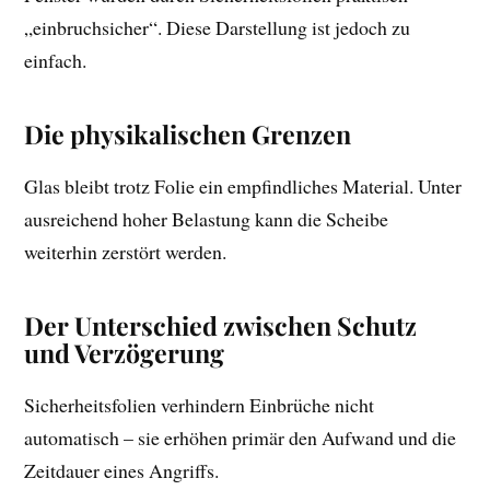
„einbruchsicher“. Diese Darstellung ist jedoch zu
einfach.
Die physikalischen Grenzen
Glas bleibt trotz Folie ein empfindliches Material. Unter
ausreichend hoher Belastung kann die Scheibe
weiterhin zerstört werden.
Der Unterschied zwischen Schutz
und Verzögerung
Sicherheitsfolien verhindern Einbrüche nicht
automatisch – sie erhöhen primär den Aufwand und die
Zeitdauer eines Angriffs.