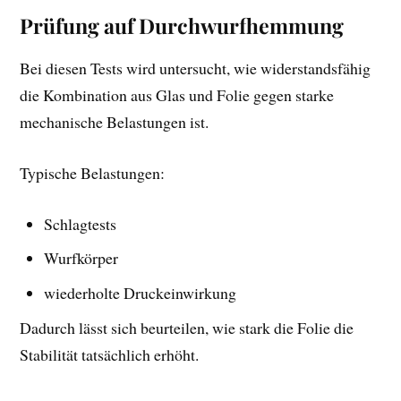
Prüfung auf Durchwurfhemmung
Bei diesen Tests wird untersucht, wie widerstandsfähig
die Kombination aus Glas und Folie gegen starke
mechanische Belastungen ist.
Typische Belastungen:
Schlagtests
Wurfkörper
wiederholte Druckeinwirkung
Dadurch lässt sich beurteilen, wie stark die Folie die
Stabilität tatsächlich erhöht.