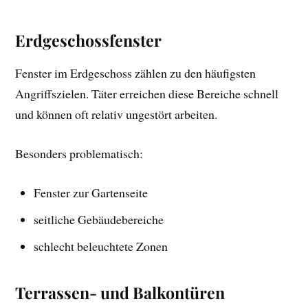
Erdgeschossfenster
Fenster im Erdgeschoss zählen zu den häufigsten
Angriffszielen. Täter erreichen diese Bereiche schnell
und können oft relativ ungestört arbeiten.
Besonders problematisch:
Fenster zur Gartenseite
seitliche Gebäudebereiche
schlecht beleuchtete Zonen
Terrassen- und Balkontüren