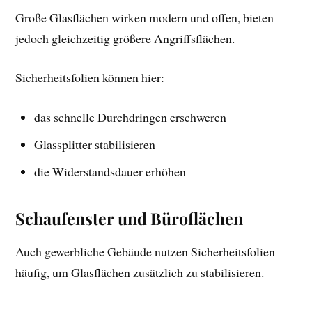
Große Glasflächen wirken modern und offen, bieten
jedoch gleichzeitig größere Angriffsflächen.
Sicherheitsfolien können hier:
das schnelle Durchdringen erschweren
Glassplitter stabilisieren
die Widerstandsdauer erhöhen
Schaufenster und Büroflächen
Auch gewerbliche Gebäude nutzen Sicherheitsfolien
häufig, um Glasflächen zusätzlich zu stabilisieren.