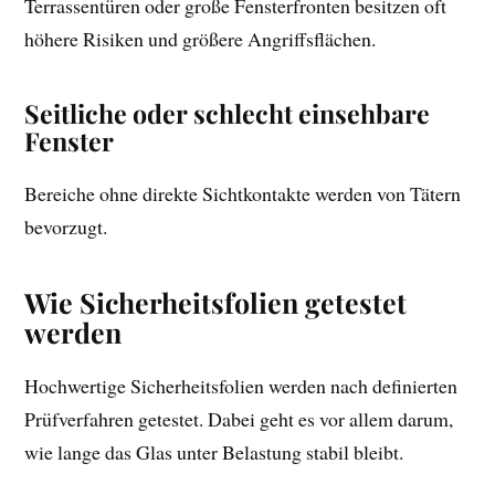
Terrassentüren oder große Fensterfronten besitzen oft
höhere Risiken und größere Angriffsflächen.
Seitliche oder schlecht einsehbare
Fenster
Bereiche ohne direkte Sichtkontakte werden von Tätern
bevorzugt.
Wie Sicherheitsfolien getestet
werden
Hochwertige Sicherheitsfolien werden nach definierten
Prüfverfahren getestet. Dabei geht es vor allem darum,
wie lange das Glas unter Belastung stabil bleibt.