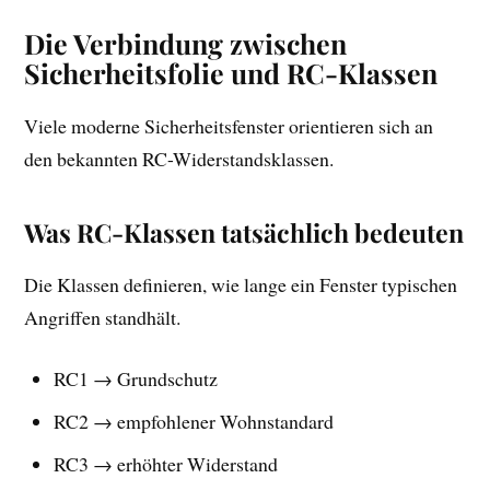
Die Verbindung zwischen
Sicherheitsfolie und RC-Klassen
Viele moderne Sicherheitsfenster orientieren sich an
den bekannten RC-Widerstandsklassen.
Was RC-Klassen tatsächlich bedeuten
Die Klassen definieren, wie lange ein Fenster typischen
Angriffen standhält.
RC1 → Grundschutz
RC2 → empfohlener Wohnstandard
RC3 → erhöhter Widerstand