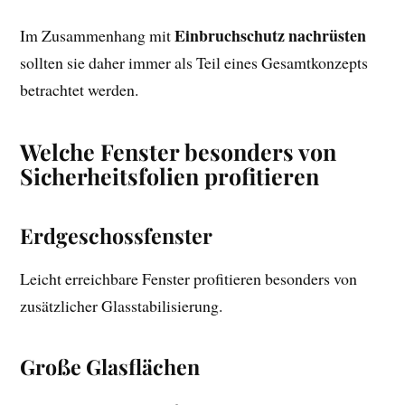
Einbruchschutz nachrüsten
Im Zusammenhang mit
sollten sie daher immer als Teil eines Gesamtkonzepts
betrachtet werden.
Welche Fenster besonders von
Sicherheitsfolien profitieren
Erdgeschossfenster
Leicht erreichbare Fenster profitieren besonders von
zusätzlicher Glasstabilisierung.
Große Glasflächen