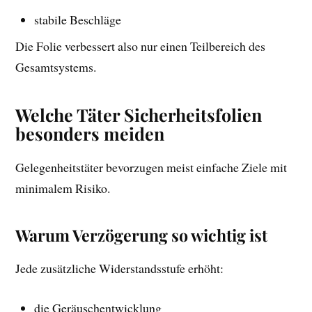
stabile Beschläge
Die Folie verbessert also nur einen Teilbereich des
Gesamtsystems.
Welche Täter Sicherheitsfolien
besonders meiden
Gelegenheitstäter bevorzugen meist einfache Ziele mit
minimalem Risiko.
Warum Verzögerung so wichtig ist
Jede zusätzliche Widerstandsstufe erhöht:
die Geräuschentwicklung