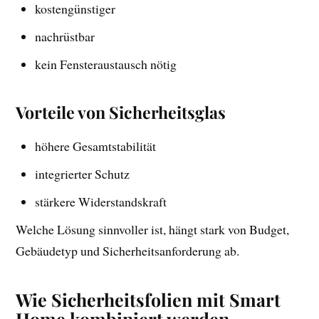
kostengünstiger
nachrüstbar
kein Fensteraustausch nötig
Vorteile von Sicherheitsglas
höhere Gesamtstabilität
integrierter Schutz
stärkere Widerstandskraft
Welche Lösung sinnvoller ist, hängt stark von Budget,
Gebäudetyp und Sicherheitsanforderung ab.
Wie Sicherheitsfolien mit Smart
Home kombiniert werden