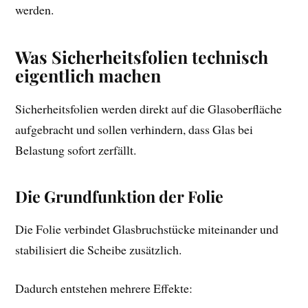
werden.
Was Sicherheitsfolien technisch
eigentlich machen
Sicherheitsfolien werden direkt auf die Glasoberfläche
aufgebracht und sollen verhindern, dass Glas bei
Belastung sofort zerfällt.
Die Grundfunktion der Folie
Die Folie verbindet Glasbruchstücke miteinander und
stabilisiert die Scheibe zusätzlich.
Dadurch entstehen mehrere Effekte: