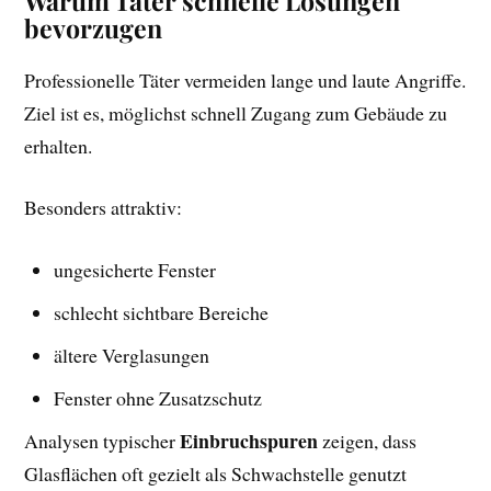
Warum Täter schnelle Lösungen
bevorzugen
Professionelle Täter vermeiden lange und laute Angriffe.
Ziel ist es, möglichst schnell Zugang zum Gebäude zu
erhalten.
Besonders attraktiv:
ungesicherte Fenster
schlecht sichtbare Bereiche
ältere Verglasungen
Fenster ohne Zusatzschutz
Einbruchspuren
Analysen typischer
zeigen, dass
Glasflächen oft gezielt als Schwachstelle genutzt