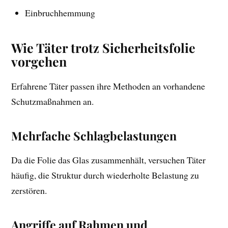
Einbruchhemmung
Wie Täter trotz Sicherheitsfolie
vorgehen
Erfahrene Täter passen ihre Methoden an vorhandene
Schutzmaßnahmen an.
Mehrfache Schlagbelastungen
Da die Folie das Glas zusammenhält, versuchen Täter
häufig, die Struktur durch wiederholte Belastung zu
zerstören.
Angriffe auf Rahmen und