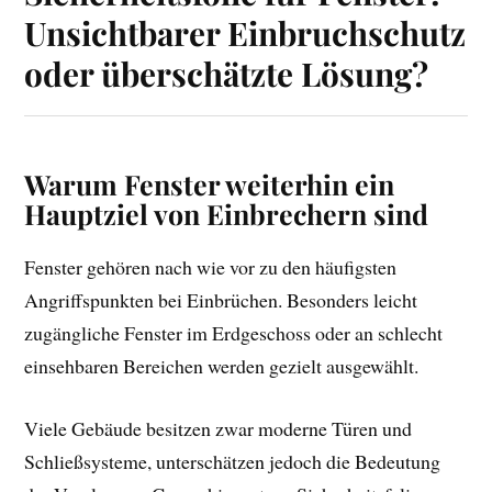
Unsichtbarer Einbruchschutz
oder überschätzte Lösung?
Warum Fenster weiterhin ein
Hauptziel von Einbrechern sind
Fenster gehören nach wie vor zu den häufigsten
Angriffspunkten bei Einbrüchen. Besonders leicht
zugängliche Fenster im Erdgeschoss oder an schlecht
einsehbaren Bereichen werden gezielt ausgewählt.
Viele Gebäude besitzen zwar moderne Türen und
Schließsysteme, unterschätzen jedoch die Bedeutung