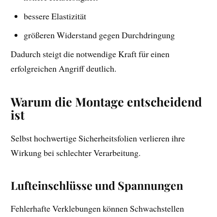
bessere Elastizität
größeren Widerstand gegen Durchdringung
Dadurch steigt die notwendige Kraft für einen
erfolgreichen Angriff deutlich.
Warum die Montage entscheidend
ist
Selbst hochwertige Sicherheitsfolien verlieren ihre
Wirkung bei schlechter Verarbeitung.
Lufteinschlüsse und Spannungen
Fehlerhafte Verklebungen können Schwachstellen