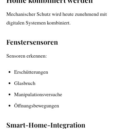
Mechanischer Schutz wird heute zunehmend mit
digitalen Systemen kombiniert.
Fenstersensoren
Sensoren erkennen:
Erschütterungen
Glasbruch
Manipulationsversuche
Öffnungsbewegungen
Smart-Home-Integration