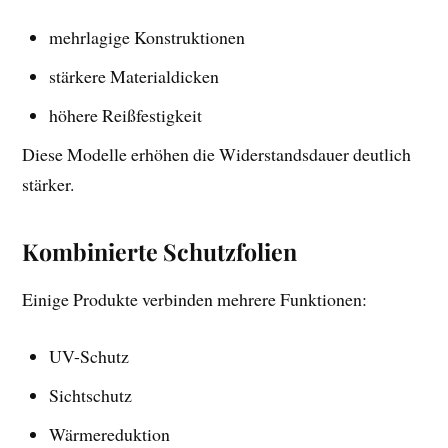
mehrlagige Konstruktionen
stärkere Materialdicken
höhere Reißfestigkeit
Diese Modelle erhöhen die Widerstandsdauer deutlich
stärker.
Kombinierte Schutzfolien
Einige Produkte verbinden mehrere Funktionen:
UV-Schutz
Sichtschutz
Wärmereduktion