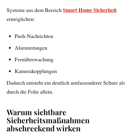
Smart Home Sicherheit
Systeme aus dem Bereich
ermöglichen:
Push-Nachrichten
Alarmierungen
Fernüberwachung
Kamerakopplungen
Dadurch entsteht ein deutlich umfassenderer Schutz als
durch die Folie allein.
Warum sichtbare
Sicherheitsmaßnahmen
abschreckend wirken