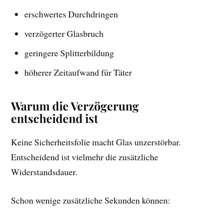
erschwertes Durchdringen
verzögerter Glasbruch
geringere Splitterbildung
höherer Zeitaufwand für Täter
Warum die Verzögerung
entscheidend ist
Keine Sicherheitsfolie macht Glas unzerstörbar.
Entscheidend ist vielmehr die zusätzliche
Widerstandsdauer.
Schon wenige zusätzliche Sekunden können: