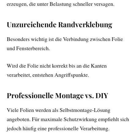
erzeugen, die unter Belastung schneller versagen.
Unzureichende Randverklebung
Besonders wichtig ist die Verbindung zwischen Folie
und Fensterbereich.
Wird die Folie nicht korrekt bis an die Kanten
verarbeitet, entstehen Angriffspunkte.
Professionelle Montage vs. DIY
Viele Folien werden als Selbstmontage-Lösung
angeboten. Für maximale Schutzwirkung empfiehlt sich
jedoch häufig eine professionelle Verarbeitung.