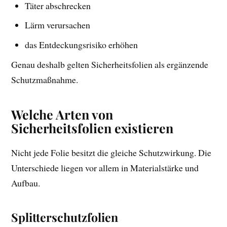
Täter abschrecken
Lärm verursachen
das Entdeckungsrisiko erhöhen
Genau deshalb gelten Sicherheitsfolien als ergänzende
Schutzmaßnahme.
Welche Arten von
Sicherheitsfolien existieren
Nicht jede Folie besitzt die gleiche Schutzwirkung. Die
Unterschiede liegen vor allem in Materialstärke und
Aufbau.
Splitterschutzfolien