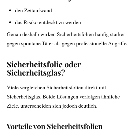
den Zeitaufwand
das Risiko entdeckt zu werden
Genau deshalb wirken Sicherheitsfolien häufig stärker
gegen spontane Täter als gegen professionelle Angriffe.
Sicherheitsfolie oder
Sicherheitsglas?
Viele vergleichen Sicherheitsfolien direkt mit
Sicherheitsglas. Beide Lösungen verfolgen ähnliche
Ziele, unterscheiden sich jedoch deutlich.
Vorteile von Sicherheitsfolien